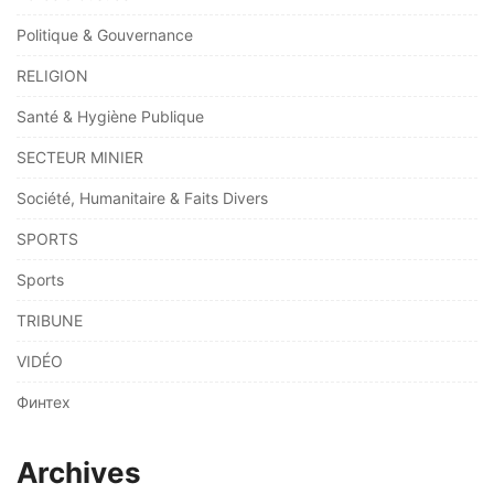
Politique & Gouvernance
RELIGION
Santé & Hygiène Publique
SECTEUR MINIER
Société, Humanitaire & Faits Divers
SPORTS
Sports
TRIBUNE
VIDÉO
Финтех
Archives