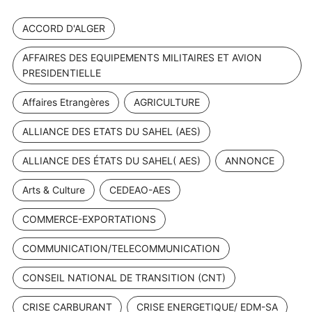
ACCORD D'ALGER
AFFAIRES DES EQUIPEMENTS MILITAIRES ET AVION
PRESIDENTIELLE
Affaires Etrangères
AGRICULTURE
ALLIANCE DES ETATS DU SAHEL (AES)
ALLIANCE DES ÉTATS DU SAHEL( AES)
ANNONCE
Arts & Culture
CEDEAO-AES
COMMERCE-EXPORTATIONS
COMMUNICATION/TELECOMMUNICATION
CONSEIL NATIONAL DE TRANSITION (CNT)
CRISE CARBURANT
CRISE ENERGETIQUE/ EDM-SA