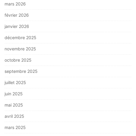
mars 2026
février 2026
janvier 2026
décembre 2025
novembre 2025
octobre 2025
septembre 2025
juillet 2025
juin 2025
mai 2025
avril 2025
mars 2025