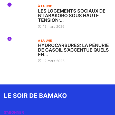
3
À LA UNE
LES LOGEMENTS SOCIAUX DE
N’TABAKORO SOUS HAUTE
TENSION:...
12 mars 2026
4
À LA UNE
HYDROCARBURES: LA PÉNURIE
DE GASOIL S’ACCENTUE QUELS
EN...
12 mars 2026
LE SOIR DE BAMAKO
S’ABONNER