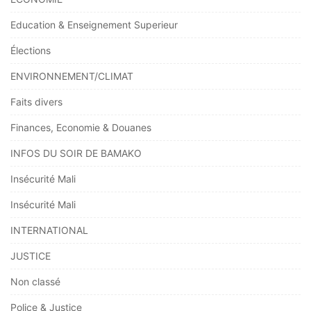
Education & Enseignement Superieur
Élections
ENVIRONNEMENT/CLIMAT
Faits divers
Finances, Economie & Douanes
INFOS DU SOIR DE BAMAKO
Insécurité Mali
Insécurité Mali
INTERNATIONAL
JUSTICE
Non classé
Police & Justice