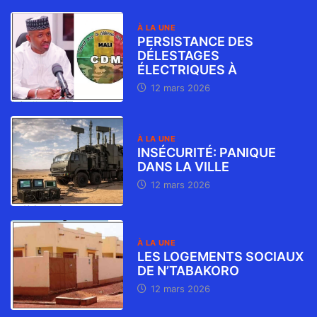
À LA UNE
PERSISTANCE DES
DÉLESTAGES
ÉLECTRIQUES À
12 mars 2026
À LA UNE
INSÉCURITÉ: PANIQUE
DANS LA VILLE
12 mars 2026
À LA UNE
LES LOGEMENTS SOCIAUX
DE N’TABAKORO
12 mars 2026