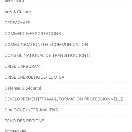
ANNONCE
Arts & Culture
CEDEAO-AES
COMMERCE-EXPORTATIONS
COMMUNICATION/TELECOMMUNICATION
CONSEIL NATIONAL DE TRANSITION (CNT)
CRISE CARBURANT
CRISE ENERGETIQUE/ EDM-SA
Défense & Sécurité
DEVELOPPEMENT/TRAVAIL/FORMATION PROFESSIONNELLE
DIALOGUE INTER-MALIENS
ECHO DES REGIONS
ÉCONOMIE