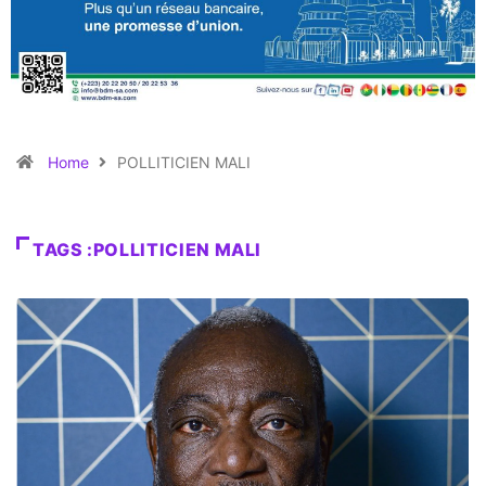
Home
POLLITICIEN MALI
TAGS :POLLITICIEN MALI