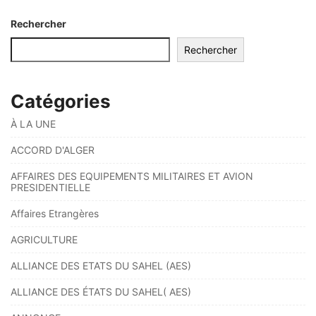
Rechercher
Rechercher
Catégories
À LA UNE
ACCORD D'ALGER
AFFAIRES DES EQUIPEMENTS MILITAIRES ET AVION
PRESIDENTIELLE
Affaires Etrangères
AGRICULTURE
ALLIANCE DES ETATS DU SAHEL (AES)
ALLIANCE DES ÉTATS DU SAHEL( AES)