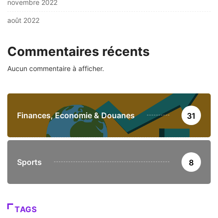
novembre 2022
août 2022
Commentaires récents
Aucun commentaire à afficher.
Finances, Economie & Douanes
31
Sports
8
TAGS