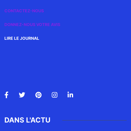
CONTACTEZ-NOUS
DONNEZ-NOUS VOTRE AVIS
LIRE LE JOURNAL
DANS L'ACTU