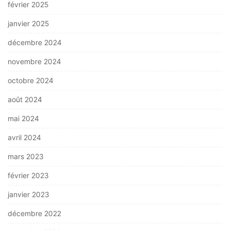
février 2025
janvier 2025
décembre 2024
novembre 2024
octobre 2024
août 2024
mai 2024
avril 2024
mars 2023
février 2023
janvier 2023
décembre 2022