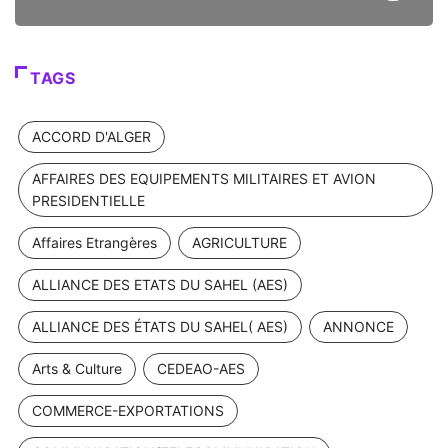
TAGS
ACCORD D'ALGER
AFFAIRES DES EQUIPEMENTS MILITAIRES ET AVION
PRESIDENTIELLE
Affaires Etrangères
AGRICULTURE
ALLIANCE DES ETATS DU SAHEL (AES)
ALLIANCE DES ÉTATS DU SAHEL( AES)
ANNONCE
Arts & Culture
CEDEAO-AES
COMMERCE-EXPORTATIONS