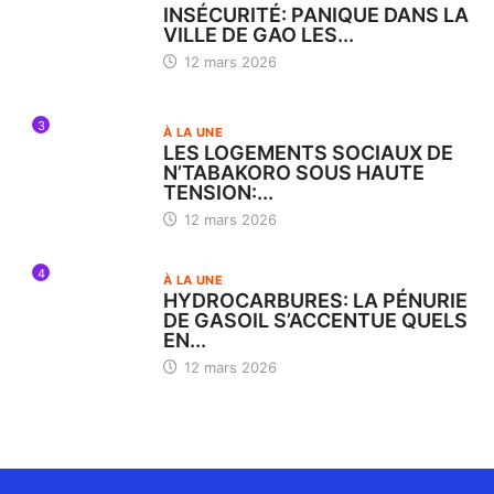
INSÉCURITÉ: PANIQUE DANS LA
VILLE DE GAO LES...
12 mars 2026
3
À LA UNE
LES LOGEMENTS SOCIAUX DE
N’TABAKORO SOUS HAUTE
TENSION:...
12 mars 2026
4
À LA UNE
HYDROCARBURES: LA PÉNURIE
DE GASOIL S’ACCENTUE QUELS
EN...
12 mars 2026