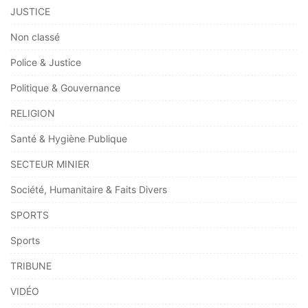
JUSTICE
Non classé
Police & Justice
Politique & Gouvernance
RELIGION
Santé & Hygiène Publique
SECTEUR MINIER
Société, Humanitaire & Faits Divers
SPORTS
Sports
TRIBUNE
VIDÉO