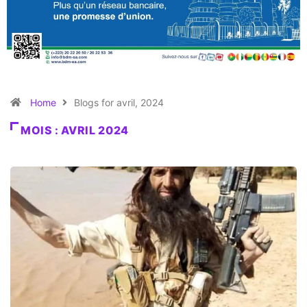
Home
Blogs for avril, 2024
MOIS :
AVRIL 2024