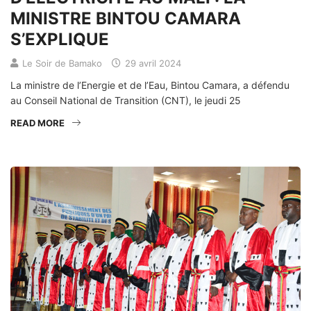
MINISTRE BINTOU CAMARA
S’EXPLIQUE
Le Soir de Bamako
29 avril 2024
La ministre de l’Energie et de l’Eau, Bintou Camara, a défendu
au Conseil National de Transition (CNT), le jeudi 25
READ MORE