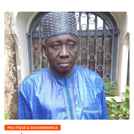
POLITIQUE & GOUVERNANCE