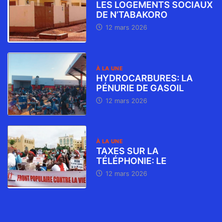
LES LOGEMENTS SOCIAUX
DE N’TABAKORO
12 mars 2026
À LA UNE
HYDROCARBURES: LA
PÉNURIE DE GASOIL
12 mars 2026
À LA UNE
TAXES SUR LA
TÉLÉPHONIE: LE
12 mars 2026