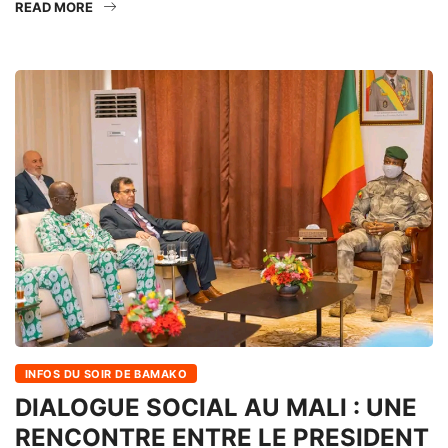
READ MORE
INFOS DU SOIR DE BAMAKO
DIALOGUE SOCIAL AU MALI : UNE
RENCONTRE ENTRE LE PRESIDENT