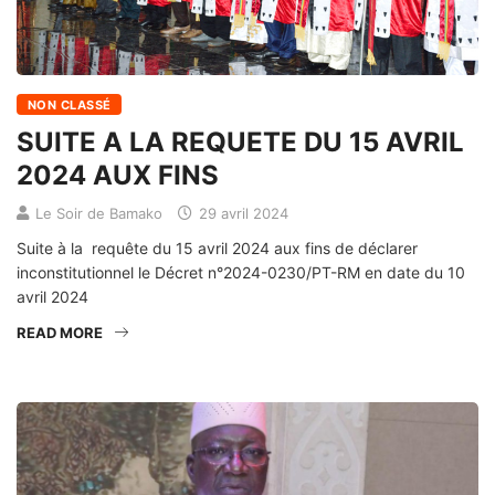
NON CLASSÉ
SUITE A LA REQUETE DU 15 AVRIL
2024 AUX FINS
Le Soir de Bamako
29 avril 2024
Suite à la requête du 15 avril 2024 aux fins de déclarer
inconstitutionnel le Décret n°2024-0230/PT-RM en date du 10
avril 2024
READ MORE