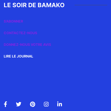
LE SOIR DE BAMAKO
S’ABONNER
CONTACTEZ-NOUS
DONNEZ-NOUS VOTRE AVIS
LIRE LE JOURNAL