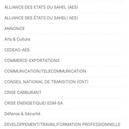
ALLIANCE DES ETATS DU SAHEL (AES)
ALLIANCE DES ÉTATS DU SAHEL( AES)
ANNONCE
Arts & Culture
CEDEAO-AES
COMMERCE-EXPORTATIONS
COMMUNICATION/TELECOMMUNICATION
CONSEIL NATIONAL DE TRANSITION (CNT)
CRISE CARBURANT
CRISE ENERGETIQUE/ EDM-SA
Défense & Sécurité
DEVELOPPEMENT/TRAVAIL/FORMATION PROFESSIONNELLE