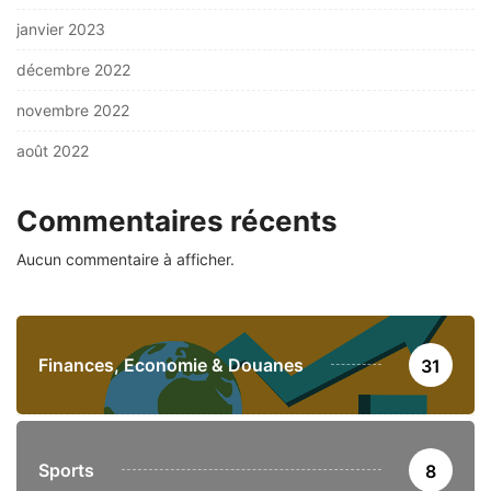
janvier 2023
décembre 2022
novembre 2022
août 2022
Commentaires récents
Aucun commentaire à afficher.
Finances, Economie & Douanes
31
Sports
8