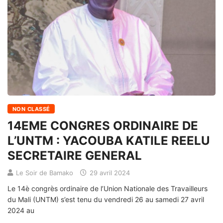
NON CLASSÉ
14EME CONGRES ORDINAIRE DE
L’UNTM : YACOUBA KATILE REELU
SECRETAIRE GENERAL
Le Soir de Bamako
29 avril 2024
Le 14è congrès ordinaire de l’Union Nationale des Travailleurs
du Mali (UNTM) s’est tenu du vendredi 26 au samedi 27 avril
2024 au