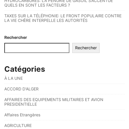
HYDROCARBURES: LA PÉNURIE DE GASOIL S’ACCENTUE
QUELS EN SONT LES FACTEURS ?
TAXES SUR LA TÉLÉPHONIE: LE FRONT POPULAIRE CONTRE
LA VIE CHÈRE INTERPELLE LES AUTORITÉS
Rechercher
Rechercher
Catégories
À LA UNE
ACCORD D'ALGER
AFFAIRES DES EQUIPEMENTS MILITAIRES ET AVION
PRESIDENTIELLE
Affaires Etrangères
AGRICULTURE