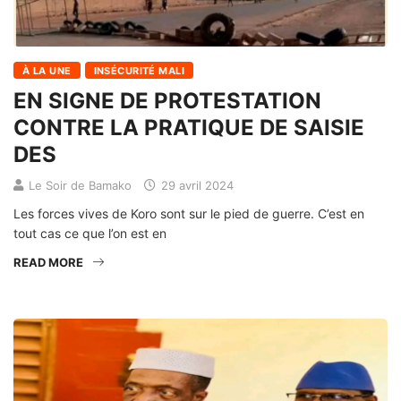
À LA UNE
INSÉCURITÉ MALI
EN SIGNE DE PROTESTATION
CONTRE LA PRATIQUE DE SAISIE
DES
Le Soir de Bamako
29 avril 2024
Les forces vives de Koro sont sur le pied de guerre. C’est en
tout cas ce que l’on est en
READ MORE