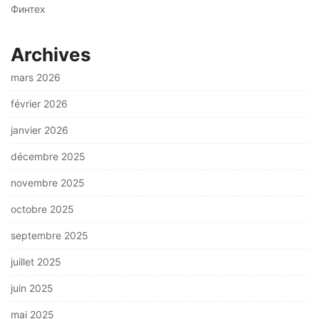
Финтех
Archives
mars 2026
février 2026
janvier 2026
décembre 2025
novembre 2025
octobre 2025
septembre 2025
juillet 2025
juin 2025
mai 2025