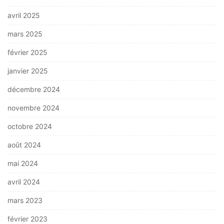
avril 2025
mars 2025
février 2025
janvier 2025
décembre 2024
novembre 2024
octobre 2024
août 2024
mai 2024
avril 2024
mars 2023
février 2023