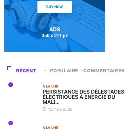
RÉCENT
POPULAIRE
COMMENTAIRES
1
À LA UNE
PERSISTANCE DES DÉLESTAGES
ÉLECTRIQUES À ÉNERGIE DU
MALI...
12 mars 2026
2
À LA UNE