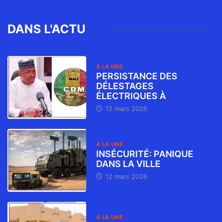
DANS L'ACTU
À LA UNE
PERSISTANCE DES
DÉLESTAGES
ÉLECTRIQUES À
12 mars 2026
À LA UNE
INSÉCURITÉ: PANIQUE
DANS LA VILLE
12 mars 2026
À LA UNE