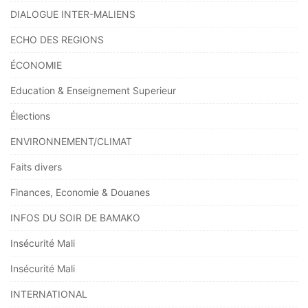
DIALOGUE INTER-MALIENS
ECHO DES REGIONS
ÉCONOMIE
Education & Enseignement Superieur
Élections
ENVIRONNEMENT/CLIMAT
Faits divers
Finances, Economie & Douanes
INFOS DU SOIR DE BAMAKO
Insécurité Mali
Insécurité Mali
INTERNATIONAL