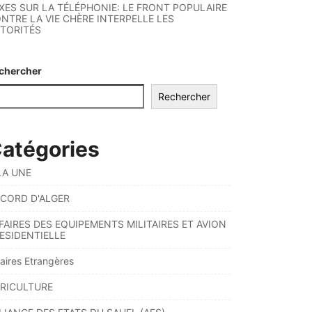
XES SUR LA TÉLÉPHONIE: LE FRONT POPULAIRE
NTRE LA VIE CHÈRE INTERPELLE LES
TORITÉS
chercher
Rechercher
atégories
LA UNE
CORD D'ALGER
FAIRES DES EQUIPEMENTS MILITAIRES ET AVION
ESIDENTIELLE
faires Etrangères
RICULTURE