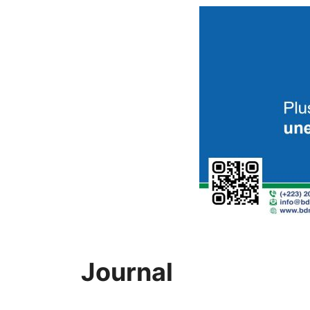
Journal