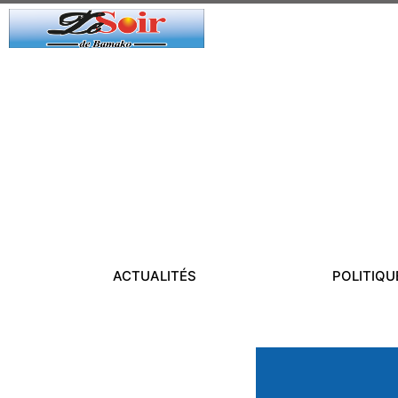
ACTUALITÉS
POLITIQU