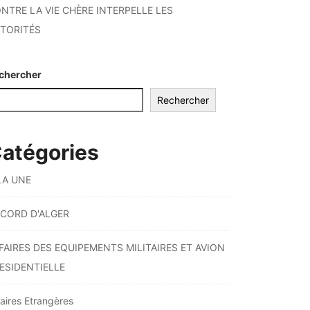
NTRE LA VIE CHÈRE INTERPELLE LES
TORITÉS
chercher
Rechercher
atégories
LA UNE
CORD D'ALGER
FAIRES DES EQUIPEMENTS MILITAIRES ET AVION
ESIDENTIELLE
faires Etrangères