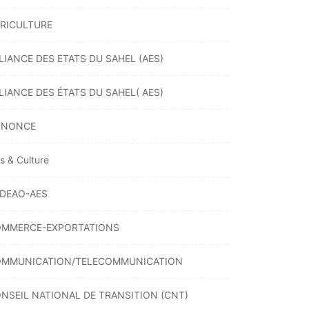
RICULTURE
LIANCE DES ETATS DU SAHEL (AES)
LIANCE DES ÉTATS DU SAHEL( AES)
NNONCE
ts & Culture
DEAO-AES
MMERCE-EXPORTATIONS
MMUNICATION/TELECOMMUNICATION
NSEIL NATIONAL DE TRANSITION (CNT)