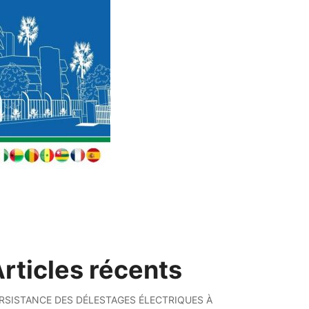
rticles récents
RSISTANCE DES DÉLESTAGES ÉLECTRIQUES À