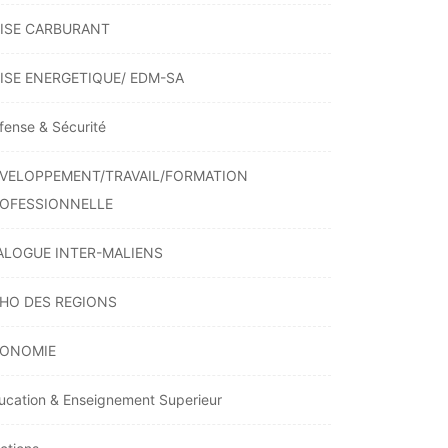
ISE CARBURANT
ISE ENERGETIQUE/ EDM-SA
fense & Sécurité
VELOPPEMENT/TRAVAIL/FORMATION
OFESSIONNELLE
ALOGUE INTER-MALIENS
HO DES REGIONS
ONOMIE
ucation & Enseignement Superieur