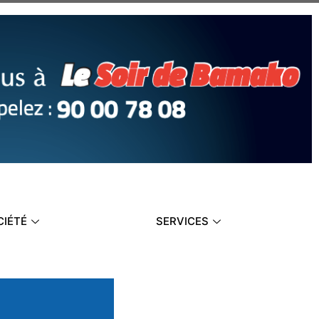
CIÉTÉ
SERVICES