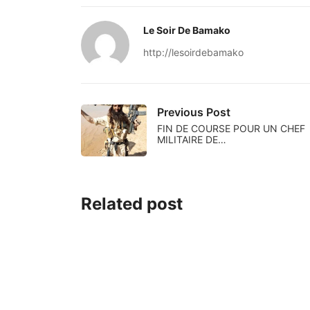
Le Soir De Bamako
http://lesoirdebamako
Previous Post
FIN DE COURSE POUR UN CHEF
MILITAIRE DE…
Related post