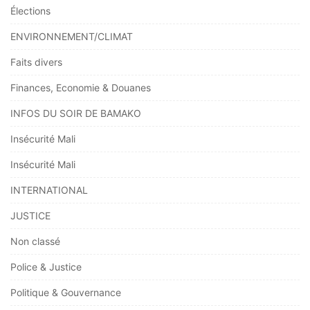
Élections
ENVIRONNEMENT/CLIMAT
Faits divers
Finances, Economie & Douanes
INFOS DU SOIR DE BAMAKO
Insécurité Mali
Insécurité Mali
INTERNATIONAL
JUSTICE
Non classé
Police & Justice
Politique & Gouvernance