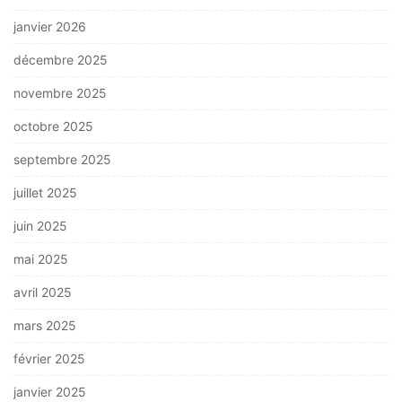
janvier 2026
décembre 2025
novembre 2025
octobre 2025
septembre 2025
juillet 2025
juin 2025
mai 2025
avril 2025
mars 2025
février 2025
janvier 2025