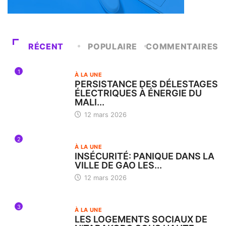
RÉCENT
POPULAIRE
COMMENTAIRES
1
À LA UNE
PERSISTANCE DES DÉLESTAGES
ÉLECTRIQUES À ÉNERGIE DU
MALI...
12 mars 2026
2
À LA UNE
INSÉCURITÉ: PANIQUE DANS LA
VILLE DE GAO LES...
12 mars 2026
3
À LA UNE
LES LOGEMENTS SOCIAUX DE