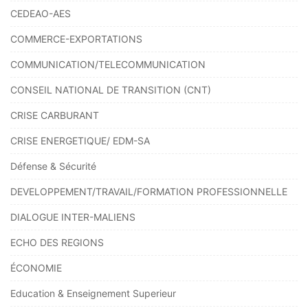
CEDEAO-AES
COMMERCE-EXPORTATIONS
COMMUNICATION/TELECOMMUNICATION
CONSEIL NATIONAL DE TRANSITION (CNT)
CRISE CARBURANT
CRISE ENERGETIQUE/ EDM-SA
Défense & Sécurité
DEVELOPPEMENT/TRAVAIL/FORMATION PROFESSIONNELLE
DIALOGUE INTER-MALIENS
ECHO DES REGIONS
ÉCONOMIE
Education & Enseignement Superieur