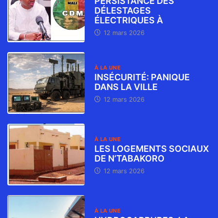
PERSISTANCE DES
DÉLESTAGES
ÉLECTRIQUES À
12 mars 2026
À LA UNE
INSÉCURITÉ: PANIQUE
DANS LA VILLE
12 mars 2026
À LA UNE
LES LOGEMENTS SOCIAUX
DE N’TABAKORO
12 mars 2026
À LA UNE