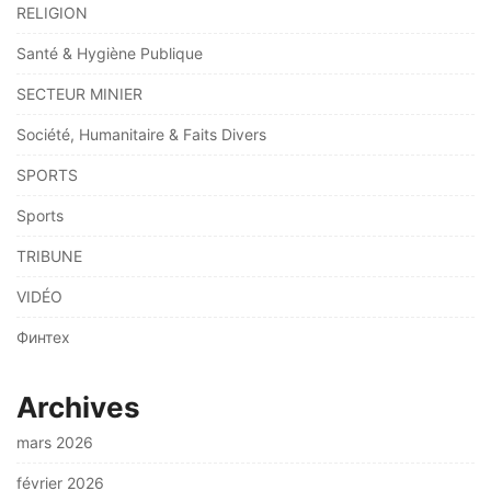
RELIGION
Santé & Hygiène Publique
SECTEUR MINIER
Société, Humanitaire & Faits Divers
SPORTS
Sports
TRIBUNE
VIDÉO
Финтех
Archives
mars 2026
février 2026