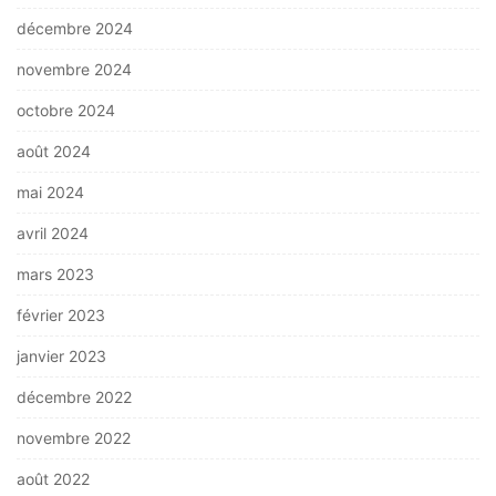
décembre 2024
novembre 2024
octobre 2024
août 2024
mai 2024
avril 2024
mars 2023
février 2023
janvier 2023
décembre 2022
novembre 2022
août 2022