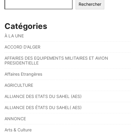
Rechercher
Catégories
À LA UNE
ACCORD D'ALGER
AFFAIRES DES EQUIPEMENTS MILITAIRES ET AVION
PRESIDENTIELLE
Affaires Etrangères
AGRICULTURE
ALLIANCE DES ETATS DU SAHEL (AES)
ALLIANCE DES ÉTATS DU SAHEL( AES)
ANNONCE
Arts & Culture