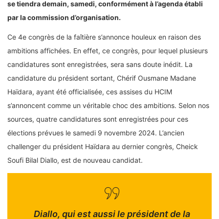
se tiendra demain, samedi, conformément à l’agenda établi
par la commission d’organisation.
Ce 4e congrès de la faîtière s’annonce houleux en raison des
ambitions affichées. En effet, ce congrès, pour lequel plusieurs
candidatures sont enregistrées, sera sans doute inédit. La
candidature du président sortant, Chérif Ousmane Madane
Haïdara, ayant été officialisée, ces assises du HCIM
s’annoncent comme un véritable choc des ambitions. Selon nos
sources, quatre candidatures sont enregistrées pour ces
élections prévues le samedi 9 novembre 2024. L’ancien
challenger du président Haïdara au dernier congrès, Cheick
Soufi Bilal Diallo, est de nouveau candidat.
Diallo, qui est aussi le président de la