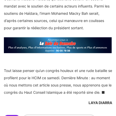
mandat avec le soutien de certains acteurs influents. Parmi les
soutiens de Haïdara, l’imam Mohamed Macky Bah serait,
d’après certaines sources, celui qui manœuvre en coulisses
pour garantir la réélection du président sortant.
Tout laisse penser qu’un congrès houleux et une rude bataille se
profilent pour le HCIM ce samedi. Dernière Minute : au moment
où nous mettons cet article sous presse, nous apprenons que le
congrès du Haut Conseil Islamique a été reporté sine die. ■
LAYA DIARRA