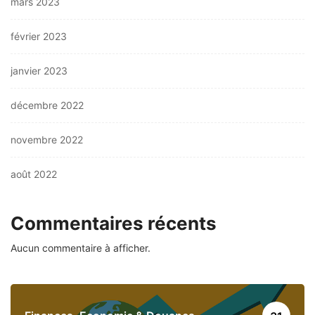
mars 2023
février 2023
janvier 2023
décembre 2022
novembre 2022
août 2022
Commentaires récents
Aucun commentaire à afficher.