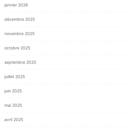
janvier 2026
décembre 2025
novembre 2025
octobre 2025
septembre 2025
juillet 2025
juin 2025
mai 2025
avril 2025