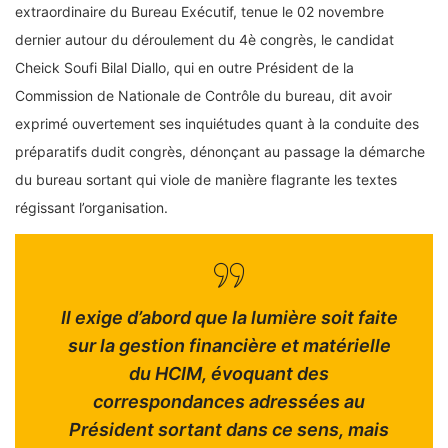
extraordinaire du Bureau Exécutif, tenue le 02 novembre
dernier autour du déroulement du 4è congrès, le candidat
Cheick Soufi Bilal Diallo, qui en outre Président de la
Commission de Nationale de Contrôle du bureau, dit avoir
exprimé ouvertement ses inquiétudes quant à la conduite des
préparatifs dudit congrès, dénonçant au passage la démarche
du bureau sortant qui viole de manière flagrante les textes
régissant l’organisation.
Il exige d’abord que la lumière soit faite
sur la gestion financière et matérielle
du HCIM, évoquant des
correspondances adressées au
Président sortant dans ce sens, mais