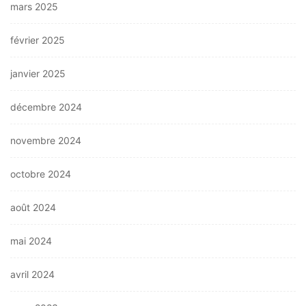
mars 2025
février 2025
janvier 2025
décembre 2024
novembre 2024
octobre 2024
août 2024
mai 2024
avril 2024