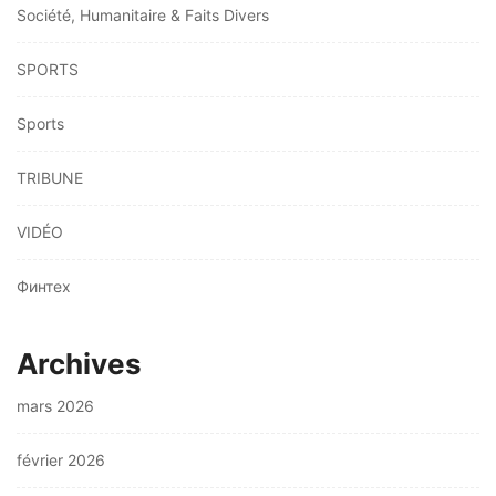
Société, Humanitaire & Faits Divers
SPORTS
Sports
TRIBUNE
VIDÉO
Финтех
Archives
mars 2026
février 2026