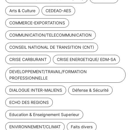
Arts & Culture
CEDEAO-AES
COMMERCE-EXPORTATIONS
COMMUNICATION/TELECOMMUNICATION
CONSEIL NATIONAL DE TRANSITION (CNT)
CRISE CARBURANT
CRISE ENERGETIQUE/ EDM-SA
DEVELOPPEMENT/TRAVAIL/FORMATION
PROFESSIONNELLE
DIALOGUE INTER-MALIENS
Défense & Sécurité
ECHO DES REGIONS
Education & Enseignement Superieur
ENVIRONNEMENT/CLIMAT
Faits divers