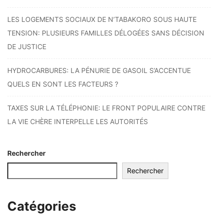
LES LOGEMENTS SOCIAUX DE N’TABAKORO SOUS HAUTE
TENSION: PLUSIEURS FAMILLES DÉLOGÉES SANS DÉCISION
DE JUSTICE
HYDROCARBURES: LA PÉNURIE DE GASOIL S’ACCENTUE
QUELS EN SONT LES FACTEURS ?
TAXES SUR LA TÉLÉPHONIE: LE FRONT POPULAIRE CONTRE
LA VIE CHÈRE INTERPELLE LES AUTORITÉS
Rechercher
Rechercher
Catégories