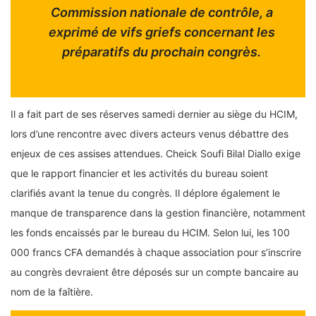
Commission nationale de contrôle, a
exprimé de vifs griefs concernant les
préparatifs du prochain congrès.
Il a fait part de ses réserves samedi dernier au siège du HCIM,
lors d’une rencontre avec divers acteurs venus débattre des
enjeux de ces assises attendues. Cheick Soufi Bilal Diallo exige
que le rapport financier et les activités du bureau soient
clarifiés avant la tenue du congrès. Il déplore également le
manque de transparence dans la gestion financière, notamment
les fonds encaissés par le bureau du HCIM. Selon lui, les 100
000 francs CFA demandés à chaque association pour s’inscrire
au congrès devraient être déposés sur un compte bancaire au
nom de la faîtière.