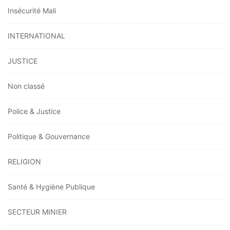
Insécurité Mali
INTERNATIONAL
JUSTICE
Non classé
Police & Justice
Politique & Gouvernance
RELIGION
Santé & Hygiène Publique
SECTEUR MINIER