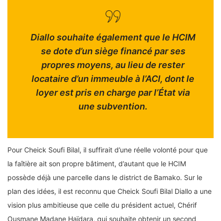
Diallo souhaite également que le HCIM
se dote d’un siège financé par ses
propres moyens, au lieu de rester
locataire d’un immeuble à l’ACI, dont le
loyer est pris en charge par l’État via
une subvention.
Pour Cheick Soufi Bilal, il suffirait d’une réelle volonté pour que
la faîtière ait son propre bâtiment, d’autant que le HCIM
possède déjà une parcelle dans le district de Bamako. Sur le
plan des idées, il est reconnu que Cheick Soufi Bilal Diallo a une
vision plus ambitieuse que celle du président actuel, Chérif
Ousmane Madane Haïdara, qui souhaite obtenir un second