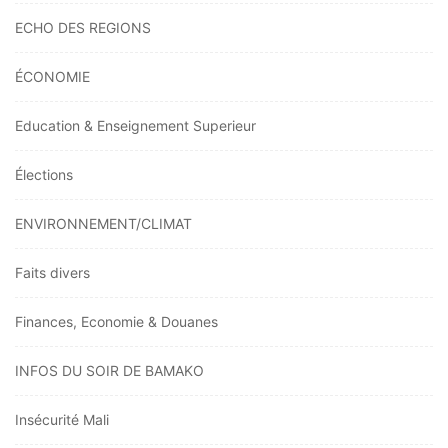
ECHO DES REGIONS
ÉCONOMIE
Education & Enseignement Superieur
Élections
ENVIRONNEMENT/CLIMAT
Faits divers
Finances, Economie & Douanes
INFOS DU SOIR DE BAMAKO
Insécurité Mali