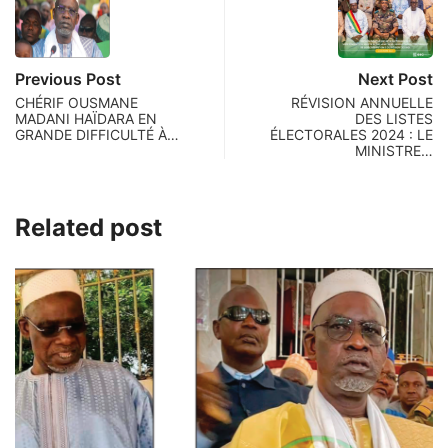
Previous Post
Next Post
CHÉRIF OUSMANE
RÉVISION ANNUELLE
MADANI HAÏDARA EN
DES LISTES
GRANDE DIFFICULTÉ À…
ÉLECTORALES 2024 : LE
MINISTRE…
Related post