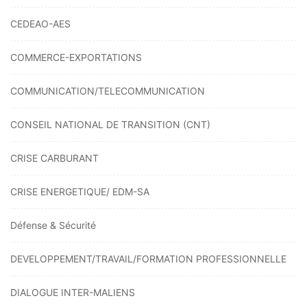
CEDEAO-AES
COMMERCE-EXPORTATIONS
COMMUNICATION/TELECOMMUNICATION
CONSEIL NATIONAL DE TRANSITION (CNT)
CRISE CARBURANT
CRISE ENERGETIQUE/ EDM-SA
Défense & Sécurité
DEVELOPPEMENT/TRAVAIL/FORMATION PROFESSIONNELLE
DIALOGUE INTER-MALIENS