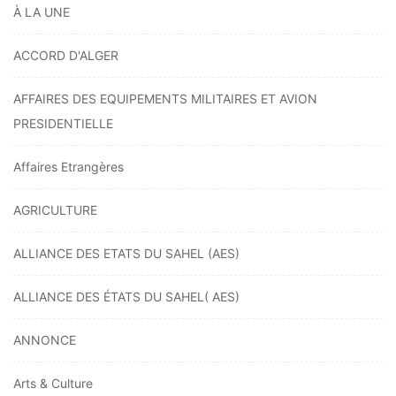
À LA UNE
ACCORD D'ALGER
AFFAIRES DES EQUIPEMENTS MILITAIRES ET AVION
PRESIDENTIELLE
Affaires Etrangères
AGRICULTURE
ALLIANCE DES ETATS DU SAHEL (AES)
ALLIANCE DES ÉTATS DU SAHEL( AES)
ANNONCE
Arts & Culture