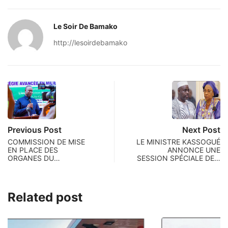
Le Soir De Bamako
http://lesoirdebamako
Previous Post
Next Post
COMMISSION DE MISE
LE MINISTRE KASSOGUÉ
EN PLACE DES
ANNONCE UNE
ORGANES DU…
SESSION SPÉCIALE DE…
Related post