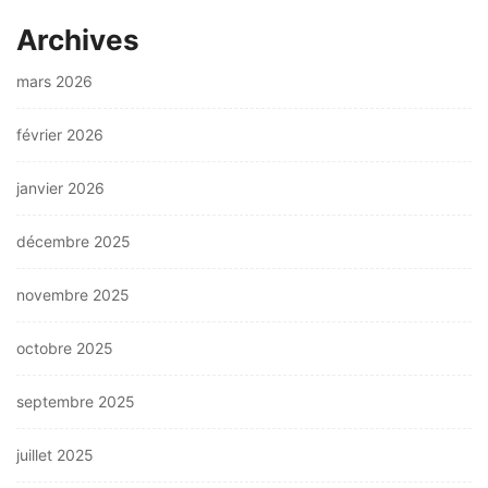
Archives
mars 2026
février 2026
janvier 2026
décembre 2025
novembre 2025
octobre 2025
septembre 2025
juillet 2025