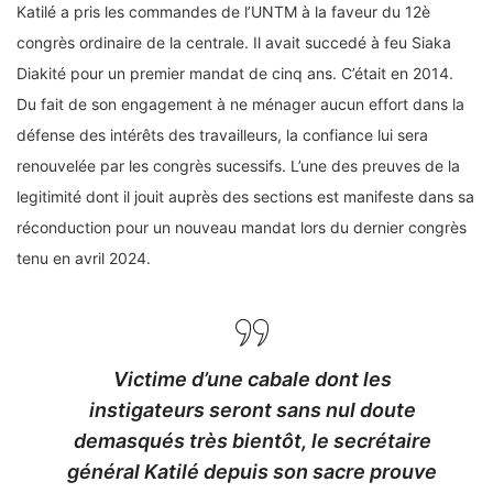
Katilé a pris les commandes de l’UNTM à la faveur du 12è
congrès ordinaire de la centrale. Il avait succedé à feu Siaka
Diakité pour un premier mandat de cinq ans. C’était en 2014.
Du fait de son engagement à ne ménager aucun effort dans la
défense des intérêts des travailleurs, la confiance lui sera
renouvelée par les congrès sucessifs. L’une des preuves de la
legitimité dont il jouit auprès des sections est manifeste dans sa
réconduction pour un nouveau mandat lors du dernier congrès
tenu en avril 2024.
Victime d’une cabale dont les
instigateurs seront sans nul doute
demasqués très bientôt, le secrétaire
général Katilé depuis son sacre prouve