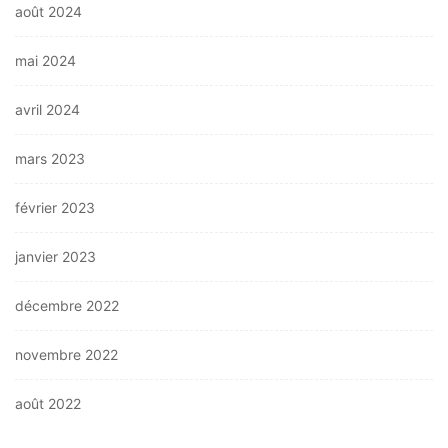
août 2024
mai 2024
avril 2024
mars 2023
février 2023
janvier 2023
décembre 2022
novembre 2022
août 2022