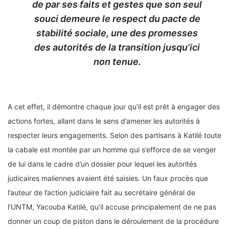
de par ses faits et gestes que son seul
souci demeure le respect du pacte de
stabilité sociale, une des promesses
des autorités de la transition jusqu’ici
non tenue.
A cet effet, il démontre chaque jour qu’il est prêt à engager des
actions fortes, allant dans le sens d’amener les autorités à
respecter leurs engagements. Selon des partisans à Katilé toute
la cabale est montée par un homme qui s’efforce de se venger
de lui dans le cadre d’un dossier pour lequel les autorités
judicaires maliennes avaient été saisies. Un faux procès que
l’auteur de l’action judiciaire fait au secrétaire général de
l’UNTM, Yacouba Katilé, qu’il accuse principalement de ne pas
donner un coup de piston dans le déroulement de la procédure