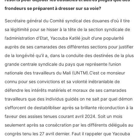
frondeurs se préparent à dresser sur sa voie?
Secrétaire général du Comité syndical des douanes d’où il tire
sa légitimité pour se hisser à la tête de la section syndicale de
l’administration d’Etat, Yacouba Katilé jouit d’une popularité
auprès de ses camarades des différentes sections pour justifier
de la longévité qu’il a, dans la conduite des destinées de la plus
grande centrale syndicale du pays que représente l’union
nationale des travailleurs du Mali (UNTM).C’est ce monsieur
connu pour ses convictions et sa volonté inébranlable de
défendre les intérêts matériels et moraux de ses camarades
travailleurs que des individus guidés on ne sait par quel démon
s’efforcent de destablibliser après sa brillante réconduction à la
faveur des assises tenues courant avril 2024. Soit un mois
seulement après sa consécration par les différents délégués au
congrès tenu les 27 avril dernier. Faut il rappeler que Yacouba