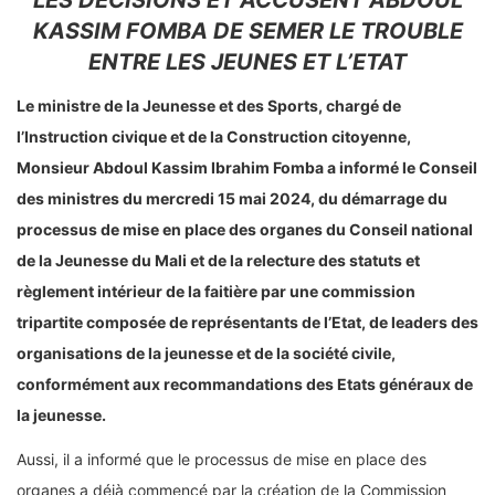
LES DECISIONS ET ACCUSENT ABDOUL
KASSIM FOMBA DE SEMER LE TROUBLE
ENTRE LES JEUNES ET L’ETAT
Le ministre de la Jeunesse et des Sports, chargé de
l’Instruction civique et de la Construction citoyenne,
Monsieur Abdoul Kassim Ibrahim Fomba a informé le Conseil
des ministres du mercredi 15 mai 2024, du démarrage du
processus de mise en place des organes du Conseil national
de la Jeunesse du Mali et de la relecture des statuts et
règlement intérieur de la faitière par une commission
tripartite composée de représentants de l’Etat, de leaders des
organisations de la jeunesse et de la société civile,
conformément aux recommandations des Etats généraux de
la jeunesse.
Aussi, il a informé que le processus de mise en place des
organes a déjà commencé par la création de la Commission