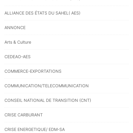
ALLIANCE DES ÉTATS DU SAHEL( AES)
ANNONCE
Arts & Culture
CEDEAO-AES
COMMERCE-EXPORTATIONS
COMMUNICATION/TELECOMMUNICATION
CONSEIL NATIONAL DE TRANSITION (CNT)
CRISE CARBURANT
CRISE ENERGETIQUE/ EDM-SA