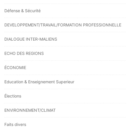
Défense & Sécurité
DEVELOPPEMENT/TRAVAIL/FORMATION PROFESSIONNELLE
DIALOGUE INTER-MALIENS
ECHO DES REGIONS
ÉCONOMIE
Education & Enseignement Superieur
Élections
ENVIRONNEMENT/CLIMAT
Faits divers