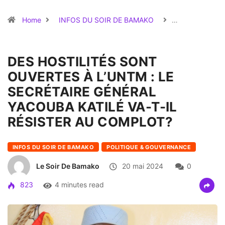
Home
INFOS DU SOIR DE BAMAKO
…
DES HOSTILITÉS SONT
OUVERTES À L’UNTM : LE
SECRÉTAIRE GÉNÉRAL
YACOUBA KATILÉ VA-T-IL
RÉSISTER AU COMPLOT?
INFOS DU SOIR DE BAMAKO
POLITIQUE & GOUVERNANCE
Le Soir De Bamako
20 mai 2024
0
823
4 minutes read