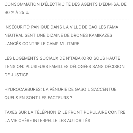
CONSOMMATION D’ÉLECTRICITÉ DES AGENTS D’EDM-SA, DE
90 % À 25 %
INSÉCURITÉ: PANIQUE DANS LA VILLE DE GAO LES FAMA
NEUTRALISENT UNE DIZAINE DE DRONES KAMIKAZES
LANCÉS CONTRE LE CAMP MILITAIRE
LES LOGEMENTS SOCIAUX DE N’TABAKORO SOUS HAUTE
TENSION: PLUSIEURS FAMILLES DÉLOGÉES SANS DÉCISION
DE JUSTICE
HYDROCARBURES: LA PÉNURIE DE GASOIL S’ACCENTUE
QUELS EN SONT LES FACTEURS ?
TAXES SUR LA TÉLÉPHONIE: LE FRONT POPULAIRE CONTRE
LA VIE CHÈRE INTERPELLE LES AUTORITÉS