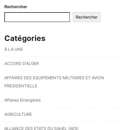
Rechercher
Rechercher
Catégories
À LA UNE
ACCORD D'ALGER
AFFAIRES DES EQUIPEMENTS MILITAIRES ET AVION
PRESIDENTIELLE
Affaires Etrangères
AGRICULTURE
ALLIANCE DES ETATS DU SAHEL (AES)