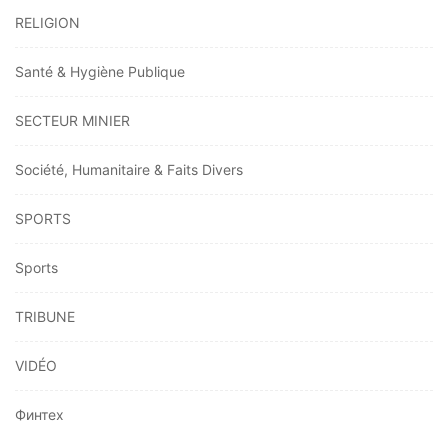
RELIGION
Santé & Hygiène Publique
SECTEUR MINIER
Société, Humanitaire & Faits Divers
SPORTS
Sports
TRIBUNE
VIDÉO
Финтех