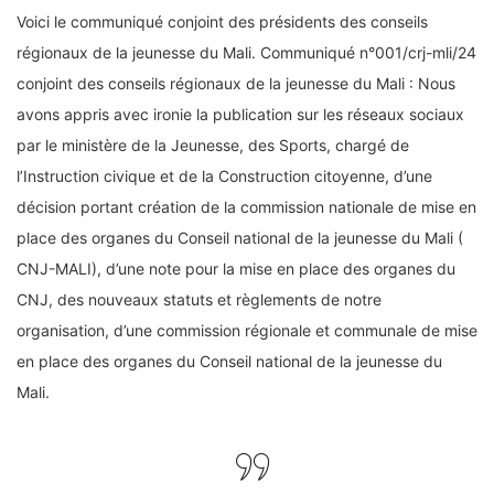
Voici le communiqué conjoint des présidents des conseils
régionaux de la jeunesse du Mali. Communiqué n°001/crj-mli/24
conjoint des conseils régionaux de la jeunesse du Mali : Nous
avons appris avec ironie la publication sur les réseaux sociaux
par le ministère de la Jeunesse, des Sports, chargé de
l’Instruction civique et de la Construction citoyenne, d’une
décision portant création de la commission nationale de mise en
place des organes du Conseil national de la jeunesse du Mali (
CNJ-MALI), d’une note pour la mise en place des organes du
CNJ, des nouveaux statuts et règlements de notre
organisation, d’une commission régionale et communale de mise
en place des organes du Conseil national de la jeunesse du
Mali.