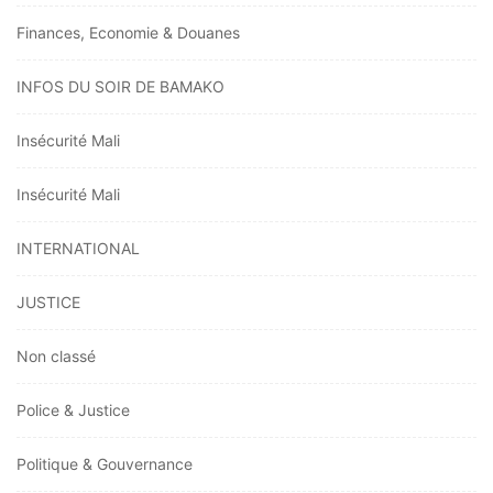
Finances, Economie & Douanes
INFOS DU SOIR DE BAMAKO
Insécurité Mali
Insécurité Mali
INTERNATIONAL
JUSTICE
Non classé
Police & Justice
Politique & Gouvernance