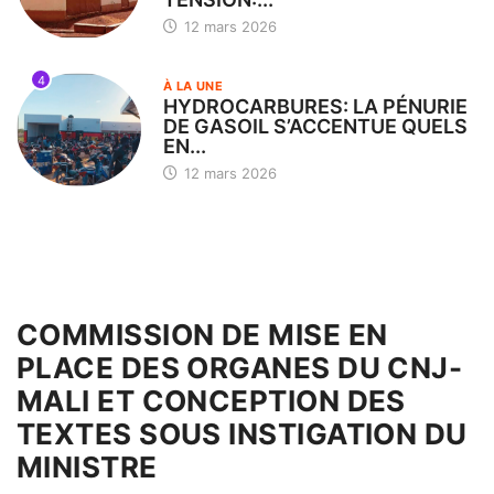
12 mars 2026
4
À LA UNE
HYDROCARBURES: LA PÉNURIE
DE GASOIL S’ACCENTUE QUELS
EN...
12 mars 2026
COMMISSION DE MISE EN
PLACE DES ORGANES DU CNJ-
MALI ET CONCEPTION DES
TEXTES SOUS INSTIGATION DU
MINISTRE