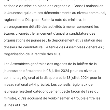
nationale de mise en place des organes du Conseil national de
la Jeunesse qui aura ses démembrements au niveau communal,
régional et la Diaspora. Selon la note du ministre, le
chronogramme détaillé des activités à mener comprend les
étapes ci-après : le lancement d’appel à candidature des
organisations de jeunesse ; le dépouillement et validation des
dossiers de candidature ; la tenue des Assemblées générales ;
l’organisation de la rentrée des élus.
Les Assemblées générales des organes de la faitière de la
jeunesse se dérouleront le 06 juillet 2024 pour les niveaux
communal, régional et la diaspora et le 13 juillet 2024 pour le
niveau national a-t-il précisé. Les conseils régionaux de
jeunesse rejettent catégoriquement cette façon de faire du
ministre, qu’ils accusent de vouloir semer le trouble entre les
jeunes et l’Etat.