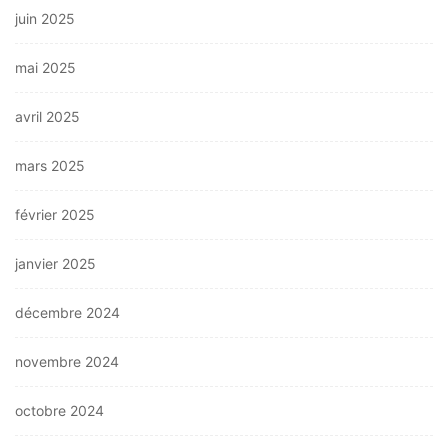
juin 2025
mai 2025
avril 2025
mars 2025
février 2025
janvier 2025
décembre 2024
novembre 2024
octobre 2024