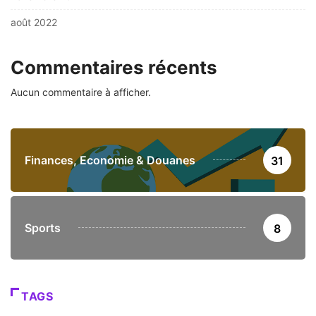
août 2022
Commentaires récents
Aucun commentaire à afficher.
Finances, Economie & Douanes
31
Sports
8
TAGS