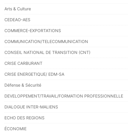
Arts & Culture
CEDEAO-AES
COMMERCE-EXPORTATIONS
COMMUNICATION/TELECOMMUNICATION
CONSEIL NATIONAL DE TRANSITION (CNT)
CRISE CARBURANT
CRISE ENERGETIQUE/ EDM-SA
Défense & Sécurité
DEVELOPPEMENT/TRAVAIL/FORMATION PROFESSIONNELLE
DIALOGUE INTER-MALIENS
ECHO DES REGIONS
ÉCONOMIE