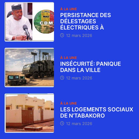
À LA UNE
PERSISTANCE DES
DÉLESTAGES
ÉLECTRIQUES À
12 mars 2026
À LA UNE
INSÉCURITÉ: PANIQUE
DANS LA VILLE
12 mars 2026
À LA UNE
LES LOGEMENTS SOCIAUX
DE N’TABAKORO
12 mars 2026