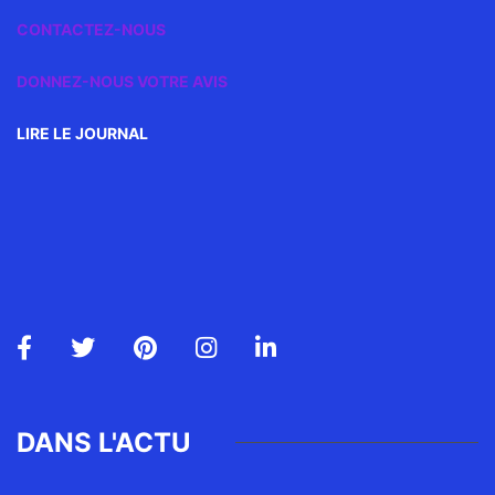
CONTACTEZ-NOUS
DONNEZ-NOUS VOTRE AVIS
LIRE LE JOURNAL
DANS L'ACTU