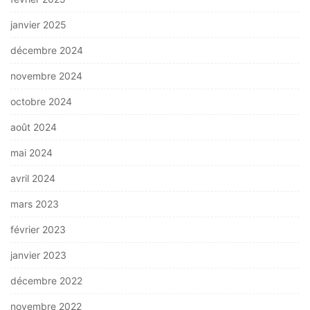
janvier 2025
décembre 2024
novembre 2024
octobre 2024
août 2024
mai 2024
avril 2024
mars 2023
février 2023
janvier 2023
décembre 2022
novembre 2022