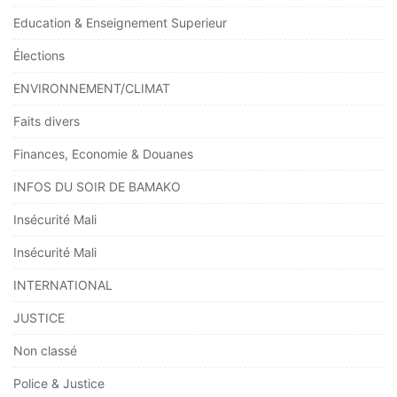
Education & Enseignement Superieur
Élections
ENVIRONNEMENT/CLIMAT
Faits divers
Finances, Economie & Douanes
INFOS DU SOIR DE BAMAKO
Insécurité Mali
Insécurité Mali
INTERNATIONAL
JUSTICE
Non classé
Police & Justice