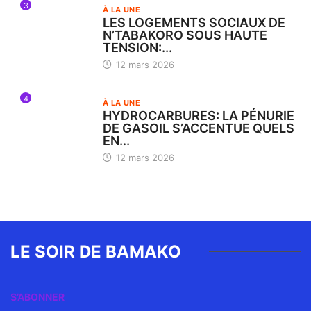
3
À LA UNE
LES LOGEMENTS SOCIAUX DE
N’TABAKORO SOUS HAUTE
TENSION:...
12 mars 2026
4
À LA UNE
HYDROCARBURES: LA PÉNURIE
DE GASOIL S’ACCENTUE QUELS
EN...
12 mars 2026
LE SOIR DE BAMAKO
S’ABONNER