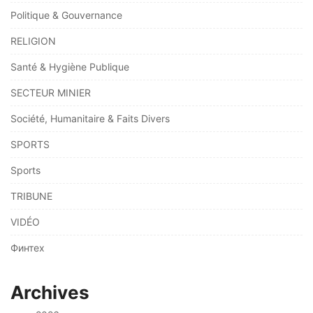
Politique & Gouvernance
RELIGION
Santé & Hygiène Publique
SECTEUR MINIER
Société, Humanitaire & Faits Divers
SPORTS
Sports
TRIBUNE
VIDÉO
Финтех
Archives