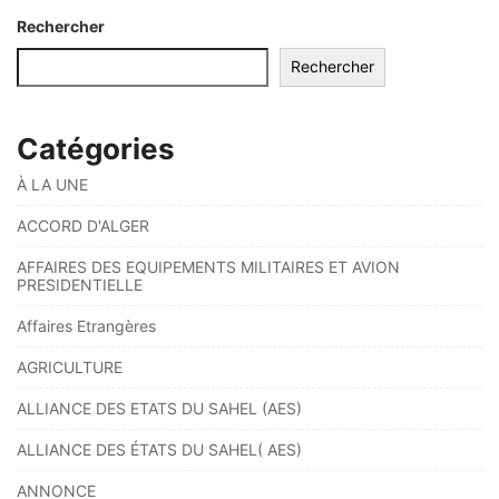
Rechercher
Rechercher
Catégories
À LA UNE
ACCORD D'ALGER
AFFAIRES DES EQUIPEMENTS MILITAIRES ET AVION
PRESIDENTIELLE
Affaires Etrangères
AGRICULTURE
ALLIANCE DES ETATS DU SAHEL (AES)
ALLIANCE DES ÉTATS DU SAHEL( AES)
ANNONCE