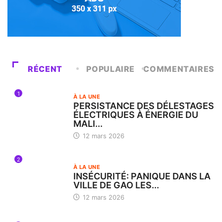
RÉCENT
POPULAIRE
COMMENTAIRES
1
À LA UNE
PERSISTANCE DES DÉLESTAGES
ÉLECTRIQUES À ÉNERGIE DU
MALI...
12 mars 2026
2
À LA UNE
INSÉCURITÉ: PANIQUE DANS LA
VILLE DE GAO LES...
12 mars 2026