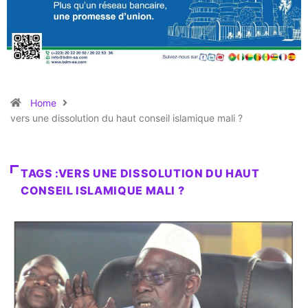
Home
vers une dissolution du haut conseil islamique mali ?
TAGS :VERS UNE DISSOLUTION DU HAUT
CONSEIL ISLAMIQUE MALI ?