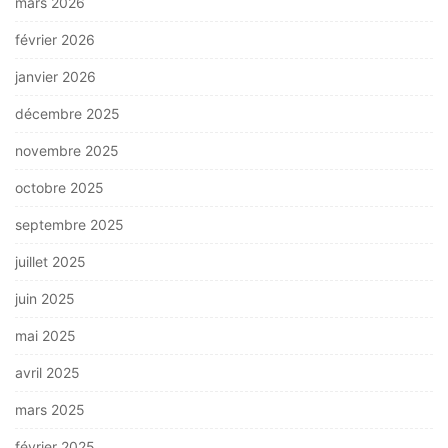
mars 2026
février 2026
janvier 2026
décembre 2025
novembre 2025
octobre 2025
septembre 2025
juillet 2025
juin 2025
mai 2025
avril 2025
mars 2025
février 2025