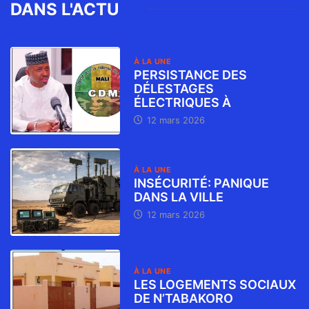
DANS L'ACTU
À LA UNE
PERSISTANCE DES
DÉLESTAGES
ÉLECTRIQUES À
12 mars 2026
À LA UNE
INSÉCURITÉ: PANIQUE
DANS LA VILLE
12 mars 2026
À LA UNE
LES LOGEMENTS SOCIAUX
DE N’TABAKORO