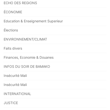
ECHO DES REGIONS
ÉCONOMIE
Education & Enseignement Superieur
Élections
ENVIRONNEMENT/CLIMAT
Faits divers
Finances, Economie & Douanes
INFOS DU SOIR DE BAMAKO
Insécurité Mali
Insécurité Mali
INTERNATIONAL
JUSTICE