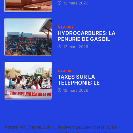
12 mars 2026
À LA UNE
HYDROCARBURES: LA
PÉNURIE DE GASOIL
12 mars 2026
À LA UNE
TAXES SUR LA
TÉLÉPHONIE: LE
12 mars 2026
Notice
: WP_Theme_JSON_Resolver::get_user_data(): Error