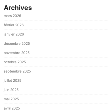
Archives
mars 2026
février 2026
janvier 2026
décembre 2025
novembre 2025
octobre 2025
septembre 2025
juillet 2025
juin 2025
mai 2025
avril 2025