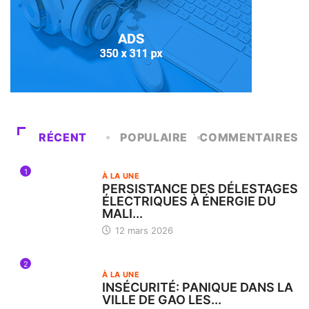
RÉCENT
POPULAIRE
COMMENTAIRES
1
À LA UNE
PERSISTANCE DES DÉLESTAGES
ÉLECTRIQUES À ÉNERGIE DU
MALI...
12 mars 2026
2
À LA UNE
INSÉCURITÉ: PANIQUE DANS LA
VILLE DE GAO LES...