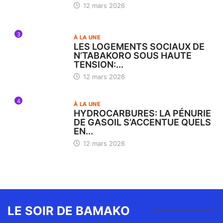
12 mars 2026
3
À LA UNE
LES LOGEMENTS SOCIAUX DE
N’TABAKORO SOUS HAUTE
TENSION:...
12 mars 2026
4
À LA UNE
HYDROCARBURES: LA PÉNURIE
DE GASOIL S’ACCENTUE QUELS
EN...
12 mars 2026
LE SOIR DE BAMAKO