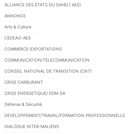
ALLIANCE DES ÉTATS DU SAHEL( AES)
ANNONCE
Arts & Culture
CEDEAO-AES
COMMERCE-EXPORTATIONS
COMMUNICATION/TELECOMMUNICATION
CONSEIL NATIONAL DE TRANSITION (CNT)
CRISE CARBURANT
CRISE ENERGETIQUE/ EDM-SA
Défense & Sécurité
DEVELOPPEMENT/TRAVAIL/FORMATION PROFESSIONNELLE
DIALOGUE INTER-MALIENS