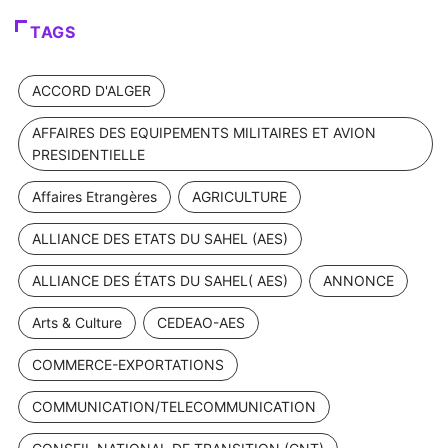
TAGS
ACCORD D'ALGER
AFFAIRES DES EQUIPEMENTS MILITAIRES ET AVION
PRESIDENTIELLE
Affaires Etrangères
AGRICULTURE
ALLIANCE DES ETATS DU SAHEL (AES)
ALLIANCE DES ÉTATS DU SAHEL( AES)
ANNONCE
Arts & Culture
CEDEAO-AES
COMMERCE-EXPORTATIONS
COMMUNICATION/TELECOMMUNICATION