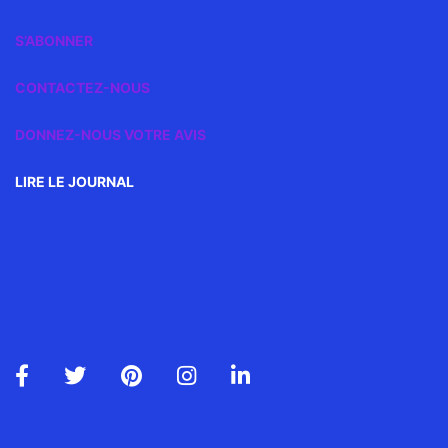
S’ABONNER
CONTACTEZ-NOUS
DONNEZ-NOUS VOTRE AVIS
LIRE LE JOURNAL