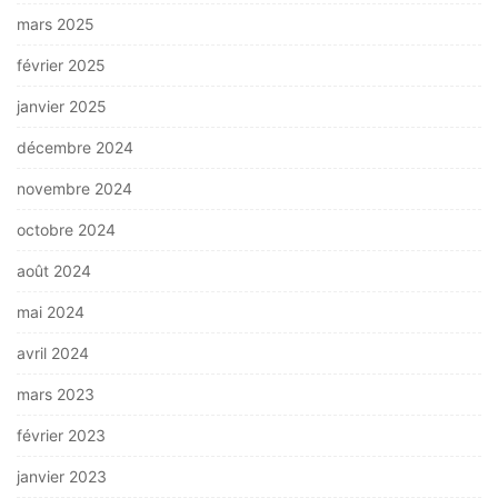
mars 2025
février 2025
janvier 2025
décembre 2024
novembre 2024
octobre 2024
août 2024
mai 2024
avril 2024
mars 2023
février 2023
janvier 2023