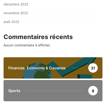
décembre 2022
novembre 2022
août 2022
Commentaires récents
Aucun commentaire à afficher.
Finances, Economie & Douanes
31
Sports
8