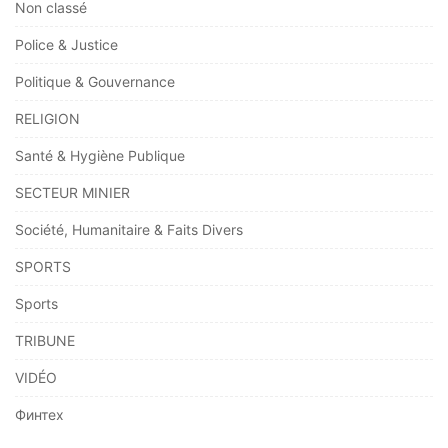
Non classé
Police & Justice
Politique & Gouvernance
RELIGION
Santé & Hygiène Publique
SECTEUR MINIER
Société, Humanitaire & Faits Divers
SPORTS
Sports
TRIBUNE
VIDÉO
Финтех