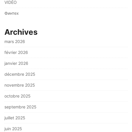
VIDÉO
Финтех
Archives
mars 2026
février 2026
janvier 2026
décembre 2025
novembre 2025
octobre 2025
septembre 2025
juillet 2025
juin 2025