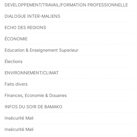
DEVELOPPEMENT/TRAVAIL/FORMATION PROFESSIONNELLE
DIALOGUE INTER-MALIENS
ECHO DES REGIONS
ÉCONOMIE
Education & Enseignement Superieur
Élections
ENVIRONNEMENT/CLIMAT
Faits divers
Finances, Economie & Douanes
INFOS DU SOIR DE BAMAKO
Insécurité Mali
Insécurité Mali