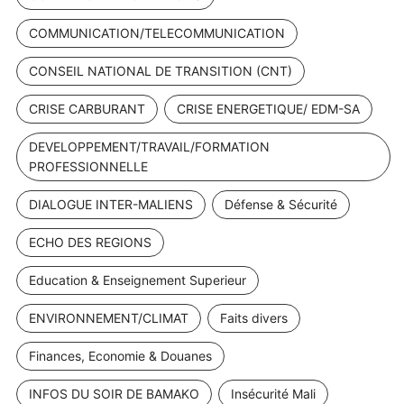
COMMUNICATION/TELECOMMUNICATION
CONSEIL NATIONAL DE TRANSITION (CNT)
CRISE CARBURANT
CRISE ENERGETIQUE/ EDM-SA
DEVELOPPEMENT/TRAVAIL/FORMATION
PROFESSIONNELLE
DIALOGUE INTER-MALIENS
Défense & Sécurité
ECHO DES REGIONS
Education & Enseignement Superieur
ENVIRONNEMENT/CLIMAT
Faits divers
Finances, Economie & Douanes
INFOS DU SOIR DE BAMAKO
Insécurité Mali