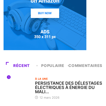
RÉCENT
POPULAIRE
COMMENTAIRES
1
À LA UNE
PERSISTANCE DES DÉLESTAGES
ÉLECTRIQUES À ÉNERGIE DU
MALI...
12 mars 2026