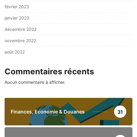
février 2023
janvier 2023
décembre 2022
novembre 2022
août 2022
Commentaires récents
Aucun commentaire à afficher.
Finances, Economie & Douanes
31