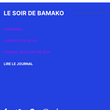
LE SOIR DE BAMAKO
S’ABONNER
CONTACTEZ-NOUS
DONNEZ-NOUS VOTRE AVIS
LIRE LE JOURNAL