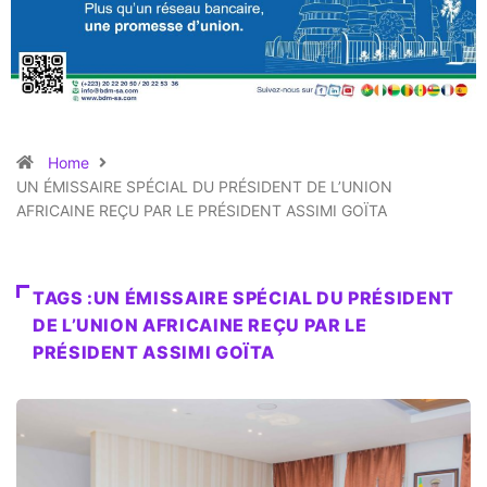
Home
UN ÉMISSAIRE SPÉCIAL DU PRÉSIDENT DE L’UNION
AFRICAINE REÇU PAR LE PRÉSIDENT ASSIMI GOÏTA
TAGS :UN ÉMISSAIRE SPÉCIAL DU PRÉSIDENT
DE L’UNION AFRICAINE REÇU PAR LE
PRÉSIDENT ASSIMI GOÏTA