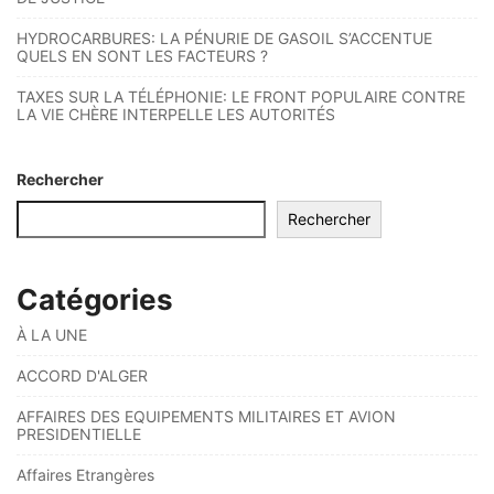
HYDROCARBURES: LA PÉNURIE DE GASOIL S’ACCENTUE
QUELS EN SONT LES FACTEURS ?
TAXES SUR LA TÉLÉPHONIE: LE FRONT POPULAIRE CONTRE
LA VIE CHÈRE INTERPELLE LES AUTORITÉS
Rechercher
Rechercher
Catégories
À LA UNE
ACCORD D'ALGER
AFFAIRES DES EQUIPEMENTS MILITAIRES ET AVION
PRESIDENTIELLE
Affaires Etrangères