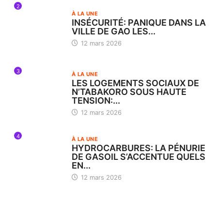
2
À LA UNE
INSÉCURITÉ: PANIQUE DANS LA
VILLE DE GAO LES...
12 mars 2026
3
À LA UNE
LES LOGEMENTS SOCIAUX DE
N’TABAKORO SOUS HAUTE
TENSION:...
12 mars 2026
4
À LA UNE
HYDROCARBURES: LA PÉNURIE
DE GASOIL S’ACCENTUE QUELS
EN...
12 mars 2026