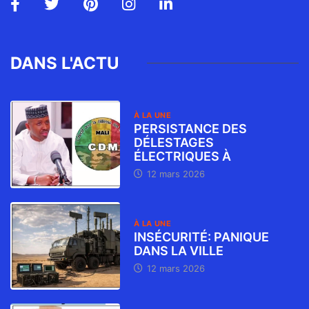
DANS L'ACTU
À LA UNE
PERSISTANCE DES
DÉLESTAGES
ÉLECTRIQUES À
12 mars 2026
À LA UNE
INSÉCURITÉ: PANIQUE
DANS LA VILLE
12 mars 2026