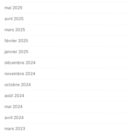
mai 2025
avril 2025
mars 2025
février 2025
janvier 2025
décembre 2024
novembre 2024
octobre 2024
août 2024
mai 2024
avril 2024
mars 2023