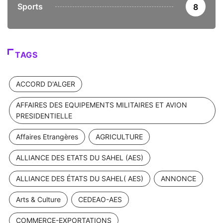
Sports
8
TAGS
ACCORD D'ALGER
AFFAIRES DES EQUIPEMENTS MILITAIRES ET AVION
PRESIDENTIELLE
Affaires Etrangères
AGRICULTURE
ALLIANCE DES ETATS DU SAHEL (AES)
ALLIANCE DES ÉTATS DU SAHEL( AES)
ANNONCE
Arts & Culture
CEDEAO-AES
COMMERCE-EXPORTATIONS