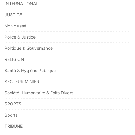
INTERNATIONAL
JUSTICE
Non classé
Police & Justice
Politique & Gouvernance
RELIGION
Santé & Hygiène Publique
SECTEUR MINIER
Société, Humanitaire & Faits Divers
SPORTS
Sports
TRIBUNE