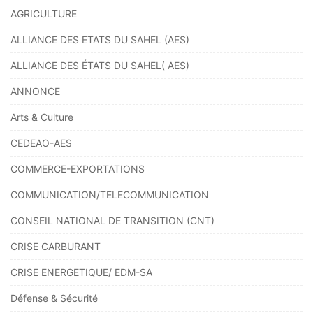
AGRICULTURE
ALLIANCE DES ETATS DU SAHEL (AES)
ALLIANCE DES ÉTATS DU SAHEL( AES)
ANNONCE
Arts & Culture
CEDEAO-AES
COMMERCE-EXPORTATIONS
COMMUNICATION/TELECOMMUNICATION
CONSEIL NATIONAL DE TRANSITION (CNT)
CRISE CARBURANT
CRISE ENERGETIQUE/ EDM-SA
Défense & Sécurité