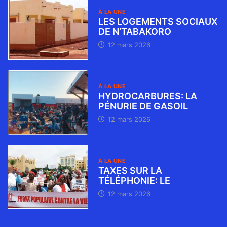
À LA UNE
LES LOGEMENTS SOCIAUX
DE N’TABAKORO
12 mars 2026
À LA UNE
HYDROCARBURES: LA
PÉNURIE DE GASOIL
12 mars 2026
À LA UNE
TAXES SUR LA
TÉLÉPHONIE: LE
12 mars 2026