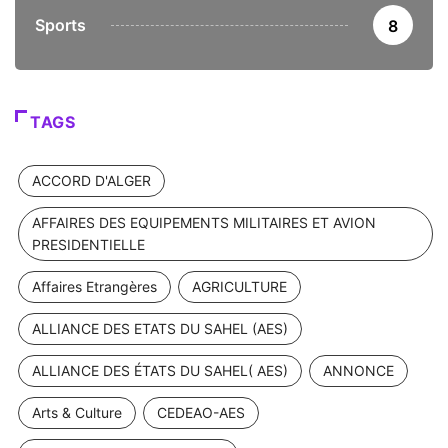
Sports
8
TAGS
ACCORD D'ALGER
AFFAIRES DES EQUIPEMENTS MILITAIRES ET AVION
PRESIDENTIELLE
Affaires Etrangères
AGRICULTURE
ALLIANCE DES ETATS DU SAHEL (AES)
ALLIANCE DES ÉTATS DU SAHEL( AES)
ANNONCE
Arts & Culture
CEDEAO-AES