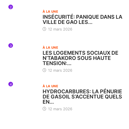
2
À LA UNE
INSÉCURITÉ: PANIQUE DANS LA
VILLE DE GAO LES...
12 mars 2026
3
À LA UNE
LES LOGEMENTS SOCIAUX DE
N’TABAKORO SOUS HAUTE
TENSION:...
12 mars 2026
4
À LA UNE
HYDROCARBURES: LA PÉNURIE
DE GASOIL S’ACCENTUE QUELS
EN...
12 mars 2026