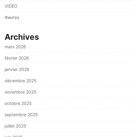
VIDÉO
Финтех
Archives
mars 2026
février 2026
janvier 2026
décembre 2025
novembre 2025
octobre 2025
septembre 2025
juillet 2025