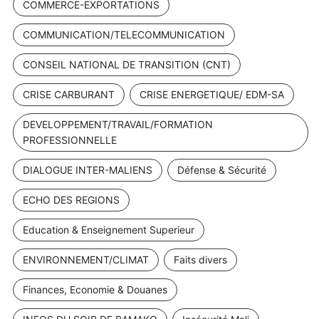
COMMERCE-EXPORTATIONS
COMMUNICATION/TELECOMMUNICATION
CONSEIL NATIONAL DE TRANSITION (CNT)
CRISE CARBURANT
CRISE ENERGETIQUE/ EDM-SA
DEVELOPPEMENT/TRAVAIL/FORMATION
PROFESSIONNELLE
DIALOGUE INTER-MALIENS
Défense & Sécurité
ECHO DES REGIONS
Education & Enseignement Superieur
ENVIRONNEMENT/CLIMAT
Faits divers
Finances, Economie & Douanes