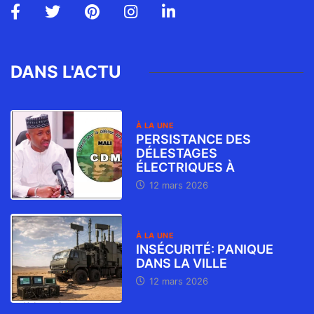
DANS L'ACTU
À LA UNE
PERSISTANCE DES
DÉLESTAGES
ÉLECTRIQUES À
12 mars 2026
À LA UNE
INSÉCURITÉ: PANIQUE
DANS LA VILLE
12 mars 2026