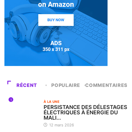
RÉCENT
POPULAIRE
COMMENTAIRES
1
À LA UNE
PERSISTANCE DES DÉLESTAGES
ÉLECTRIQUES À ÉNERGIE DU
MALI...
12 mars 2026