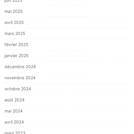
juin 2025
mai 2025
avril 2025
mars 2025
février 2025
janvier 2025
décembre 2024
novembre 2024
octobre 2024
août 2024
mai 2024
avril 2024
mars 2023