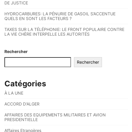
DE JUSTICE
HYDROCARBURES: LA PÉNURIE DE GASOIL S’ACCENTUE
QUELS EN SONT LES FACTEURS ?
TAXES SUR LA TÉLÉPHONIE: LE FRONT POPULAIRE CONTRE
LA VIE CHÈRE INTERPELLE LES AUTORITÉS
Rechercher
Rechercher
Catégories
À LA UNE
ACCORD D'ALGER
AFFAIRES DES EQUIPEMENTS MILITAIRES ET AVION
PRESIDENTIELLE
Affaires Etrangères