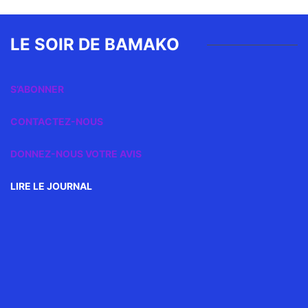
LE SOIR DE BAMAKO
S’ABONNER
CONTACTEZ-NOUS
DONNEZ-NOUS VOTRE AVIS
LIRE LE JOURNAL