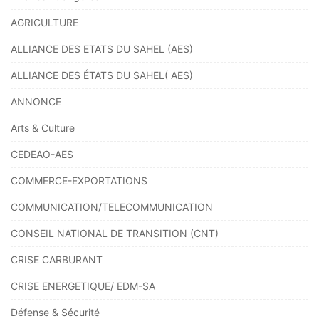
AGRICULTURE
ALLIANCE DES ETATS DU SAHEL (AES)
ALLIANCE DES ÉTATS DU SAHEL( AES)
ANNONCE
Arts & Culture
CEDEAO-AES
COMMERCE-EXPORTATIONS
COMMUNICATION/TELECOMMUNICATION
CONSEIL NATIONAL DE TRANSITION (CNT)
CRISE CARBURANT
CRISE ENERGETIQUE/ EDM-SA
Défense & Sécurité