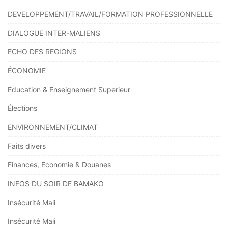
DEVELOPPEMENT/TRAVAIL/FORMATION PROFESSIONNELLE
DIALOGUE INTER-MALIENS
ECHO DES REGIONS
ÉCONOMIE
Education & Enseignement Superieur
Élections
ENVIRONNEMENT/CLIMAT
Faits divers
Finances, Economie & Douanes
INFOS DU SOIR DE BAMAKO
Insécurité Mali
Insécurité Mali