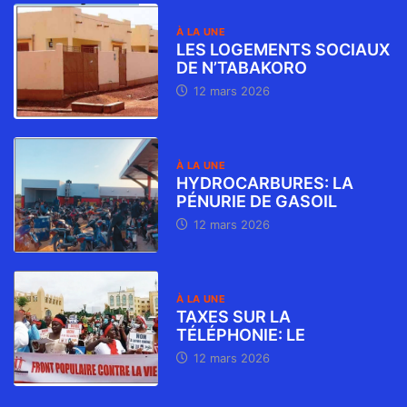
À LA UNE
LES LOGEMENTS SOCIAUX
DE N’TABAKORO
12 mars 2026
À LA UNE
HYDROCARBURES: LA
PÉNURIE DE GASOIL
12 mars 2026
À LA UNE
TAXES SUR LA
TÉLÉPHONIE: LE
12 mars 2026