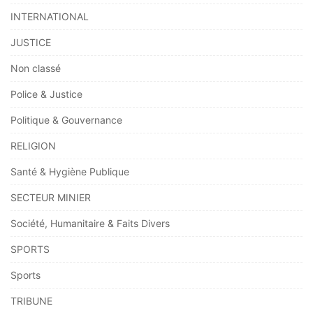
INTERNATIONAL
JUSTICE
Non classé
Police & Justice
Politique & Gouvernance
RELIGION
Santé & Hygiène Publique
SECTEUR MINIER
Société, Humanitaire & Faits Divers
SPORTS
Sports
TRIBUNE