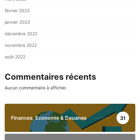
février 2023
janvier 2023
décembre 2022
novembre 2022
août 2022
Commentaires récents
Aucun commentaire à afficher.
Finances, Economie & Douanes
31