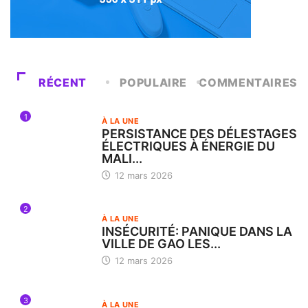
RÉCENT
POPULAIRE
COMMENTAIRES
1
À LA UNE
PERSISTANCE DES DÉLESTAGES
ÉLECTRIQUES À ÉNERGIE DU
MALI...
12 mars 2026
2
À LA UNE
INSÉCURITÉ: PANIQUE DANS LA
VILLE DE GAO LES...
12 mars 2026
3
À LA UNE