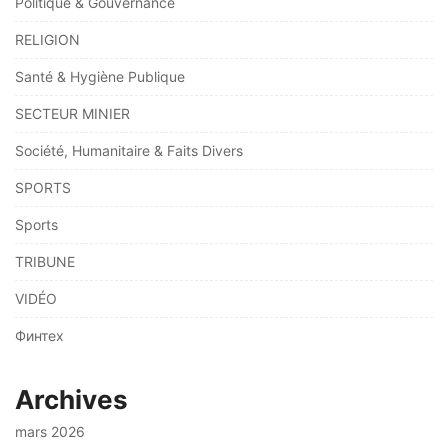
Politique & Gouvernance
RELIGION
Santé & Hygiène Publique
SECTEUR MINIER
Société, Humanitaire & Faits Divers
SPORTS
Sports
TRIBUNE
VIDÉO
Финтех
Archives
mars 2026