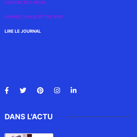
CONTACTEZ-NOUS
DONNEZ-NOUS VOTRE AVIS
LIRE LE JOURNAL
DANS L'ACTU