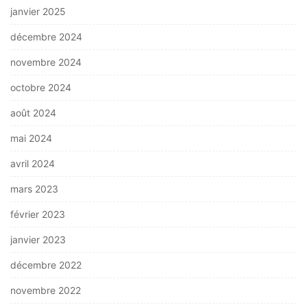
janvier 2025
décembre 2024
novembre 2024
octobre 2024
août 2024
mai 2024
avril 2024
mars 2023
février 2023
janvier 2023
décembre 2022
novembre 2022