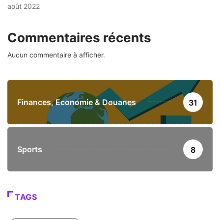
août 2022
Commentaires récents
Aucun commentaire à afficher.
Finances, Economie & Douanes
31
Sports
8
TAGS