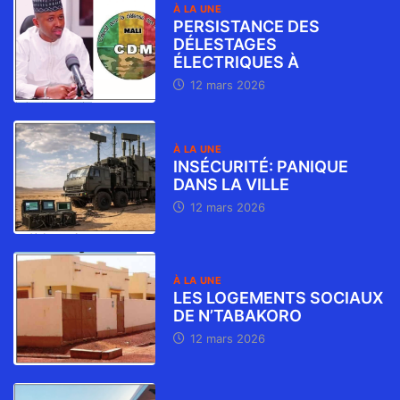
À LA UNE
PERSISTANCE DES
DÉLESTAGES
ÉLECTRIQUES À
12 mars 2026
À LA UNE
INSÉCURITÉ: PANIQUE
DANS LA VILLE
12 mars 2026
À LA UNE
LES LOGEMENTS SOCIAUX
DE N’TABAKORO
12 mars 2026