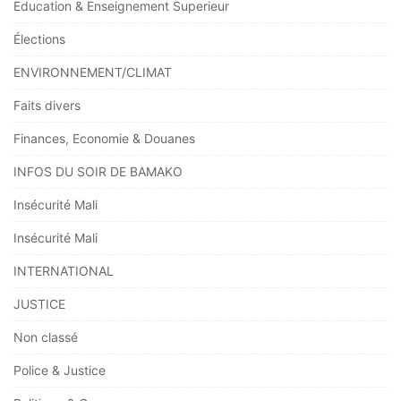
Education & Enseignement Superieur
Élections
ENVIRONNEMENT/CLIMAT
Faits divers
Finances, Economie & Douanes
INFOS DU SOIR DE BAMAKO
Insécurité Mali
Insécurité Mali
INTERNATIONAL
JUSTICE
Non classé
Police & Justice