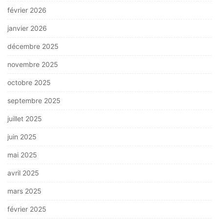
février 2026
janvier 2026
décembre 2025
novembre 2025
octobre 2025
septembre 2025
juillet 2025
juin 2025
mai 2025
avril 2025
mars 2025
février 2025