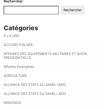
Rechercher
Rechercher
Catégories
À LA UNE
ACCORD D'ALGER
AFFAIRES DES EQUIPEMENTS MILITAIRES ET AVION
PRESIDENTIELLE
Affaires Etrangères
AGRICULTURE
ALLIANCE DES ETATS DU SAHEL (AES)
ALLIANCE DES ÉTATS DU SAHEL( AES)
ANNONCE