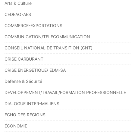
Arts & Culture
CEDEAO-AES
COMMERCE-EXPORTATIONS
COMMUNICATION/TELECOMMUNICATION
CONSEIL NATIONAL DE TRANSITION (CNT)
CRISE CARBURANT
CRISE ENERGETIQUE/ EDM-SA
Défense & Sécurité
DEVELOPPEMENT/TRAVAIL/FORMATION PROFESSIONNELLE
DIALOGUE INTER-MALIENS
ECHO DES REGIONS
ÉCONOMIE