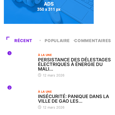
RÉCENT
POPULAIRE
COMMENTAIRES
1
À LA UNE
PERSISTANCE DES DÉLESTAGES
ÉLECTRIQUES À ÉNERGIE DU
MALI...
12 mars 2026
2
À LA UNE
INSÉCURITÉ: PANIQUE DANS LA
VILLE DE GAO LES...
12 mars 2026