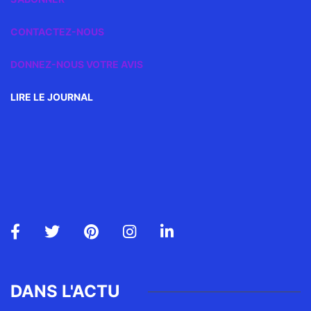
CONTACTEZ-NOUS
DONNEZ-NOUS VOTRE AVIS
LIRE LE JOURNAL
DANS L'ACTU