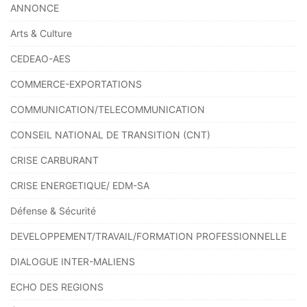
ANNONCE
Arts & Culture
CEDEAO-AES
COMMERCE-EXPORTATIONS
COMMUNICATION/TELECOMMUNICATION
CONSEIL NATIONAL DE TRANSITION (CNT)
CRISE CARBURANT
CRISE ENERGETIQUE/ EDM-SA
Défense & Sécurité
DEVELOPPEMENT/TRAVAIL/FORMATION PROFESSIONNELLE
DIALOGUE INTER-MALIENS
ECHO DES REGIONS