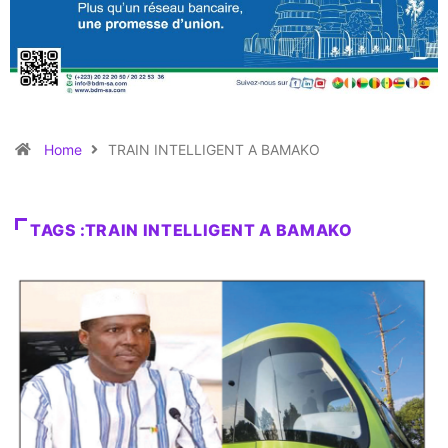
Home
TRAIN INTELLIGENT A BAMAKO
TAGS :TRAIN INTELLIGENT A BAMAKO