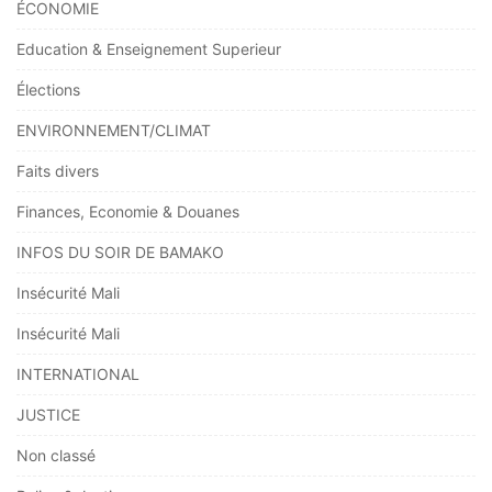
ÉCONOMIE
Education & Enseignement Superieur
Élections
ENVIRONNEMENT/CLIMAT
Faits divers
Finances, Economie & Douanes
INFOS DU SOIR DE BAMAKO
Insécurité Mali
Insécurité Mali
INTERNATIONAL
JUSTICE
Non classé