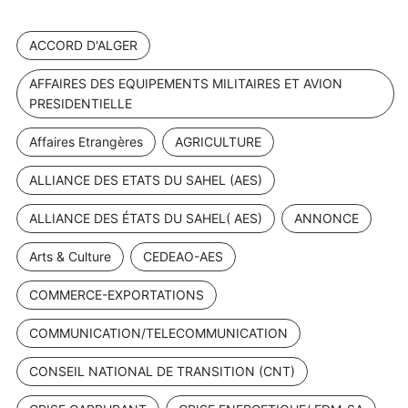
ACCORD D'ALGER
AFFAIRES DES EQUIPEMENTS MILITAIRES ET AVION
PRESIDENTIELLE
Affaires Etrangères
AGRICULTURE
ALLIANCE DES ETATS DU SAHEL (AES)
ALLIANCE DES ÉTATS DU SAHEL( AES)
ANNONCE
Arts & Culture
CEDEAO-AES
COMMERCE-EXPORTATIONS
COMMUNICATION/TELECOMMUNICATION
CONSEIL NATIONAL DE TRANSITION (CNT)