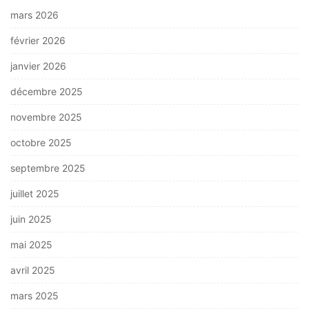
mars 2026
février 2026
janvier 2026
décembre 2025
novembre 2025
octobre 2025
septembre 2025
juillet 2025
juin 2025
mai 2025
avril 2025
mars 2025