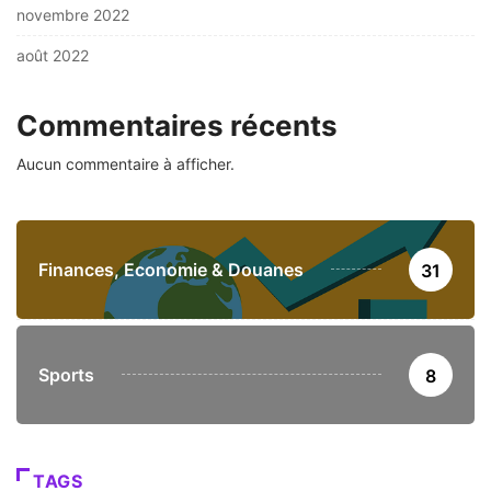
novembre 2022
août 2022
Commentaires récents
Aucun commentaire à afficher.
Finances, Economie & Douanes
31
Sports
8
TAGS