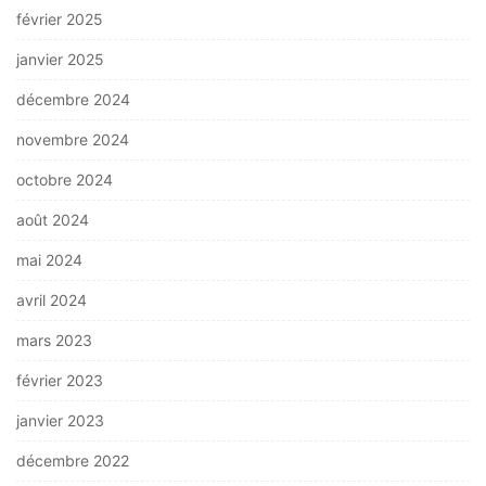
février 2025
janvier 2025
décembre 2024
novembre 2024
octobre 2024
août 2024
mai 2024
avril 2024
mars 2023
février 2023
janvier 2023
décembre 2022