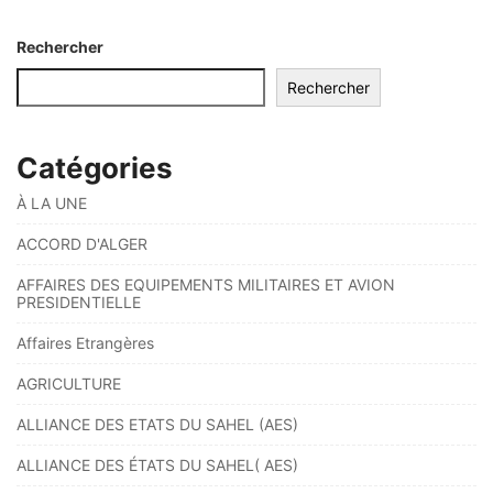
Rechercher
Rechercher
Catégories
À LA UNE
ACCORD D'ALGER
AFFAIRES DES EQUIPEMENTS MILITAIRES ET AVION
PRESIDENTIELLE
Affaires Etrangères
AGRICULTURE
ALLIANCE DES ETATS DU SAHEL (AES)
ALLIANCE DES ÉTATS DU SAHEL( AES)