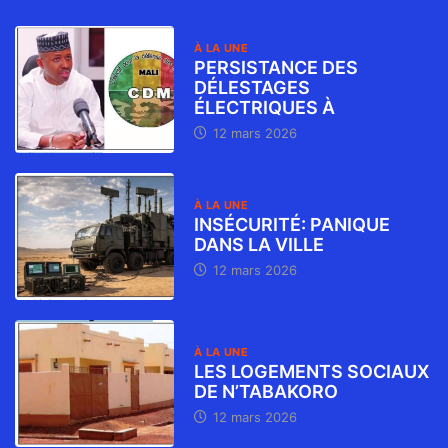
À LA UNE
PERSISTANCE DES
DÉLESTAGES
ÉLECTRIQUES À
12 mars 2026
À LA UNE
INSÉCURITÉ: PANIQUE
DANS LA VILLE
12 mars 2026
À LA UNE
LES LOGEMENTS SOCIAUX
DE N’TABAKORO
12 mars 2026