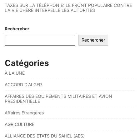
TAXES SUR LA TÉLÉPHONIE: LE FRONT POPULAIRE CONTRE
LA VIE CHÈRE INTERPELLE LES AUTORITÉS
Rechercher
Rechercher
Catégories
À LA UNE
ACCORD D'ALGER
AFFAIRES DES EQUIPEMENTS MILITAIRES ET AVION
PRESIDENTIELLE
Affaires Etrangères
AGRICULTURE
ALLIANCE DES ETATS DU SAHEL (AES)