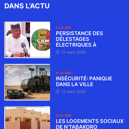
DANS L'ACTU
À LA UNE
PERSISTANCE DES
DÉLESTAGES
ÉLECTRIQUES À
12 mars 2026
À LA UNE
INSÉCURITÉ: PANIQUE
DANS LA VILLE
12 mars 2026
À LA UNE
LES LOGEMENTS SOCIAUX
DE N’TABAKORO