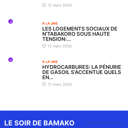
12 mars 2026
3
À LA UNE
LES LOGEMENTS SOCIAUX DE
N’TABAKORO SOUS HAUTE
TENSION:...
12 mars 2026
4
À LA UNE
HYDROCARBURES: LA PÉNURIE
DE GASOIL S’ACCENTUE QUELS
EN...
12 mars 2026
LE SOIR DE BAMAKO