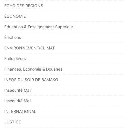
ECHO DES REGIONS
ÉCONOMIE
Education & Enseignement Superieur
Élections
ENVIRONNEMENT/CLIMAT
Faits divers
Finances, Economie & Douanes
INFOS DU SOIR DE BAMAKO
Insécurité Mali
Insécurité Mali
INTERNATIONAL
JUSTICE