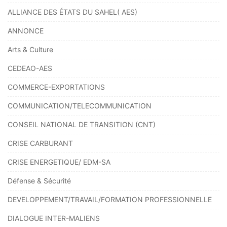
ALLIANCE DES ÉTATS DU SAHEL( AES)
ANNONCE
Arts & Culture
CEDEAO-AES
COMMERCE-EXPORTATIONS
COMMUNICATION/TELECOMMUNICATION
CONSEIL NATIONAL DE TRANSITION (CNT)
CRISE CARBURANT
CRISE ENERGETIQUE/ EDM-SA
Défense & Sécurité
DEVELOPPEMENT/TRAVAIL/FORMATION PROFESSIONNELLE
DIALOGUE INTER-MALIENS