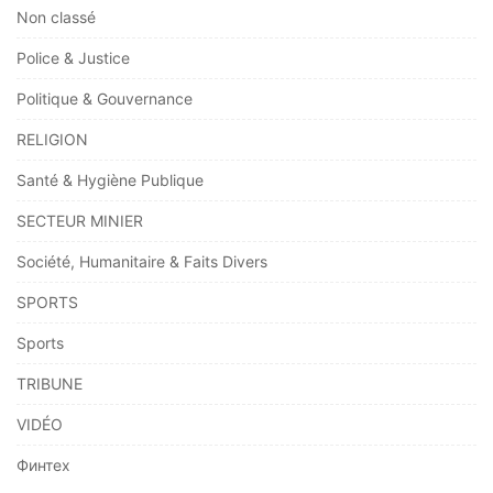
Non classé
Police & Justice
Politique & Gouvernance
RELIGION
Santé & Hygiène Publique
SECTEUR MINIER
Société, Humanitaire & Faits Divers
SPORTS
Sports
TRIBUNE
VIDÉO
Финтех