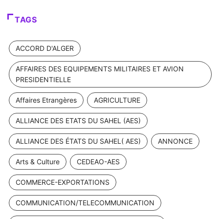
TAGS
ACCORD D'ALGER
AFFAIRES DES EQUIPEMENTS MILITAIRES ET AVION
PRESIDENTIELLE
Affaires Etrangères
AGRICULTURE
ALLIANCE DES ETATS DU SAHEL (AES)
ALLIANCE DES ÉTATS DU SAHEL( AES)
ANNONCE
Arts & Culture
CEDEAO-AES
COMMERCE-EXPORTATIONS
COMMUNICATION/TELECOMMUNICATION