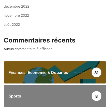
décembre 2022
novembre 2022
août 2022
Commentaires récents
Aucun commentaire à afficher.
Finances, Economie & Douanes
31
Sports
8