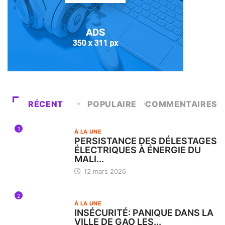
RÉCENT
POPULAIRE
COMMENTAIRES
1
À LA UNE
PERSISTANCE DES DÉLESTAGES
ÉLECTRIQUES À ÉNERGIE DU
MALI...
12 mars 2026
2
À LA UNE
INSÉCURITÉ: PANIQUE DANS LA
VILLE DE GAO LES...