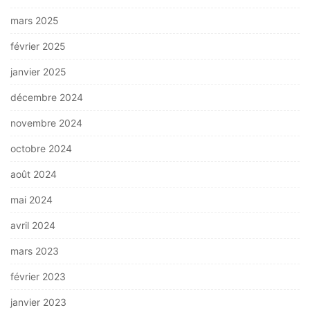
mars 2025
février 2025
janvier 2025
décembre 2024
novembre 2024
octobre 2024
août 2024
mai 2024
avril 2024
mars 2023
février 2023
janvier 2023