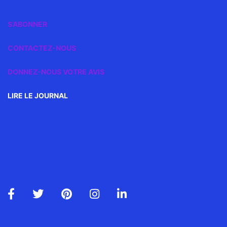
S’ABONNER
CONTACTEZ-NOUS
DONNEZ-NOUS VOTRE AVIS
LIRE LE JOURNAL