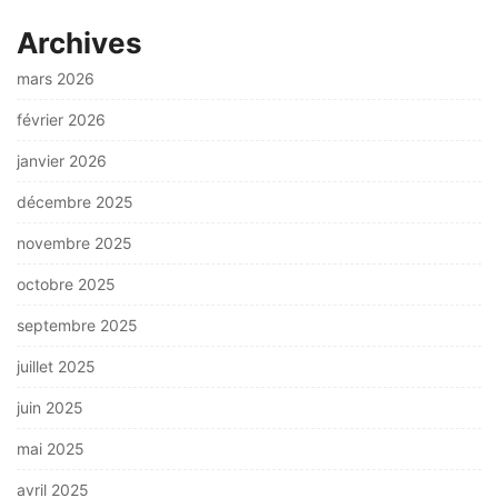
Archives
mars 2026
février 2026
janvier 2026
décembre 2025
novembre 2025
octobre 2025
septembre 2025
juillet 2025
juin 2025
mai 2025
avril 2025