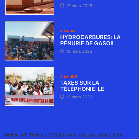
12 mars 2026
À LA UNE
HYDROCARBURES: LA
PÉNURIE DE GASOIL
12 mars 2026
À LA UNE
TAXES SUR LA
TÉLÉPHONIE: LE
12 mars 2026
Notice
: WP_Theme_JSON_Resolver::get_user_data(): Error