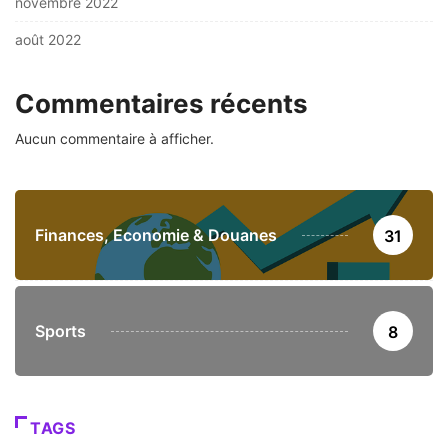
novembre 2022
août 2022
Commentaires récents
Aucun commentaire à afficher.
Finances, Economie & Douanes
31
Sports
8
TAGS