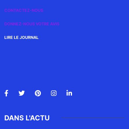
CONTACTEZ-NOUS
DONNEZ-NOUS VOTRE AVIS
LIRE LE JOURNAL
DANS L'ACTU