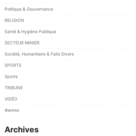
Politique & Gouvernance
RELIGION
Santé & Hygiène Publique
SECTEUR MINIER
Société, Humanitaire & Faits Divers
SPORTS
Sports
TRIBUNE
VIDÉO
Финтех
Archives