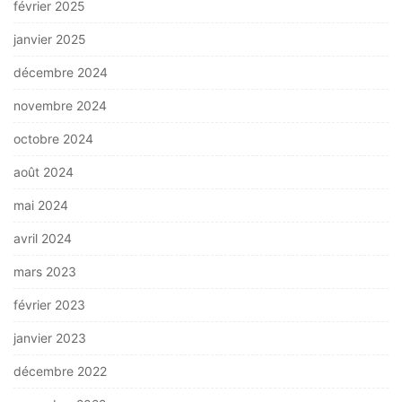
février 2025
janvier 2025
décembre 2024
novembre 2024
octobre 2024
août 2024
mai 2024
avril 2024
mars 2023
février 2023
janvier 2023
décembre 2022