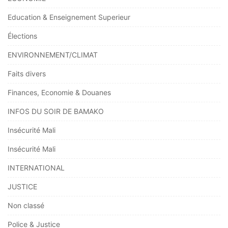
Education & Enseignement Superieur
Élections
ENVIRONNEMENT/CLIMAT
Faits divers
Finances, Economie & Douanes
INFOS DU SOIR DE BAMAKO
Insécurité Mali
Insécurité Mali
INTERNATIONAL
JUSTICE
Non classé
Police & Justice