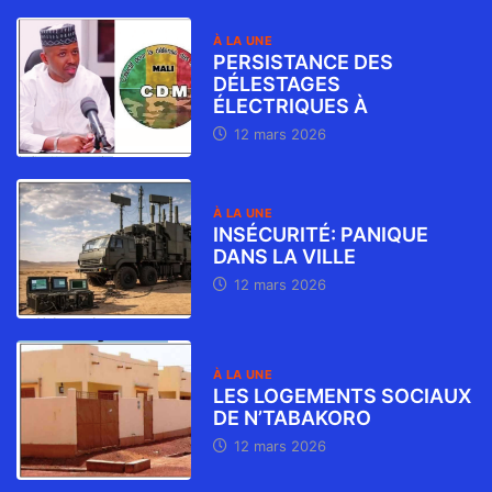
À LA UNE
PERSISTANCE DES
DÉLESTAGES
ÉLECTRIQUES À
12 mars 2026
À LA UNE
INSÉCURITÉ: PANIQUE
DANS LA VILLE
12 mars 2026
À LA UNE
LES LOGEMENTS SOCIAUX
DE N’TABAKORO
12 mars 2026