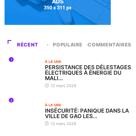
RÉCENT
POPULAIRE
COMMENTAIRES
1
À LA UNE
PERSISTANCE DES DÉLESTAGES
ÉLECTRIQUES À ÉNERGIE DU
MALI...
12 mars 2026
2
À LA UNE
INSÉCURITÉ: PANIQUE DANS LA
VILLE DE GAO LES...
12 mars 2026