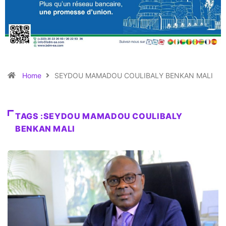
Home
SEYDOU MAMADOU COULIBALY BENKAN MALI
TAGS :SEYDOU MAMADOU COULIBALY
BENKAN MALI