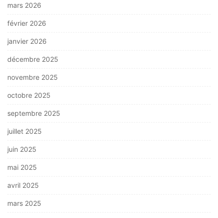
mars 2026
février 2026
janvier 2026
décembre 2025
novembre 2025
octobre 2025
septembre 2025
juillet 2025
juin 2025
mai 2025
avril 2025
mars 2025