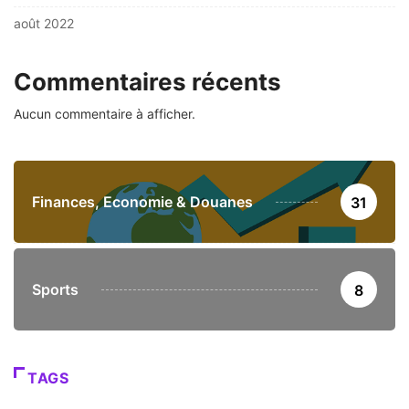
août 2022
Commentaires récents
Aucun commentaire à afficher.
Finances, Economie & Douanes
31
Sports
8
TAGS