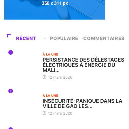
RÉCENT
POPULAIRE
COMMENTAIRES
1
À LA UNE
PERSISTANCE DES DÉLESTAGES
ÉLECTRIQUES À ÉNERGIE DU
MALI...
12 mars 2026
2
À LA UNE
INSÉCURITÉ: PANIQUE DANS LA
VILLE DE GAO LES...
12 mars 2026