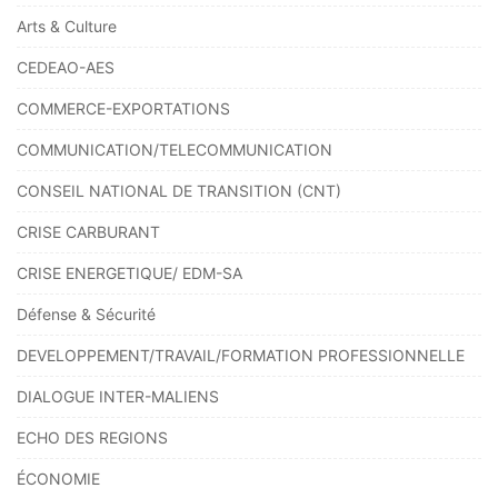
Arts & Culture
CEDEAO-AES
COMMERCE-EXPORTATIONS
COMMUNICATION/TELECOMMUNICATION
CONSEIL NATIONAL DE TRANSITION (CNT)
CRISE CARBURANT
CRISE ENERGETIQUE/ EDM-SA
Défense & Sécurité
DEVELOPPEMENT/TRAVAIL/FORMATION PROFESSIONNELLE
DIALOGUE INTER-MALIENS
ECHO DES REGIONS
ÉCONOMIE