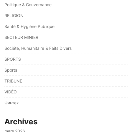
Politique & Gouvernance
RELIGION
Santé & Hygiène Publique
SECTEUR MINIER
Société, Humanitaire & Faits Divers
SPORTS
Sports
TRIBUNE
VIDÉO
Финтех
Archives
mars 2026