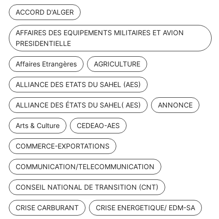
ACCORD D'ALGER
AFFAIRES DES EQUIPEMENTS MILITAIRES ET AVION
PRESIDENTIELLE
Affaires Etrangères
AGRICULTURE
ALLIANCE DES ETATS DU SAHEL (AES)
ALLIANCE DES ÉTATS DU SAHEL( AES)
ANNONCE
Arts & Culture
CEDEAO-AES
COMMERCE-EXPORTATIONS
COMMUNICATION/TELECOMMUNICATION
CONSEIL NATIONAL DE TRANSITION (CNT)
CRISE CARBURANT
CRISE ENERGETIQUE/ EDM-SA