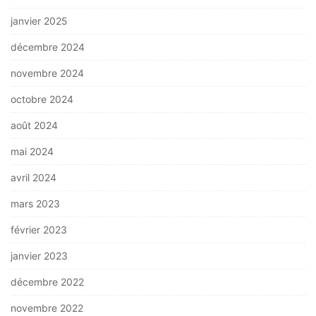
janvier 2025
décembre 2024
novembre 2024
octobre 2024
août 2024
mai 2024
avril 2024
mars 2023
février 2023
janvier 2023
décembre 2022
novembre 2022