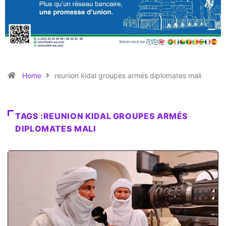
Home
reunion kidal groupes armés diplomates mali
TAGS :REUNION KIDAL GROUPES ARMÉS
DIPLOMATES MALI