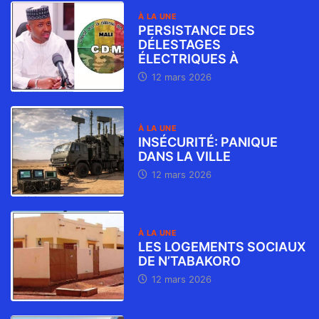
À LA UNE
PERSISTANCE DES
DÉLESTAGES
ÉLECTRIQUES À
12 mars 2026
À LA UNE
INSÉCURITÉ: PANIQUE
DANS LA VILLE
12 mars 2026
À LA UNE
LES LOGEMENTS SOCIAUX
DE N’TABAKORO
12 mars 2026