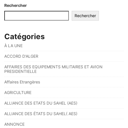
Rechercher
Rechercher
Catégories
À LA UNE
ACCORD D'ALGER
AFFAIRES DES EQUIPEMENTS MILITAIRES ET AVION
PRESIDENTIELLE
Affaires Etrangères
AGRICULTURE
ALLIANCE DES ETATS DU SAHEL (AES)
ALLIANCE DES ÉTATS DU SAHEL( AES)
ANNONCE