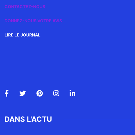
CONTACTEZ-NOUS
DONNEZ-NOUS VOTRE AVIS
LIRE LE JOURNAL
DANS L'ACTU