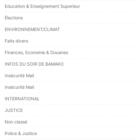
Education & Enseignement Superieur
Élections
ENVIRONNEMENT/CLIMAT
Faits divers
Finances, Economie & Douanes
INFOS DU SOIR DE BAMAKO
Insécurité Mali
Insécurité Mali
INTERNATIONAL
JUSTICE
Non classé
Police & Justice