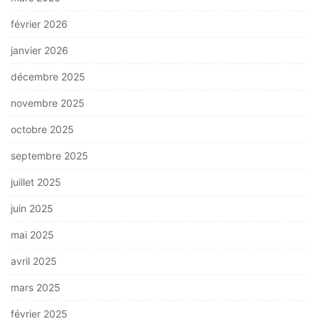
février 2026
janvier 2026
décembre 2025
novembre 2025
octobre 2025
septembre 2025
juillet 2025
juin 2025
mai 2025
avril 2025
mars 2025
février 2025