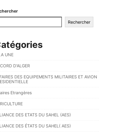
chercher
Rechercher
atégories
LA UNE
CORD D'ALGER
FAIRES DES EQUIPEMENTS MILITAIRES ET AVION
ESIDENTIELLE
faires Etrangères
RICULTURE
LIANCE DES ETATS DU SAHEL (AES)
LIANCE DES ÉTATS DU SAHEL( AES)