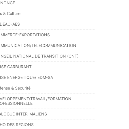
NNONCE
ts & Culture
DEAO-AES
MMERCE-EXPORTATIONS
MMUNICATION/TELECOMMUNICATION
NSEIL NATIONAL DE TRANSITION (CNT)
ISE CARBURANT
ISE ENERGETIQUE/ EDM-SA
fense & Sécurité
VELOPPEMENT/TRAVAIL/FORMATION
OFESSIONNELLE
ALOGUE INTER-MALIENS
HO DES REGIONS