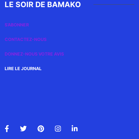
LE SOIR DE BAMAKO
S’ABONNER
CONTACTEZ-NOUS
DONNEZ-NOUS VOTRE AVIS
LIRE LE JOURNAL