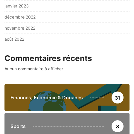
janvier 2023
décembre 2022
novembre 2022
août 2022
Commentaires récents
Aucun commentaire à afficher.
Finances, Economie & Douanes
31
Sports
8