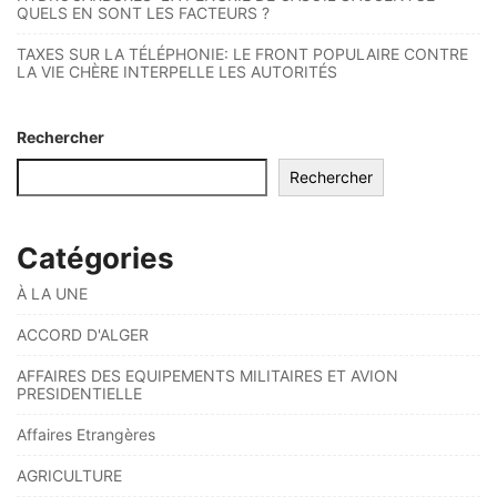
QUELS EN SONT LES FACTEURS ?
TAXES SUR LA TÉLÉPHONIE: LE FRONT POPULAIRE CONTRE
LA VIE CHÈRE INTERPELLE LES AUTORITÉS
Rechercher
Rechercher
Catégories
À LA UNE
ACCORD D'ALGER
AFFAIRES DES EQUIPEMENTS MILITAIRES ET AVION
PRESIDENTIELLE
Affaires Etrangères
AGRICULTURE