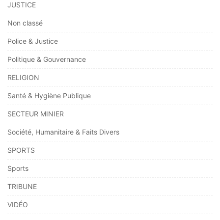
JUSTICE
Non classé
Police & Justice
Politique & Gouvernance
RELIGION
Santé & Hygiène Publique
SECTEUR MINIER
Société, Humanitaire & Faits Divers
SPORTS
Sports
TRIBUNE
VIDÉO