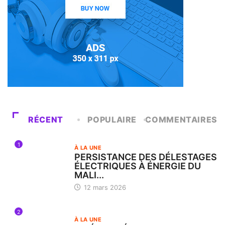
RÉCENT
POPULAIRE
COMMENTAIRES
1
À LA UNE
PERSISTANCE DES DÉLESTAGES
ÉLECTRIQUES À ÉNERGIE DU
MALI...
12 mars 2026
2
À LA UNE