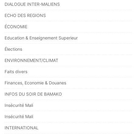
DIALOGUE INTER-MALIENS
ECHO DES REGIONS
ÉCONOMIE
Education & Enseignement Superieur
Élections
ENVIRONNEMENT/CLIMAT
Faits divers
Finances, Economie & Douanes
INFOS DU SOIR DE BAMAKO
Insécurité Mali
Insécurité Mali
INTERNATIONAL