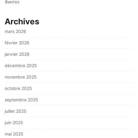
Финтех
Archives
mars 2026
février 2026
janvier 2026
décembre 2025
novembre 2025
octobre 2025
septembre 2025
juillet 2025
juin 2025
mai 2025