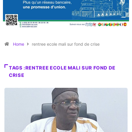
Home
rentree ecole mali sur fond de crise
TAGS :RENTREE ECOLE MALI SUR FOND DE
CRISE