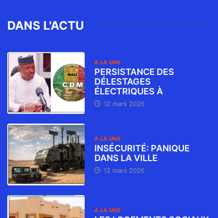
DANS L'ACTU
À LA UNE
PERSISTANCE DES
DÉLESTAGES
ÉLECTRIQUES À
12 mars 2026
À LA UNE
INSÉCURITÉ: PANIQUE
DANS LA VILLE
12 mars 2026
À LA UNE