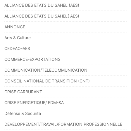
ALLIANCE DES ETATS DU SAHEL (AES)
ALLIANCE DES ÉTATS DU SAHEL( AES)
ANNONCE
Arts & Culture
CEDEAO-AES
COMMERCE-EXPORTATIONS
COMMUNICATION/TELECOMMUNICATION
CONSEIL NATIONAL DE TRANSITION (CNT)
CRISE CARBURANT
CRISE ENERGETIQUE/ EDM-SA
Défense & Sécurité
DEVELOPPEMENT/TRAVAIL/FORMATION PROFESSIONNELLE