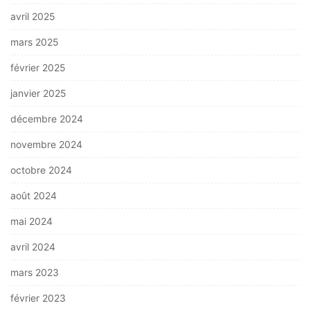
avril 2025
mars 2025
février 2025
janvier 2025
décembre 2024
novembre 2024
octobre 2024
août 2024
mai 2024
avril 2024
mars 2023
février 2023