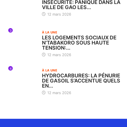
INSÉCURITÉ: PANIQUE DANS LA
VILLE DE GAO LES...
12 mars 2026
3
À LA UNE
LES LOGEMENTS SOCIAUX DE
N’TABAKORO SOUS HAUTE
TENSION:...
12 mars 2026
4
À LA UNE
HYDROCARBURES: LA PÉNURIE
DE GASOIL S’ACCENTUE QUELS
EN...
12 mars 2026