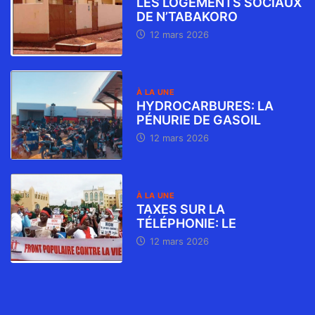
LES LOGEMENTS SOCIAUX
DE N’TABAKORO
12 mars 2026
À LA UNE
HYDROCARBURES: LA
PÉNURIE DE GASOIL
12 mars 2026
À LA UNE
TAXES SUR LA
TÉLÉPHONIE: LE
12 mars 2026