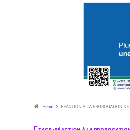
Home
RÉACTION À LA PROROGATION DE 
TAGS :RÉACTION À LA PROROGATION