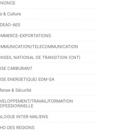
NNONCE
ts & Culture
DEAO-AES
MMERCE-EXPORTATIONS
MMUNICATION/TELECOMMUNICATION
NSEIL NATIONAL DE TRANSITION (CNT)
ISE CARBURANT
ISE ENERGETIQUE/ EDM-SA
fense & Sécurité
VELOPPEMENT/TRAVAIL/FORMATION
OFESSIONNELLE
ALOGUE INTER-MALIENS
HO DES REGIONS