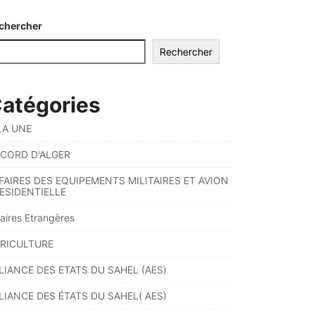
chercher
Rechercher
atégories
LA UNE
CORD D'ALGER
FAIRES DES EQUIPEMENTS MILITAIRES ET AVION
ESIDENTIELLE
faires Etrangères
RICULTURE
LIANCE DES ETATS DU SAHEL (AES)
LIANCE DES ÉTATS DU SAHEL( AES)