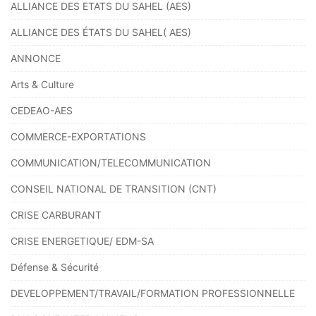
ALLIANCE DES ETATS DU SAHEL (AES)
ALLIANCE DES ÉTATS DU SAHEL( AES)
ANNONCE
Arts & Culture
CEDEAO-AES
COMMERCE-EXPORTATIONS
COMMUNICATION/TELECOMMUNICATION
CONSEIL NATIONAL DE TRANSITION (CNT)
CRISE CARBURANT
CRISE ENERGETIQUE/ EDM-SA
Défense & Sécurité
DEVELOPPEMENT/TRAVAIL/FORMATION PROFESSIONNELLE