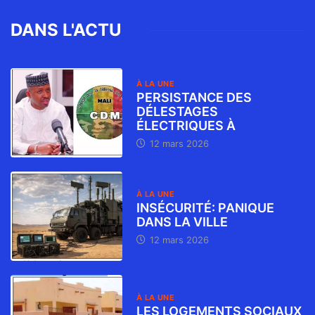
DANS L'ACTU
À LA UNE
PERSISTANCE DES
DÉLESTAGES
ÉLECTRIQUES À
12 mars 2026
À LA UNE
INSÉCURITÉ: PANIQUE
DANS LA VILLE
12 mars 2026
À LA UNE
LES LOGEMENTS SOCIAUX