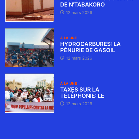
DE N’TABAKORO
12 mars 2026
À LA UNE
HYDROCARBURES: LA
PÉNURIE DE GASOIL
12 mars 2026
À LA UNE
TAXES SUR LA
TÉLÉPHONIE: LE
12 mars 2026