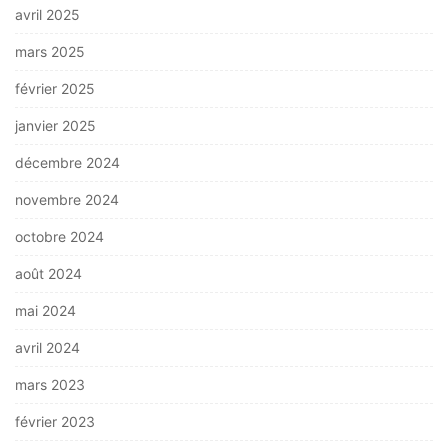
avril 2025
mars 2025
février 2025
janvier 2025
décembre 2024
novembre 2024
octobre 2024
août 2024
mai 2024
avril 2024
mars 2023
février 2023