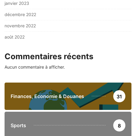
janvier 2023
décembre 2022
novembre 2022
août 2022
Commentaires récents
Aucun commentaire à afficher.
Finances, Economie & Douanes
31
Sports
8