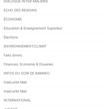
DIALOGUE INTER-MALIENS
ECHO DES REGIONS
ÉCONOMIE
Education & Enseignement Superieur
Élections
ENVIRONNEMENT/CLIMAT
Faits divers
Finances, Economie & Douanes
INFOS DU SOIR DE BAMAKO
Insécurité Mali
Insécurité Mali
INTERNATIONAL