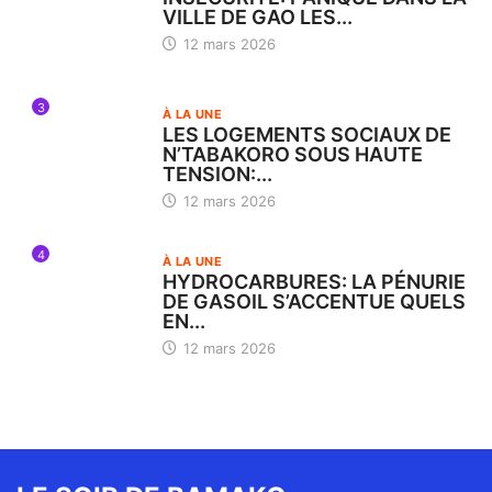
VILLE DE GAO LES...
12 mars 2026
3
À LA UNE
LES LOGEMENTS SOCIAUX DE
N’TABAKORO SOUS HAUTE
TENSION:...
12 mars 2026
4
À LA UNE
HYDROCARBURES: LA PÉNURIE
DE GASOIL S’ACCENTUE QUELS
EN...
12 mars 2026