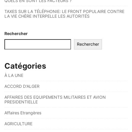
QUELS EN SONT LES FACTEURS ?
TAXES SUR LA TÉLÉPHONIE: LE FRONT POPULAIRE CONTRE
LA VIE CHÈRE INTERPELLE LES AUTORITÉS
Rechercher
Rechercher
Catégories
À LA UNE
ACCORD D'ALGER
AFFAIRES DES EQUIPEMENTS MILITAIRES ET AVION
PRESIDENTIELLE
Affaires Etrangères
AGRICULTURE