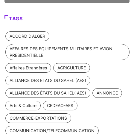
TAGS
ACCORD D'ALGER
AFFAIRES DES EQUIPEMENTS MILITAIRES ET AVION
PRESIDENTIELLE
Affaires Etrangères
AGRICULTURE
ALLIANCE DES ETATS DU SAHEL (AES)
ALLIANCE DES ÉTATS DU SAHEL( AES)
ANNONCE
Arts & Culture
CEDEAO-AES
COMMERCE-EXPORTATIONS
COMMUNICATION/TELECOMMUNICATION