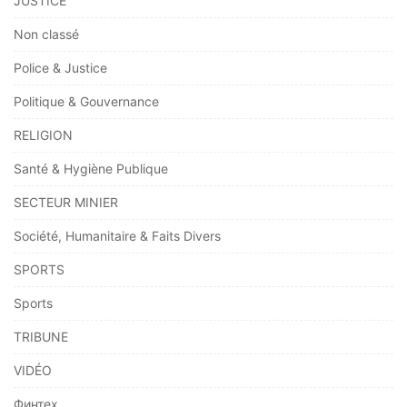
JUSTICE
Non classé
Police & Justice
Politique & Gouvernance
RELIGION
Santé & Hygiène Publique
SECTEUR MINIER
Société, Humanitaire & Faits Divers
SPORTS
Sports
TRIBUNE
VIDÉO
Финтех