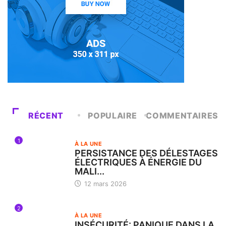
RÉCENT
POPULAIRE
COMMENTAIRES
1
À LA UNE
PERSISTANCE DES DÉLESTAGES
ÉLECTRIQUES À ÉNERGIE DU
MALI...
12 mars 2026
2
À LA UNE
INSÉCURITÉ: PANIQUE DANS LA