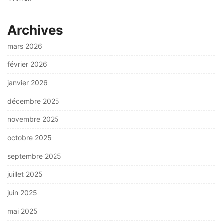
Archives
mars 2026
février 2026
janvier 2026
décembre 2025
novembre 2025
octobre 2025
septembre 2025
juillet 2025
juin 2025
mai 2025