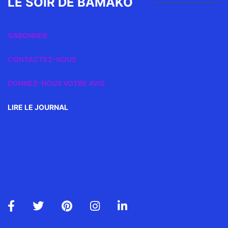
LE SOIR DE BAMAKO
S’ABONNER
CONTACTEZ-NOUS
DONNEZ-NOUS VOTRE AVIS
LIRE LE JOURNAL