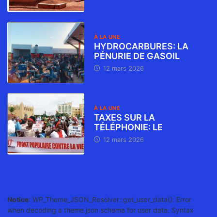
À LA UNE
HYDROCARBURES: LA
PÉNURIE DE GASOIL
12 mars 2026
À LA UNE
TAXES SUR LA
TÉLÉPHONIE: LE
12 mars 2026
Notice
: WP_Theme_JSON_Resolver::get_user_data(): Error
when decoding a theme.json schema for user data. Syntax