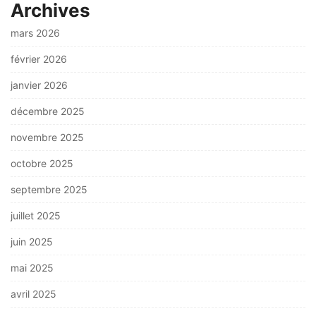
Archives
mars 2026
février 2026
janvier 2026
décembre 2025
novembre 2025
octobre 2025
septembre 2025
juillet 2025
juin 2025
mai 2025
avril 2025