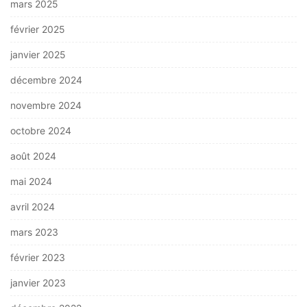
mars 2025
février 2025
janvier 2025
décembre 2024
novembre 2024
octobre 2024
août 2024
mai 2024
avril 2024
mars 2023
février 2023
janvier 2023