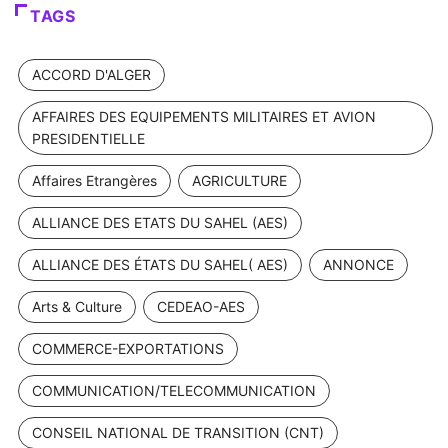
TAGS
ACCORD D'ALGER
AFFAIRES DES EQUIPEMENTS MILITAIRES ET AVION
PRESIDENTIELLE
Affaires Etrangères
AGRICULTURE
ALLIANCE DES ETATS DU SAHEL (AES)
ALLIANCE DES ÉTATS DU SAHEL( AES)
ANNONCE
Arts & Culture
CEDEAO-AES
COMMERCE-EXPORTATIONS
COMMUNICATION/TELECOMMUNICATION
CONSEIL NATIONAL DE TRANSITION (CNT)