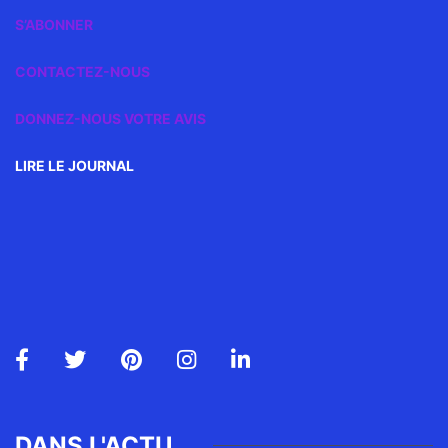
S’ABONNER
CONTACTEZ-NOUS
DONNEZ-NOUS VOTRE AVIS
LIRE LE JOURNAL
DANS L'ACTU