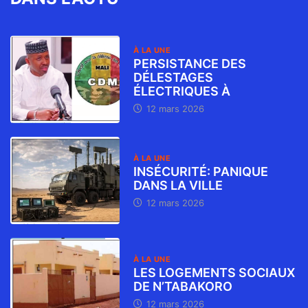
À LA UNE
PERSISTANCE DES
DÉLESTAGES
ÉLECTRIQUES À
12 mars 2026
À LA UNE
INSÉCURITÉ: PANIQUE
DANS LA VILLE
12 mars 2026
À LA UNE
LES LOGEMENTS SOCIAUX
DE N’TABAKORO
12 mars 2026