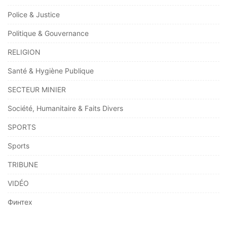
Police & Justice
Politique & Gouvernance
RELIGION
Santé & Hygiène Publique
SECTEUR MINIER
Société, Humanitaire & Faits Divers
SPORTS
Sports
TRIBUNE
VIDÉO
Финтех