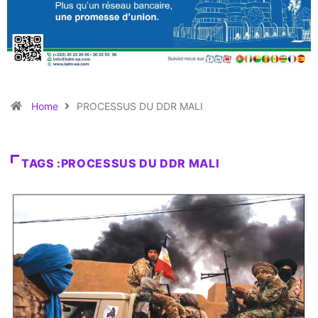
Home
PROCESSUS DU DDR MALI
TAGS :PROCESSUS DU DDR MALI