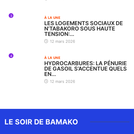
3
À LA UNE
LES LOGEMENTS SOCIAUX DE
N’TABAKORO SOUS HAUTE
TENSION:...
12 mars 2026
4
À LA UNE
HYDROCARBURES: LA PÉNURIE
DE GASOIL S’ACCENTUE QUELS
EN...
12 mars 2026
LE SOIR DE BAMAKO