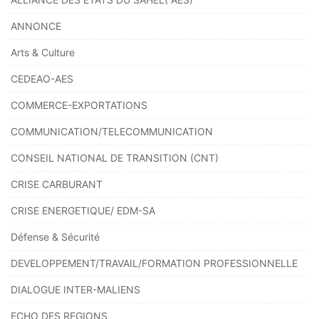
ANNONCE
Arts & Culture
CEDEAO-AES
COMMERCE-EXPORTATIONS
COMMUNICATION/TELECOMMUNICATION
CONSEIL NATIONAL DE TRANSITION (CNT)
CRISE CARBURANT
CRISE ENERGETIQUE/ EDM-SA
Défense & Sécurité
DEVELOPPEMENT/TRAVAIL/FORMATION PROFESSIONNELLE
DIALOGUE INTER-MALIENS
ECHO DES REGIONS