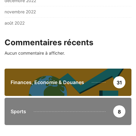
décembre 2022
novembre 2022
août 2022
Commentaires récents
Aucun commentaire à afficher.
Finances, Economie & Douanes
31
Sports
8