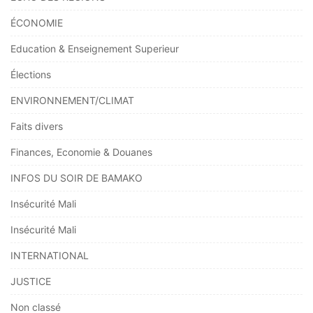
ÉCONOMIE
Education & Enseignement Superieur
Élections
ENVIRONNEMENT/CLIMAT
Faits divers
Finances, Economie & Douanes
INFOS DU SOIR DE BAMAKO
Insécurité Mali
Insécurité Mali
INTERNATIONAL
JUSTICE
Non classé