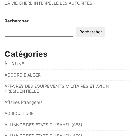
LA VIE CHÈRE INTERPELLE LES AUTORITÉS
Rechercher
Rechercher
Catégories
À LA UNE
ACCORD D'ALGER
AFFAIRES DES EQUIPEMENTS MILITAIRES ET AVION
PRESIDENTIELLE
Affaires Etrangères
AGRICULTURE
ALLIANCE DES ETATS DU SAHEL (AES)
ALLIANCE DES ÉTATS DU SAHEL( AES)