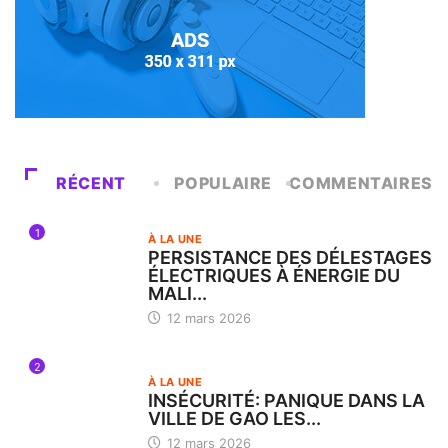
RÉCENT
POPULAIRE
COMMENTAIRES
1
À LA UNE
PERSISTANCE DES DÉLESTAGES
ÉLECTRIQUES À ÉNERGIE DU
MALI...
12 mars 2026
2
À LA UNE
INSÉCURITÉ: PANIQUE DANS LA
VILLE DE GAO LES...
12 mars 2026