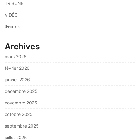
TRIBUNE
VIDÉO
Финтех
Archives
mars 2026
février 2026
janvier 2026
décembre 2025
novembre 2025
octobre 2025
septembre 2025
juillet 2025