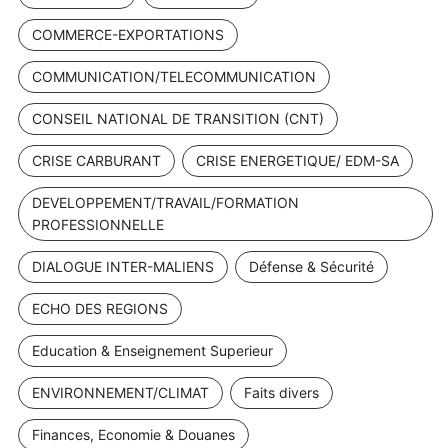
COMMERCE-EXPORTATIONS
COMMUNICATION/TELECOMMUNICATION
CONSEIL NATIONAL DE TRANSITION (CNT)
CRISE CARBURANT
CRISE ENERGETIQUE/ EDM-SA
DEVELOPPEMENT/TRAVAIL/FORMATION
PROFESSIONNELLE
DIALOGUE INTER-MALIENS
Défense & Sécurité
ECHO DES REGIONS
Education & Enseignement Superieur
ENVIRONNEMENT/CLIMAT
Faits divers
Finances, Economie & Douanes