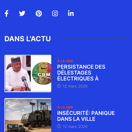
DANS L'ACTU
À LA UNE
PERSISTANCE DES
DÉLESTAGES
ÉLECTRIQUES À
12 mars 2026
À LA UNE
INSÉCURITÉ: PANIQUE
DANS LA VILLE
12 mars 2026