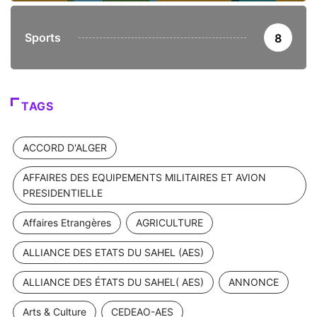
Sports
8
TAGS
ACCORD D'ALGER
AFFAIRES DES EQUIPEMENTS MILITAIRES ET AVION
PRESIDENTIELLE
Affaires Etrangères
AGRICULTURE
ALLIANCE DES ETATS DU SAHEL (AES)
ALLIANCE DES ÉTATS DU SAHEL( AES)
ANNONCE
Arts & Culture
CEDEAO-AES