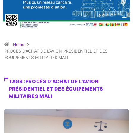
Home
PROCÈS D’ACHAT DE L’AVION PRÉSIDENTIEL ET DES
ÉQUIPEMENTS MILITAIRES MALI
TAGS :PROCÈS D’ACHAT DE L’AVION
PRÉSIDENTIEL ET DES ÉQUIPEMENTS
MILITAIRES MALI