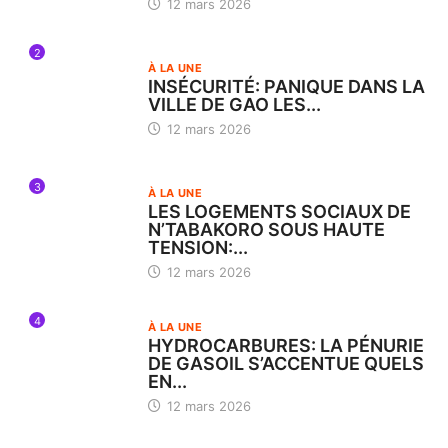
12 mars 2026
2
À LA UNE
INSÉCURITÉ: PANIQUE DANS LA
VILLE DE GAO LES...
12 mars 2026
3
À LA UNE
LES LOGEMENTS SOCIAUX DE
N’TABAKORO SOUS HAUTE
TENSION:...
12 mars 2026
4
À LA UNE
HYDROCARBURES: LA PÉNURIE
DE GASOIL S’ACCENTUE QUELS
EN...
12 mars 2026