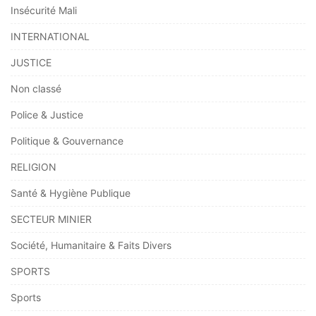
Insécurité Mali
INTERNATIONAL
JUSTICE
Non classé
Police & Justice
Politique & Gouvernance
RELIGION
Santé & Hygiène Publique
SECTEUR MINIER
Société, Humanitaire & Faits Divers
SPORTS
Sports