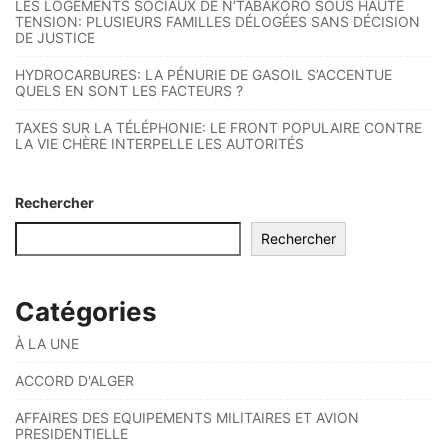
LES LOGEMENTS SOCIAUX DE N’TABAKORO SOUS HAUTE
TENSION: PLUSIEURS FAMILLES DÉLOGÉES SANS DÉCISION
DE JUSTICE
HYDROCARBURES: LA PÉNURIE DE GASOIL S’ACCENTUE
QUELS EN SONT LES FACTEURS ?
TAXES SUR LA TÉLÉPHONIE: LE FRONT POPULAIRE CONTRE
LA VIE CHÈRE INTERPELLE LES AUTORITÉS
Rechercher
Rechercher
Catégories
À LA UNE
ACCORD D'ALGER
AFFAIRES DES EQUIPEMENTS MILITAIRES ET AVION
PRESIDENTIELLE