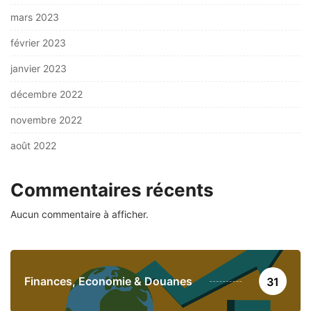
mars 2023
février 2023
janvier 2023
décembre 2022
novembre 2022
août 2022
Commentaires récents
Aucun commentaire à afficher.
Finances, Economie & Douanes
31