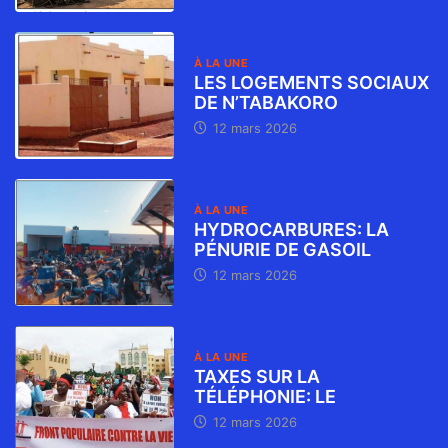
À LA UNE
LES LOGEMENTS SOCIAUX
DE N’TABAKORO
12 mars 2026
À LA UNE
HYDROCARBURES: LA
PÉNURIE DE GASOIL
12 mars 2026
À LA UNE
TAXES SUR LA
TÉLÉPHONIE: LE
12 mars 2026