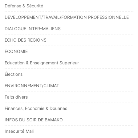
Défense & Sécurité
DEVELOPPEMENT/TRAVAIL/FORMATION PROFESSIONNELLE
DIALOGUE INTER-MALIENS
ECHO DES REGIONS
ÉCONOMIE
Education & Enseignement Superieur
Élections
ENVIRONNEMENT/CLIMAT
Faits divers
Finances, Economie & Douanes
INFOS DU SOIR DE BAMAKO
Insécurité Mali