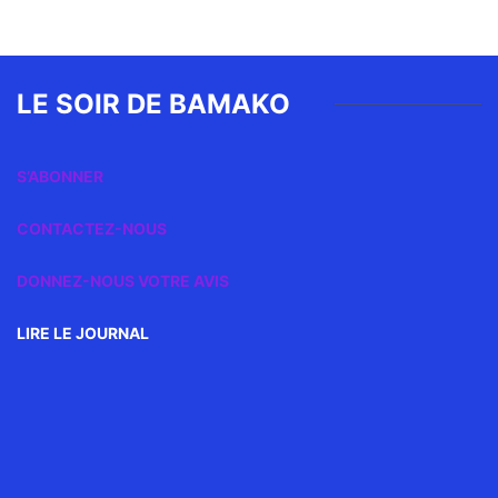
LE SOIR DE BAMAKO
S’ABONNER
CONTACTEZ-NOUS
DONNEZ-NOUS VOTRE AVIS
LIRE LE JOURNAL