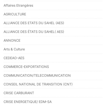
Affaires Etrangères
AGRICULTURE
ALLIANCE DES ETATS DU SAHEL (AES)
ALLIANCE DES ÉTATS DU SAHEL( AES)
ANNONCE
Arts & Culture
CEDEAO-AES
COMMERCE-EXPORTATIONS
COMMUNICATION/TELECOMMUNICATION
CONSEIL NATIONAL DE TRANSITION (CNT)
CRISE CARBURANT
CRISE ENERGETIQUE/ EDM-SA