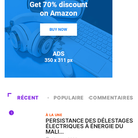
RÉCENT
POPULAIRE
COMMENTAIRES
1
À LA UNE
PERSISTANCE DES DÉLESTAGES
ÉLECTRIQUES À ÉNERGIE DU
MALI...