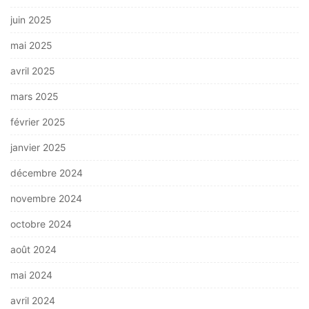
juin 2025
mai 2025
avril 2025
mars 2025
février 2025
janvier 2025
décembre 2024
novembre 2024
octobre 2024
août 2024
mai 2024
avril 2024