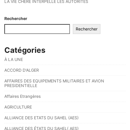
LA VIE CHÈRE INTERPELLE LES AUTORITÉS
Rechercher
Rechercher
Catégories
À LA UNE
ACCORD D'ALGER
AFFAIRES DES EQUIPEMENTS MILITAIRES ET AVION
PRESIDENTIELLE
Affaires Etrangères
AGRICULTURE
ALLIANCE DES ETATS DU SAHEL (AES)
ALLIANCE DES ÉTATS DU SAHEL( AES)