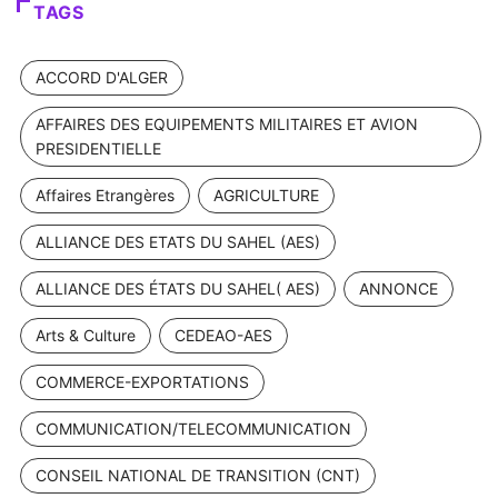
TAGS
ACCORD D'ALGER
AFFAIRES DES EQUIPEMENTS MILITAIRES ET AVION
PRESIDENTIELLE
Affaires Etrangères
AGRICULTURE
ALLIANCE DES ETATS DU SAHEL (AES)
ALLIANCE DES ÉTATS DU SAHEL( AES)
ANNONCE
Arts & Culture
CEDEAO-AES
COMMERCE-EXPORTATIONS
COMMUNICATION/TELECOMMUNICATION
CONSEIL NATIONAL DE TRANSITION (CNT)