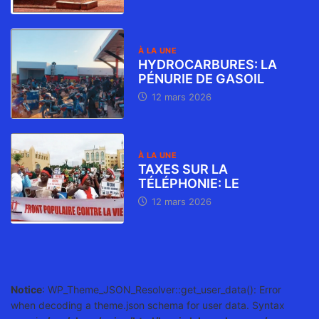
À LA UNE
HYDROCARBURES: LA
PÉNURIE DE GASOIL
12 mars 2026
À LA UNE
TAXES SUR LA
TÉLÉPHONIE: LE
12 mars 2026
Notice
: WP_Theme_JSON_Resolver::get_user_data(): Error
when decoding a theme.json schema for user data. Syntax