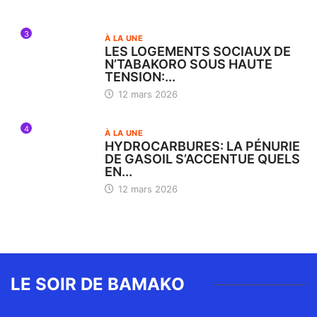
3
À LA UNE
LES LOGEMENTS SOCIAUX DE
N’TABAKORO SOUS HAUTE
TENSION:...
12 mars 2026
4
À LA UNE
HYDROCARBURES: LA PÉNURIE
DE GASOIL S’ACCENTUE QUELS
EN...
12 mars 2026
LE SOIR DE BAMAKO