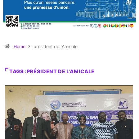
Home
président de l’Amicale
TAGS :PRÉSIDENT DE L’AMICALE