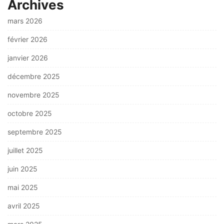
Archives
mars 2026
février 2026
janvier 2026
décembre 2025
novembre 2025
octobre 2025
septembre 2025
juillet 2025
juin 2025
mai 2025
avril 2025