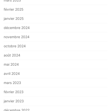
mars 2025
février 2025
janvier 2025
décembre 2024
novembre 2024
octobre 2024
août 2024
mai 2024
avril 2024
mars 2023
février 2023
janvier 2023
décembre 2022