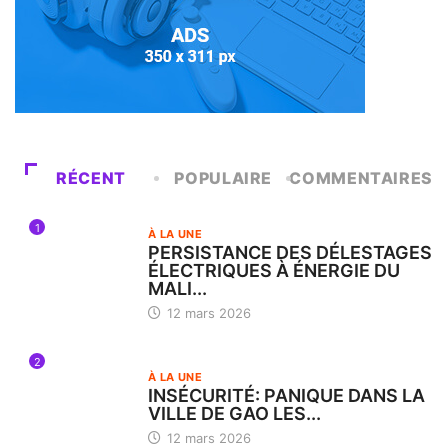
RÉCENT
POPULAIRE
COMMENTAIRES
1
À LA UNE
PERSISTANCE DES DÉLESTAGES
ÉLECTRIQUES À ÉNERGIE DU
MALI...
12 mars 2026
2
À LA UNE
INSÉCURITÉ: PANIQUE DANS LA
VILLE DE GAO LES...
12 mars 2026