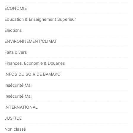
ÉCONOMIE
Education & Enseignement Superieur
Élections
ENVIRONNEMENT/CLIMAT
Faits divers
Finances, Economie & Douanes
INFOS DU SOIR DE BAMAKO
Insécurité Mali
Insécurité Mali
INTERNATIONAL
JUSTICE
Non classé