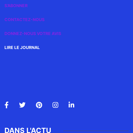
S’ABONNER
CONTACTEZ-NOUS
DONNEZ-NOUS VOTRE AVIS
LIRE LE JOURNAL
DANS L'ACTU