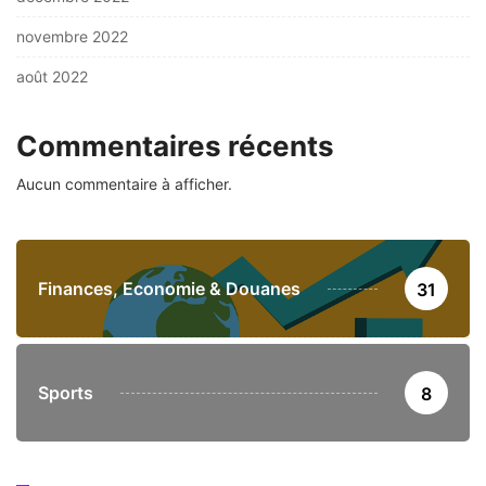
novembre 2022
août 2022
Commentaires récents
Aucun commentaire à afficher.
Finances, Economie & Douanes
31
Sports
8