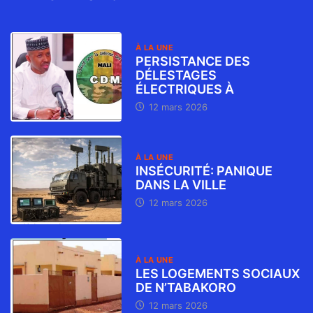
À LA UNE
PERSISTANCE DES
DÉLESTAGES
ÉLECTRIQUES À
12 mars 2026
À LA UNE
INSÉCURITÉ: PANIQUE
DANS LA VILLE
12 mars 2026
À LA UNE
LES LOGEMENTS SOCIAUX
DE N’TABAKORO
12 mars 2026