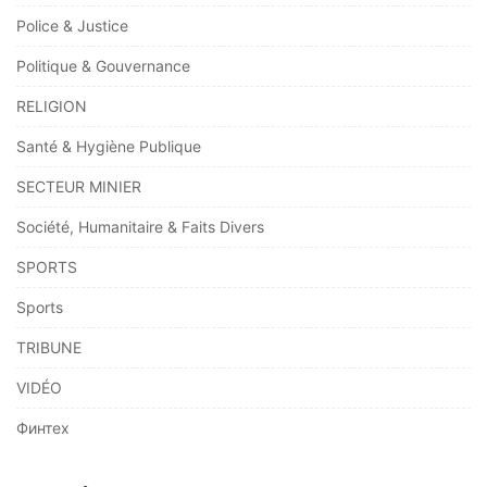
Police & Justice
Politique & Gouvernance
RELIGION
Santé & Hygiène Publique
SECTEUR MINIER
Société, Humanitaire & Faits Divers
SPORTS
Sports
TRIBUNE
VIDÉO
Финтех