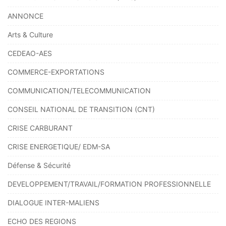
ANNONCE
Arts & Culture
CEDEAO-AES
COMMERCE-EXPORTATIONS
COMMUNICATION/TELECOMMUNICATION
CONSEIL NATIONAL DE TRANSITION (CNT)
CRISE CARBURANT
CRISE ENERGETIQUE/ EDM-SA
Défense & Sécurité
DEVELOPPEMENT/TRAVAIL/FORMATION PROFESSIONNELLE
DIALOGUE INTER-MALIENS
ECHO DES REGIONS