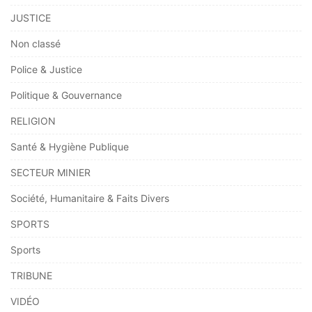
JUSTICE
Non classé
Police & Justice
Politique & Gouvernance
RELIGION
Santé & Hygiène Publique
SECTEUR MINIER
Société, Humanitaire & Faits Divers
SPORTS
Sports
TRIBUNE
VIDÉO