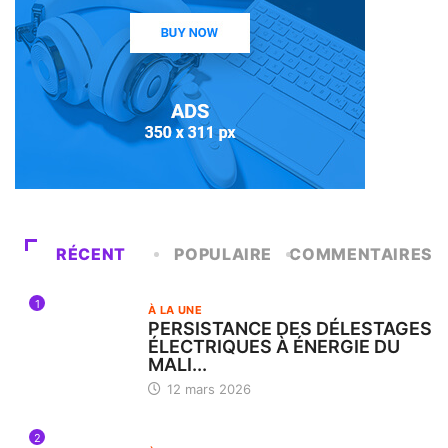
RÉCENT
POPULAIRE
COMMENTAIRES
1
À LA UNE
PERSISTANCE DES DÉLESTAGES
ÉLECTRIQUES À ÉNERGIE DU
MALI...
12 mars 2026
2