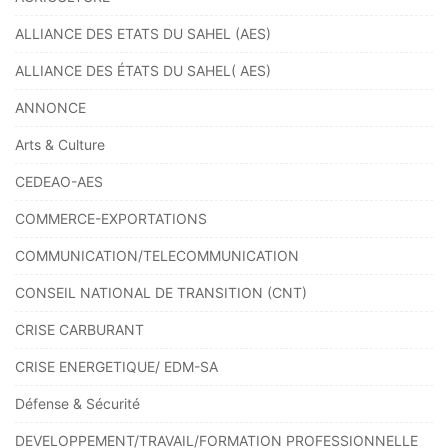
ALLIANCE DES ETATS DU SAHEL (AES)
ALLIANCE DES ÉTATS DU SAHEL( AES)
ANNONCE
Arts & Culture
CEDEAO-AES
COMMERCE-EXPORTATIONS
COMMUNICATION/TELECOMMUNICATION
CONSEIL NATIONAL DE TRANSITION (CNT)
CRISE CARBURANT
CRISE ENERGETIQUE/ EDM-SA
Défense & Sécurité
DEVELOPPEMENT/TRAVAIL/FORMATION PROFESSIONNELLE