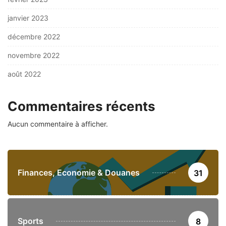
janvier 2023
décembre 2022
novembre 2022
août 2022
Commentaires récents
Aucun commentaire à afficher.
Finances, Economie & Douanes
31
Sports
8