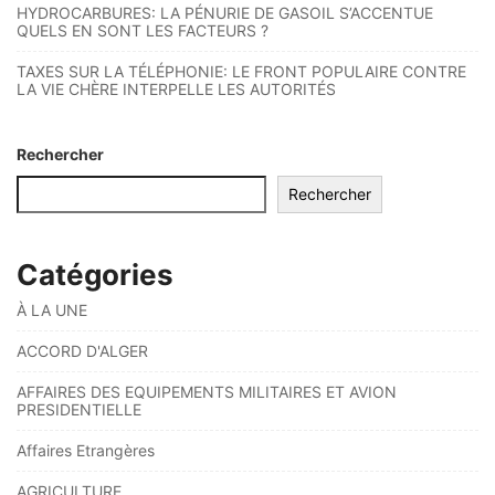
HYDROCARBURES: LA PÉNURIE DE GASOIL S’ACCENTUE
QUELS EN SONT LES FACTEURS ?
TAXES SUR LA TÉLÉPHONIE: LE FRONT POPULAIRE CONTRE
LA VIE CHÈRE INTERPELLE LES AUTORITÉS
Rechercher
Rechercher
Catégories
À LA UNE
ACCORD D'ALGER
AFFAIRES DES EQUIPEMENTS MILITAIRES ET AVION
PRESIDENTIELLE
Affaires Etrangères
AGRICULTURE