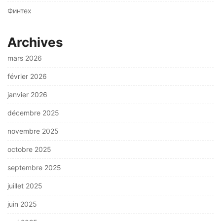
Финтех
Archives
mars 2026
février 2026
janvier 2026
décembre 2025
novembre 2025
octobre 2025
septembre 2025
juillet 2025
juin 2025