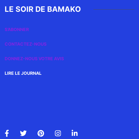
LE SOIR DE BAMAKO
S’ABONNER
CONTACTEZ-NOUS
DONNEZ-NOUS VOTRE AVIS
LIRE LE JOURNAL