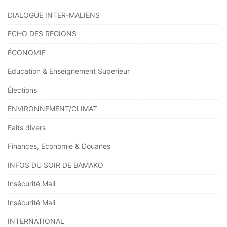
DIALOGUE INTER-MALIENS
ECHO DES REGIONS
ÉCONOMIE
Education & Enseignement Superieur
Élections
ENVIRONNEMENT/CLIMAT
Faits divers
Finances, Economie & Douanes
INFOS DU SOIR DE BAMAKO
Insécurité Mali
Insécurité Mali
INTERNATIONAL