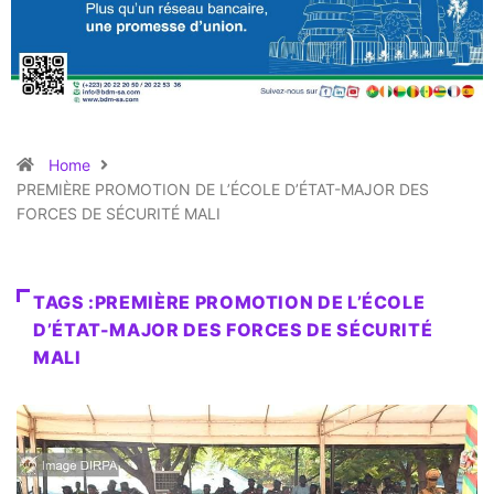
Home
PREMIÈRE PROMOTION DE L’ÉCOLE D’ÉTAT-MAJOR DES
FORCES DE SÉCURITÉ MALI
TAGS :PREMIÈRE PROMOTION DE L’ÉCOLE
D’ÉTAT-MAJOR DES FORCES DE SÉCURITÉ
MALI