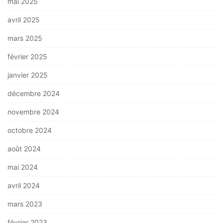
mai 2025
avril 2025
mars 2025
février 2025
janvier 2025
décembre 2024
novembre 2024
octobre 2024
août 2024
mai 2024
avril 2024
mars 2023
février 2023