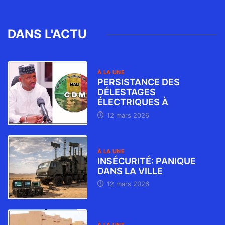
DANS L'ACTU
À LA UNE
PERSISTANCE DES
DÉLESTAGES
ÉLECTRIQUES À
12 mars 2026
À LA UNE
INSÉCURITÉ: PANIQUE
DANS LA VILLE
12 mars 2026