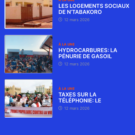
À LA UNE
LES LOGEMENTS SOCIAUX
DE N’TABAKORO
12 mars 2026
À LA UNE
HYDROCARBURES: LA
PÉNURIE DE GASOIL
12 mars 2026
À LA UNE
TAXES SUR LA
TÉLÉPHONIE: LE
12 mars 2026