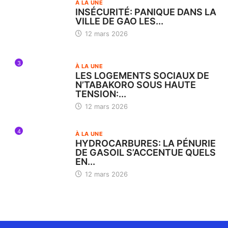
À LA UNE
INSÉCURITÉ: PANIQUE DANS LA
VILLE DE GAO LES...
12 mars 2026
3
À LA UNE
LES LOGEMENTS SOCIAUX DE
N’TABAKORO SOUS HAUTE
TENSION:...
12 mars 2026
4
À LA UNE
HYDROCARBURES: LA PÉNURIE
DE GASOIL S’ACCENTUE QUELS
EN...
12 mars 2026