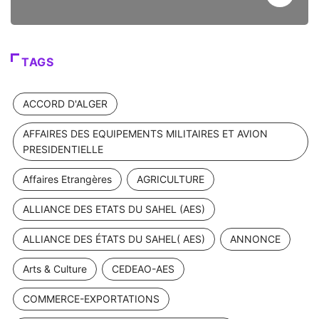
TAGS
ACCORD D'ALGER
AFFAIRES DES EQUIPEMENTS MILITAIRES ET AVION
PRESIDENTIELLE
Affaires Etrangères
AGRICULTURE
ALLIANCE DES ETATS DU SAHEL (AES)
ALLIANCE DES ÉTATS DU SAHEL( AES)
ANNONCE
Arts & Culture
CEDEAO-AES
COMMERCE-EXPORTATIONS