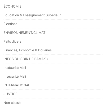
ÉCONOMIE
Education & Enseignement Superieur
Élections
ENVIRONNEMENT/CLIMAT
Faits divers
Finances, Economie & Douanes
INFOS DU SOIR DE BAMAKO
Insécurité Mali
Insécurité Mali
INTERNATIONAL
JUSTICE
Non classé