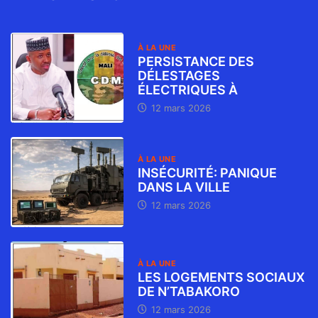
À LA UNE
PERSISTANCE DES
DÉLESTAGES
ÉLECTRIQUES À
12 mars 2026
À LA UNE
INSÉCURITÉ: PANIQUE
DANS LA VILLE
12 mars 2026
À LA UNE
LES LOGEMENTS SOCIAUX
DE N’TABAKORO
12 mars 2026