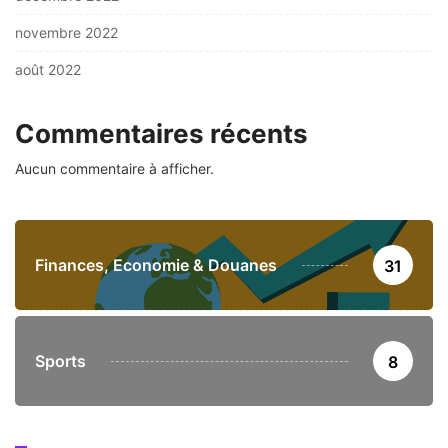
novembre 2022
août 2022
Commentaires récents
Aucun commentaire à afficher.
Finances, Economie & Douanes
31
Sports
8