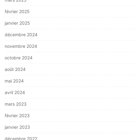
février 2025
janvier 2025
décembre 2024
novembre 2024
octobre 2024
août 2024
mai 2024
avril 2024
mars 2023
février 2023
janvier 2023
décembre 2022