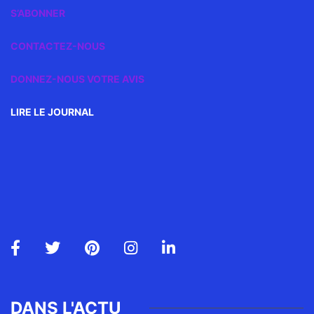
S’ABONNER
CONTACTEZ-NOUS
DONNEZ-NOUS VOTRE AVIS
LIRE LE JOURNAL
DANS L'ACTU