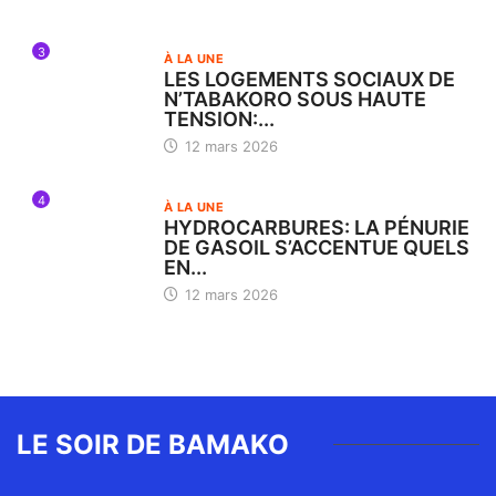
3
À LA UNE
LES LOGEMENTS SOCIAUX DE
N’TABAKORO SOUS HAUTE
TENSION:...
12 mars 2026
4
À LA UNE
HYDROCARBURES: LA PÉNURIE
DE GASOIL S’ACCENTUE QUELS
EN...
12 mars 2026
LE SOIR DE BAMAKO