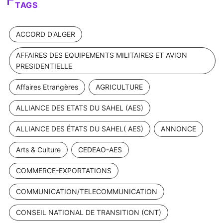
TAGS
ACCORD D'ALGER
AFFAIRES DES EQUIPEMENTS MILITAIRES ET AVION
PRESIDENTIELLE
Affaires Etrangères
AGRICULTURE
ALLIANCE DES ETATS DU SAHEL (AES)
ALLIANCE DES ÉTATS DU SAHEL( AES)
ANNONCE
Arts & Culture
CEDEAO-AES
COMMERCE-EXPORTATIONS
COMMUNICATION/TELECOMMUNICATION
CONSEIL NATIONAL DE TRANSITION (CNT)