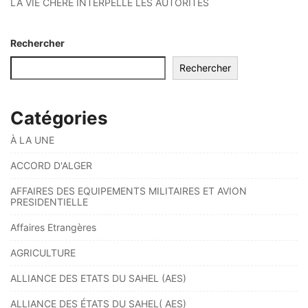
LA VIE CHÈRE INTERPELLE LES AUTORITÉS
Rechercher
Rechercher
Catégories
À LA UNE
ACCORD D'ALGER
AFFAIRES DES EQUIPEMENTS MILITAIRES ET AVION
PRESIDENTIELLE
Affaires Etrangères
AGRICULTURE
ALLIANCE DES ETATS DU SAHEL (AES)
ALLIANCE DES ÉTATS DU SAHEL( AES)