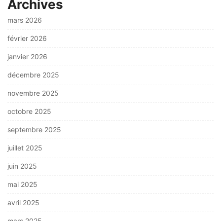
Archives
mars 2026
février 2026
janvier 2026
décembre 2025
novembre 2025
octobre 2025
septembre 2025
juillet 2025
juin 2025
mai 2025
avril 2025
mars 2025