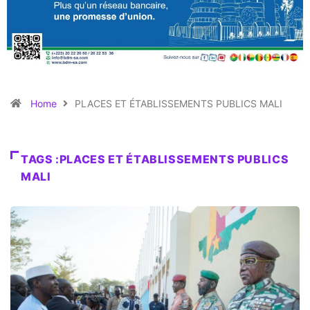
Home
PLACES ET ÉTABLISSEMENTS PUBLICS MALI
TAGS :PLACES ET ÉTABLISSEMENTS PUBLICS
MALI