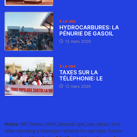
À LA UNE
HYDROCARBURES: LA
PÉNURIE DE GASOIL
12 mars 2026
À LA UNE
TAXES SUR LA
TÉLÉPHONIE: LE
12 mars 2026
Notice
: WP_Theme_JSON_Resolver::get_user_data(): Error
when decoding a theme.json schema for user data. Syntax