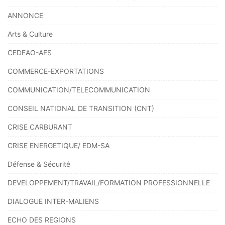
ANNONCE
Arts & Culture
CEDEAO-AES
COMMERCE-EXPORTATIONS
COMMUNICATION/TELECOMMUNICATION
CONSEIL NATIONAL DE TRANSITION (CNT)
CRISE CARBURANT
CRISE ENERGETIQUE/ EDM-SA
Défense & Sécurité
DEVELOPPEMENT/TRAVAIL/FORMATION PROFESSIONNELLE
DIALOGUE INTER-MALIENS
ECHO DES REGIONS