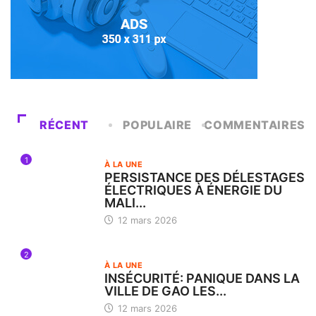
RÉCENT
POPULAIRE
COMMENTAIRES
1
À LA UNE
PERSISTANCE DES DÉLESTAGES
ÉLECTRIQUES À ÉNERGIE DU
MALI...
12 mars 2026
2
À LA UNE
INSÉCURITÉ: PANIQUE DANS LA
VILLE DE GAO LES...
12 mars 2026