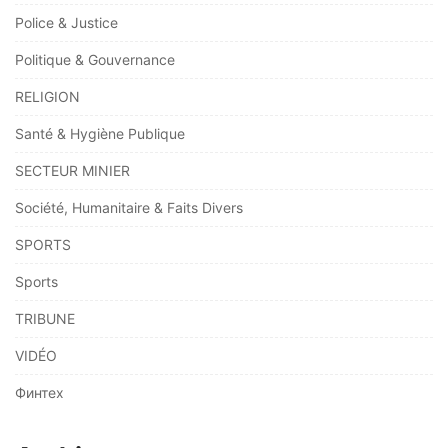
Police & Justice
Politique & Gouvernance
RELIGION
Santé & Hygiène Publique
SECTEUR MINIER
Société, Humanitaire & Faits Divers
SPORTS
Sports
TRIBUNE
VIDÉO
Финтех