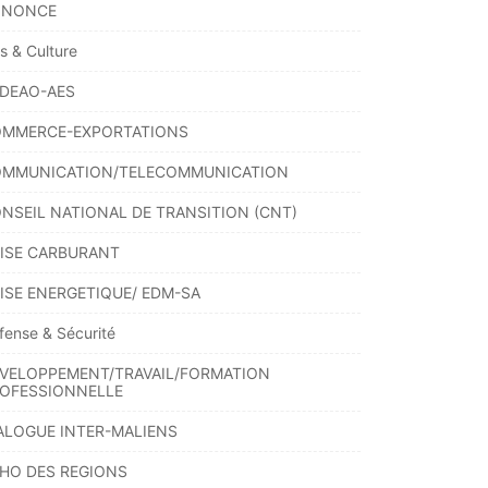
NNONCE
ts & Culture
DEAO-AES
MMERCE-EXPORTATIONS
MMUNICATION/TELECOMMUNICATION
NSEIL NATIONAL DE TRANSITION (CNT)
ISE CARBURANT
ISE ENERGETIQUE/ EDM-SA
fense & Sécurité
VELOPPEMENT/TRAVAIL/FORMATION
OFESSIONNELLE
ALOGUE INTER-MALIENS
HO DES REGIONS