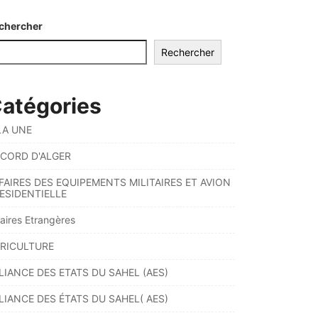
chercher
Rechercher
atégories
LA UNE
CORD D'ALGER
FAIRES DES EQUIPEMENTS MILITAIRES ET AVION
ESIDENTIELLE
faires Etrangères
RICULTURE
LIANCE DES ETATS DU SAHEL (AES)
LIANCE DES ÉTATS DU SAHEL( AES)