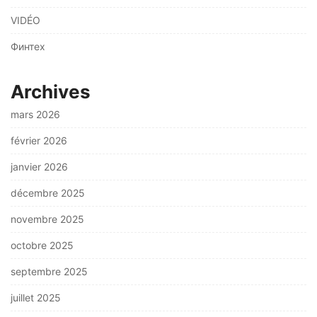
VIDÉO
Финтех
Archives
mars 2026
février 2026
janvier 2026
décembre 2025
novembre 2025
octobre 2025
septembre 2025
juillet 2025