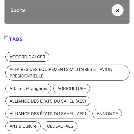
Sports
8
TAGS
ACCORD D'ALGER
AFFAIRES DES EQUIPEMENTS MILITAIRES ET AVION
PRESIDENTIELLE
Affaires Etrangères
AGRICULTURE
ALLIANCE DES ETATS DU SAHEL (AES)
ALLIANCE DES ÉTATS DU SAHEL( AES)
ANNONCE
Arts & Culture
CEDEAO-AES