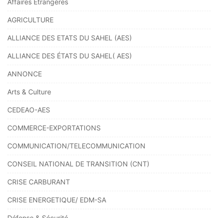
Affaires Etrangères
AGRICULTURE
ALLIANCE DES ETATS DU SAHEL (AES)
ALLIANCE DES ÉTATS DU SAHEL( AES)
ANNONCE
Arts & Culture
CEDEAO-AES
COMMERCE-EXPORTATIONS
COMMUNICATION/TELECOMMUNICATION
CONSEIL NATIONAL DE TRANSITION (CNT)
CRISE CARBURANT
CRISE ENERGETIQUE/ EDM-SA
Défense & Sécurité