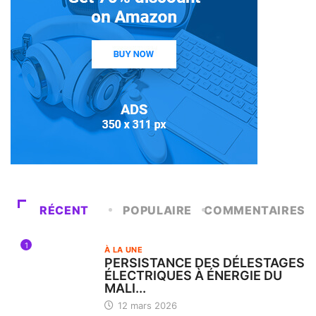
RÉCENT
POPULAIRE
COMMENTAIRES
1
À LA UNE
PERSISTANCE DES DÉLESTAGES
ÉLECTRIQUES À ÉNERGIE DU
MALI...
12 mars 2026