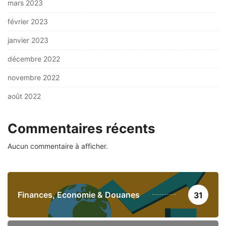
mars 2023
février 2023
janvier 2023
décembre 2022
novembre 2022
août 2022
Commentaires récents
Aucun commentaire à afficher.
Finances, Economie & Douanes
31