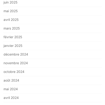
juin 2025
mai 2025
avril 2025
mars 2025
février 2025
janvier 2025
décembre 2024
novembre 2024
octobre 2024
août 2024
mai 2024
avril 2024