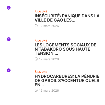
2
À LA UNE
INSÉCURITÉ: PANIQUE DANS LA
VILLE DE GAO LES...
12 mars 2026
3
À LA UNE
LES LOGEMENTS SOCIAUX DE
N’TABAKORO SOUS HAUTE
TENSION:...
12 mars 2026
4
À LA UNE
HYDROCARBURES: LA PÉNURIE
DE GASOIL S’ACCENTUE QUELS
EN...
12 mars 2026