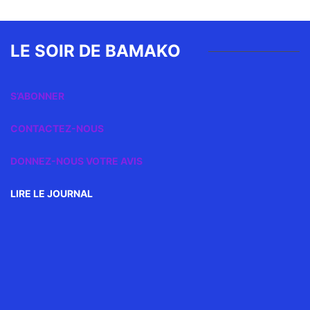
LE SOIR DE BAMAKO
S’ABONNER
CONTACTEZ-NOUS
DONNEZ-NOUS VOTRE AVIS
LIRE LE JOURNAL