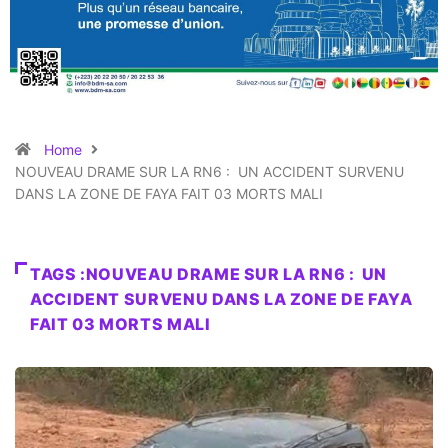
Home
NOUVEAU DRAME SUR LA RN6 : UN ACCIDENT SURVENU
DANS LA ZONE DE FAYA FAIT 03 MORTS MALI
TAGS :NOUVEAU DRAME SUR LA RN6 : UN
ACCIDENT SURVENU DANS LA ZONE DE FAYA
FAIT 03 MORTS MALI