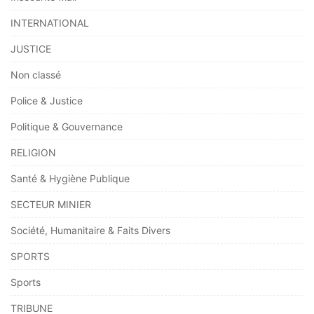
INTERNATIONAL
JUSTICE
Non classé
Police & Justice
Politique & Gouvernance
RELIGION
Santé & Hygiène Publique
SECTEUR MINIER
Société, Humanitaire & Faits Divers
SPORTS
Sports
TRIBUNE