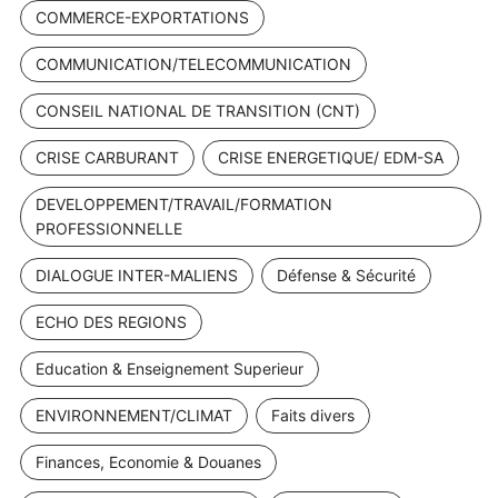
COMMERCE-EXPORTATIONS
COMMUNICATION/TELECOMMUNICATION
CONSEIL NATIONAL DE TRANSITION (CNT)
CRISE CARBURANT
CRISE ENERGETIQUE/ EDM-SA
DEVELOPPEMENT/TRAVAIL/FORMATION
PROFESSIONNELLE
DIALOGUE INTER-MALIENS
Défense & Sécurité
ECHO DES REGIONS
Education & Enseignement Superieur
ENVIRONNEMENT/CLIMAT
Faits divers
Finances, Economie & Douanes