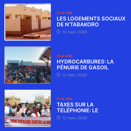
À LA UNE
LES LOGEMENTS SOCIAUX
DE N’TABAKORO
12 mars 2026
À LA UNE
HYDROCARBURES: LA
PÉNURIE DE GASOIL
12 mars 2026
À LA UNE
TAXES SUR LA
TÉLÉPHONIE: LE
12 mars 2026