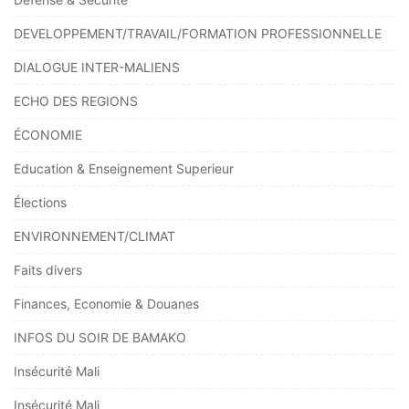
DEVELOPPEMENT/TRAVAIL/FORMATION PROFESSIONNELLE
DIALOGUE INTER-MALIENS
ECHO DES REGIONS
ÉCONOMIE
Education & Enseignement Superieur
Élections
ENVIRONNEMENT/CLIMAT
Faits divers
Finances, Economie & Douanes
INFOS DU SOIR DE BAMAKO
Insécurité Mali
Insécurité Mali