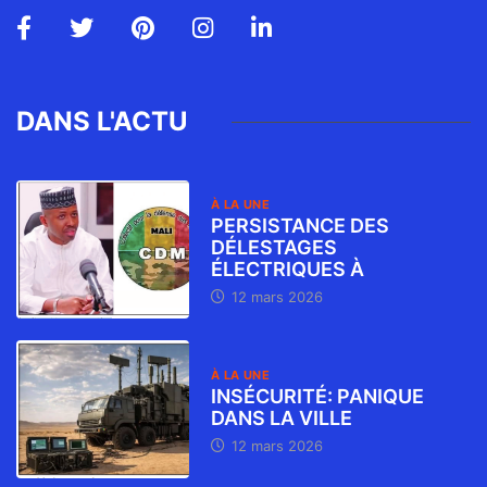
DANS L'ACTU
À LA UNE
PERSISTANCE DES
DÉLESTAGES
ÉLECTRIQUES À
12 mars 2026
À LA UNE
INSÉCURITÉ: PANIQUE
DANS LA VILLE
12 mars 2026