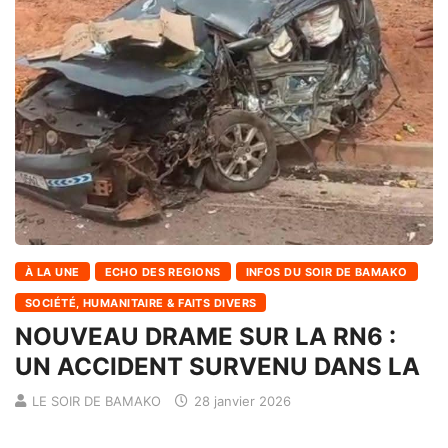
À LA UNE
ECHO DES REGIONS
INFOS DU SOIR DE BAMAKO
SOCIÉTÉ, HUMANITAIRE & FAITS DIVERS
NOUVEAU DRAME SUR LA RN6 :
UN ACCIDENT SURVENU DANS LA
LE SOIR DE BAMAKO
28 janvier 2026