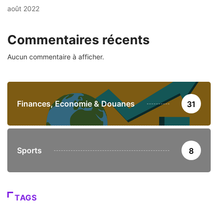
août 2022
Commentaires récents
Aucun commentaire à afficher.
Finances, Economie & Douanes
31
Sports
8
TAGS