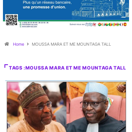
Home
MOUSSA MARA ET ME MOUNTAGA TALL
TAGS :MOUSSA MARA ET ME MOUNTAGA TALL