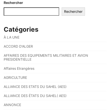
Rechercher
Rechercher
Catégories
À LA UNE
ACCORD D'ALGER
AFFAIRES DES EQUIPEMENTS MILITAIRES ET AVION
PRESIDENTIELLE
Affaires Etrangères
AGRICULTURE
ALLIANCE DES ETATS DU SAHEL (AES)
ALLIANCE DES ÉTATS DU SAHEL( AES)
ANNONCE