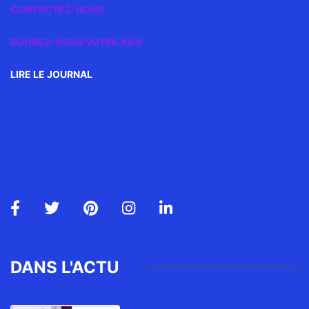
CONTACTEZ-NOUS
DONNEZ-NOUS VOTRE AVIS
LIRE LE JOURNAL
DANS L'ACTU