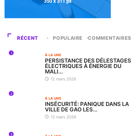
RÉCENT
POPULAIRE
COMMENTAIRES
1
À LA UNE
PERSISTANCE DES DÉLESTAGES
ÉLECTRIQUES À ÉNERGIE DU
MALI...
12 mars 2026
2
À LA UNE
INSÉCURITÉ: PANIQUE DANS LA
VILLE DE GAO LES...
12 mars 2026
3