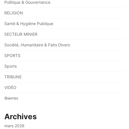
Politique & Gouvernance
RELIGION
Santé & Hygiène Publique
SECTEUR MINIER
Société, Humanitaire & Faits Divers
SPORTS
Sports
TRIBUNE
VIDÉO
Финтех
Archives
mars 2026