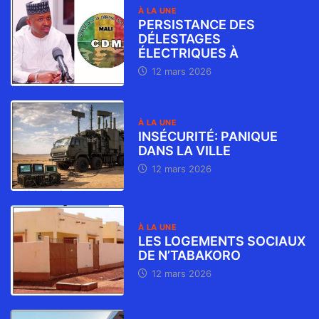
À LA UNE
PERSISTANCE DES
DÉLESTAGES
ÉLECTRIQUES À
12 mars 2026
À LA UNE
INSÉCURITÉ: PANIQUE
DANS LA VILLE
12 mars 2026
À LA UNE
LES LOGEMENTS SOCIAUX
DE N’TABAKORO
12 mars 2026