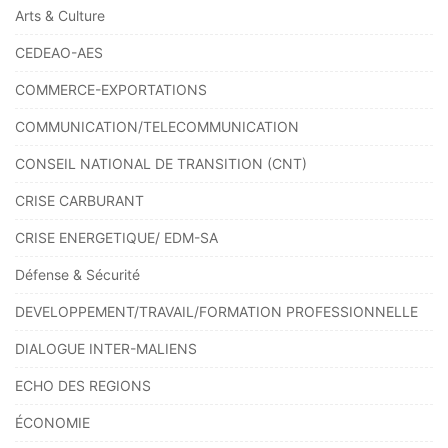
Arts & Culture
CEDEAO-AES
COMMERCE-EXPORTATIONS
COMMUNICATION/TELECOMMUNICATION
CONSEIL NATIONAL DE TRANSITION (CNT)
CRISE CARBURANT
CRISE ENERGETIQUE/ EDM-SA
Défense & Sécurité
DEVELOPPEMENT/TRAVAIL/FORMATION PROFESSIONNELLE
DIALOGUE INTER-MALIENS
ECHO DES REGIONS
ÉCONOMIE