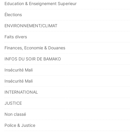
Education & Enseignement Superieur
Élections
ENVIRONNEMENT/CLIMAT
Faits divers
Finances, Economie & Douanes
INFOS DU SOIR DE BAMAKO
Insécurité Mali
Insécurité Mali
INTERNATIONAL
JUSTICE
Non classé
Police & Justice