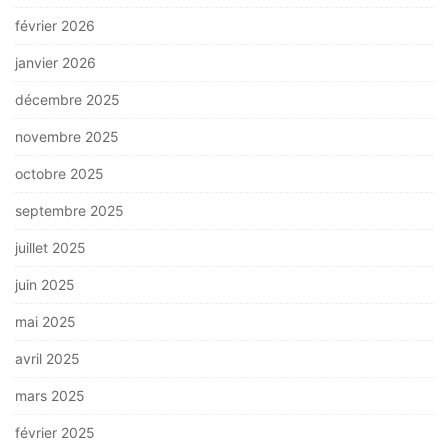
février 2026
janvier 2026
décembre 2025
novembre 2025
octobre 2025
septembre 2025
juillet 2025
juin 2025
mai 2025
avril 2025
mars 2025
février 2025