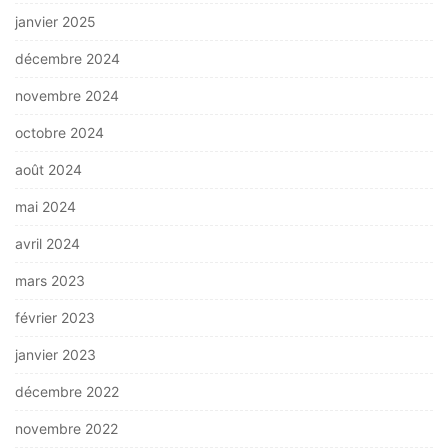
janvier 2025
décembre 2024
novembre 2024
octobre 2024
août 2024
mai 2024
avril 2024
mars 2023
février 2023
janvier 2023
décembre 2022
novembre 2022