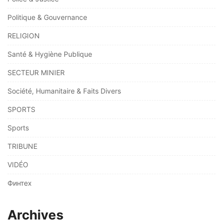
Politique & Gouvernance
RELIGION
Santé & Hygiène Publique
SECTEUR MINIER
Société, Humanitaire & Faits Divers
SPORTS
Sports
TRIBUNE
VIDÉO
Финтех
Archives