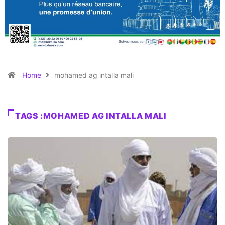
Home
mohamed ag intalla mali
TAGS :MOHAMED AG INTALLA MALI