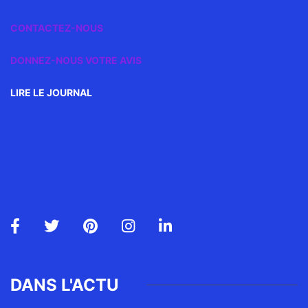
CONTACTEZ-NOUS
DONNEZ-NOUS VOTRE AVIS
LIRE LE JOURNAL
DANS L'ACTU