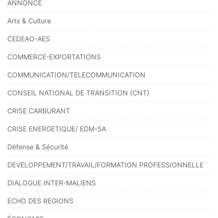
ANNONCE
Arts & Culture
CEDEAO-AES
COMMERCE-EXPORTATIONS
COMMUNICATION/TELECOMMUNICATION
CONSEIL NATIONAL DE TRANSITION (CNT)
CRISE CARBURANT
CRISE ENERGETIQUE/ EDM-SA
Défense & Sécurité
DEVELOPPEMENT/TRAVAIL/FORMATION PROFESSIONNELLE
DIALOGUE INTER-MALIENS
ECHO DES REGIONS