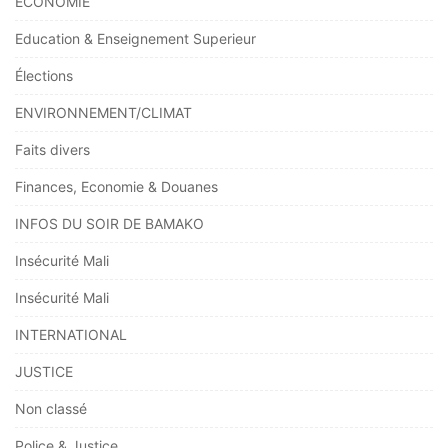
ÉCONOMIE
Education & Enseignement Superieur
Élections
ENVIRONNEMENT/CLIMAT
Faits divers
Finances, Economie & Douanes
INFOS DU SOIR DE BAMAKO
Insécurité Mali
Insécurité Mali
INTERNATIONAL
JUSTICE
Non classé
Police & Justice