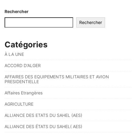
Rechercher
Rechercher
Catégories
À LA UNE
ACCORD D'ALGER
AFFAIRES DES EQUIPEMENTS MILITAIRES ET AVION
PRESIDENTIELLE
Affaires Etrangères
AGRICULTURE
ALLIANCE DES ETATS DU SAHEL (AES)
ALLIANCE DES ÉTATS DU SAHEL( AES)