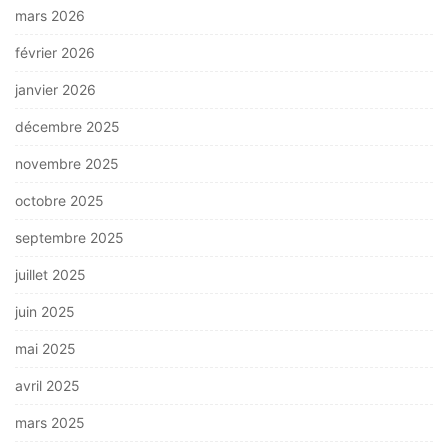
mars 2026
février 2026
janvier 2026
décembre 2025
novembre 2025
octobre 2025
septembre 2025
juillet 2025
juin 2025
mai 2025
avril 2025
mars 2025