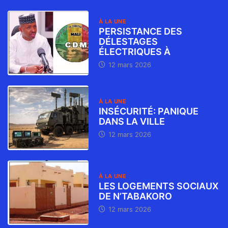
À LA UNE
PERSISTANCE DES
DÉLESTAGES
ÉLECTRIQUES À
12 mars 2026
À LA UNE
INSÉCURITÉ: PANIQUE
DANS LA VILLE
12 mars 2026
À LA UNE
LES LOGEMENTS SOCIAUX
DE N’TABAKORO
12 mars 2026