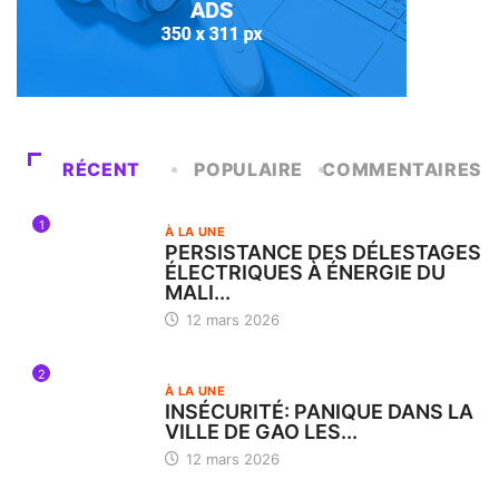
RÉCENT
POPULAIRE
COMMENTAIRES
1
À LA UNE
PERSISTANCE DES DÉLESTAGES
ÉLECTRIQUES À ÉNERGIE DU
MALI...
12 mars 2026
2
À LA UNE
INSÉCURITÉ: PANIQUE DANS LA
VILLE DE GAO LES...
12 mars 2026