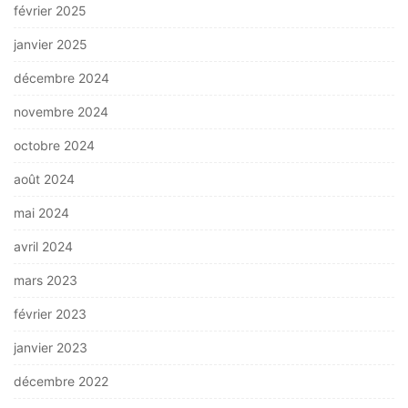
février 2025
janvier 2025
décembre 2024
novembre 2024
octobre 2024
août 2024
mai 2024
avril 2024
mars 2023
février 2023
janvier 2023
décembre 2022