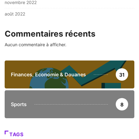
novembre 2022
août 2022
Commentaires récents
Aucun commentaire à afficher.
Finances, Economie & Douanes
31
Sports
8
TAGS