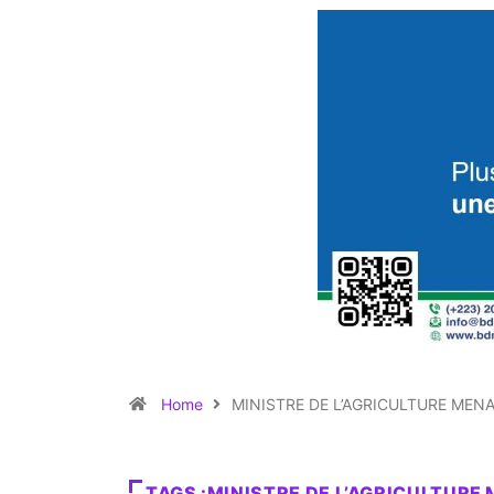
Home
MINISTRE DE L’AGRICULTURE MEN
TAGS :MINISTRE DE L’AGRICULTURE