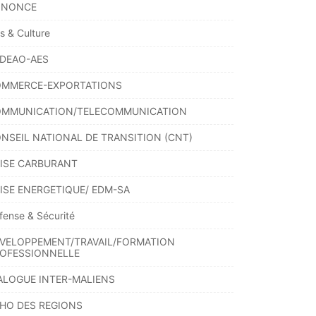
NNONCE
ts & Culture
DEAO-AES
MMERCE-EXPORTATIONS
MMUNICATION/TELECOMMUNICATION
NSEIL NATIONAL DE TRANSITION (CNT)
ISE CARBURANT
ISE ENERGETIQUE/ EDM-SA
fense & Sécurité
VELOPPEMENT/TRAVAIL/FORMATION
OFESSIONNELLE
ALOGUE INTER-MALIENS
HO DES REGIONS