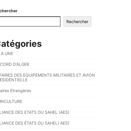
chercher
Rechercher
atégories
LA UNE
CORD D'ALGER
FAIRES DES EQUIPEMENTS MILITAIRES ET AVION
ESIDENTIELLE
faires Etrangères
RICULTURE
LIANCE DES ETATS DU SAHEL (AES)
LIANCE DES ÉTATS DU SAHEL( AES)