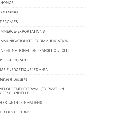
NNONCE
ts & Culture
DEAO-AES
MMERCE-EXPORTATIONS
MMUNICATION/TELECOMMUNICATION
NSEIL NATIONAL DE TRANSITION (CNT)
ISE CARBURANT
ISE ENERGETIQUE/ EDM-SA
fense & Sécurité
VELOPPEMENT/TRAVAIL/FORMATION
OFESSIONNELLE
ALOGUE INTER-MALIENS
HO DES REGIONS