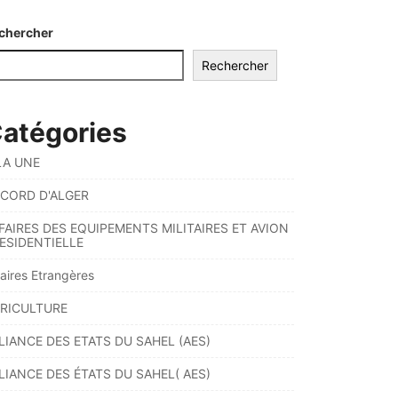
chercher
Rechercher
atégories
LA UNE
CORD D'ALGER
FAIRES DES EQUIPEMENTS MILITAIRES ET AVION
ESIDENTIELLE
faires Etrangères
RICULTURE
LIANCE DES ETATS DU SAHEL (AES)
LIANCE DES ÉTATS DU SAHEL( AES)