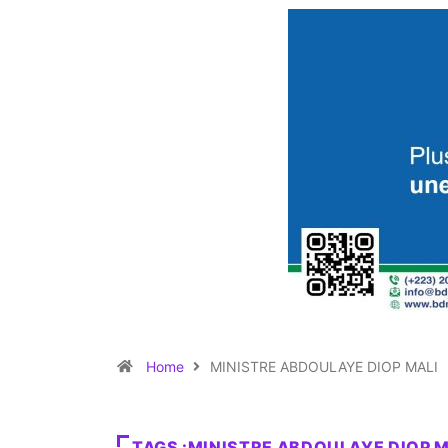
Home
MINISTRE ABDOULAYE DIOP MALI
TAGS :MINISTRE ABDOULAYE DIOP M