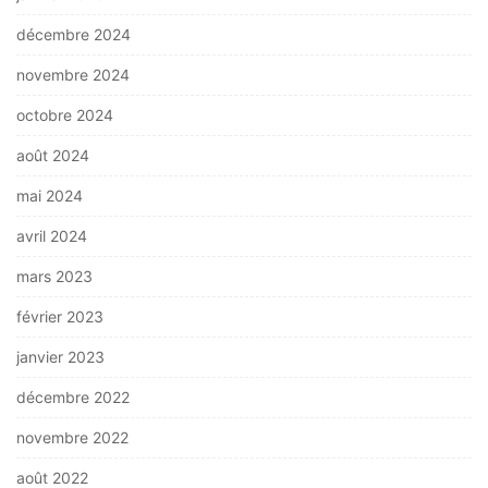
décembre 2024
novembre 2024
octobre 2024
août 2024
mai 2024
avril 2024
mars 2023
février 2023
janvier 2023
décembre 2022
novembre 2022
août 2022