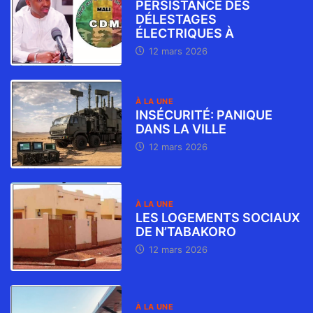
PERSISTANCE DES
DÉLESTAGES
ÉLECTRIQUES À
12 mars 2026
À LA UNE
INSÉCURITÉ: PANIQUE
DANS LA VILLE
12 mars 2026
À LA UNE
LES LOGEMENTS SOCIAUX
DE N’TABAKORO
12 mars 2026
À LA UNE