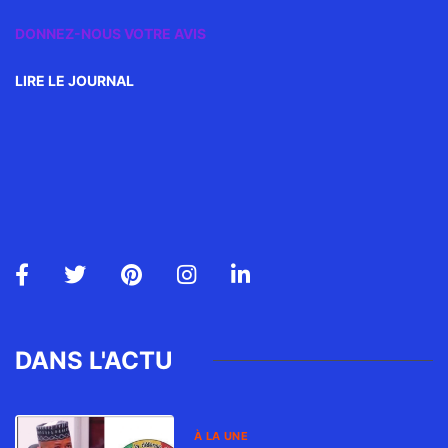
DONNEZ-NOUS VOTRE AVIS
LIRE LE JOURNAL
DANS L'ACTU
À LA UNE