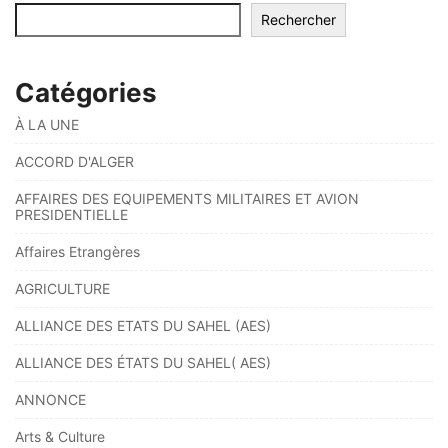
Rechercher
Catégories
À LA UNE
ACCORD D'ALGER
AFFAIRES DES EQUIPEMENTS MILITAIRES ET AVION
PRESIDENTIELLE
Affaires Etrangères
AGRICULTURE
ALLIANCE DES ETATS DU SAHEL (AES)
ALLIANCE DES ÉTATS DU SAHEL( AES)
ANNONCE
Arts & Culture