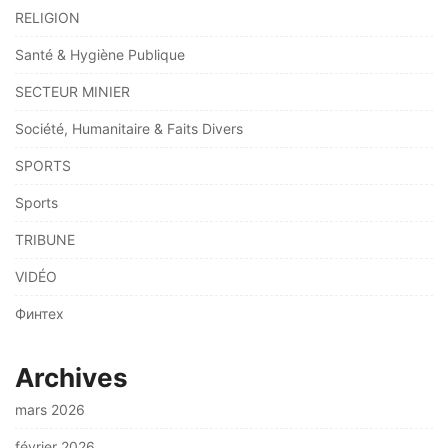
RELIGION
Santé & Hygiène Publique
SECTEUR MINIER
Société, Humanitaire & Faits Divers
SPORTS
Sports
TRIBUNE
VIDÉO
Финтех
Archives
mars 2026
février 2026