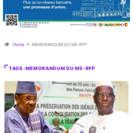
Home
MEMORANDUM DU M5-RFP
TAGS :MEMORANDUM DU M5-RFP