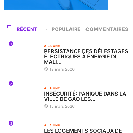
RÉCENT
POPULAIRE
COMMENTAIRES
1
À LA UNE
PERSISTANCE DES DÉLESTAGES
ÉLECTRIQUES À ÉNERGIE DU
MALI...
12 mars 2026
2
À LA UNE
INSÉCURITÉ: PANIQUE DANS LA
VILLE DE GAO LES...
12 mars 2026
3
À LA UNE
LES LOGEMENTS SOCIAUX DE