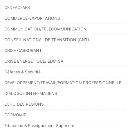
CEDEAO-AES
COMMERCE-EXPORTATIONS
COMMUNICATION/TELECOMMUNICATION
CONSEIL NATIONAL DE TRANSITION (CNT)
CRISE CARBURANT
CRISE ENERGETIQUE/ EDM-SA
Défense & Sécurité
DEVELOPPEMENT/TRAVAIL/FORMATION PROFESSIONNELLE
DIALOGUE INTER-MALIENS
ECHO DES REGIONS
ÉCONOMIE
Education & Enseignement Superieur