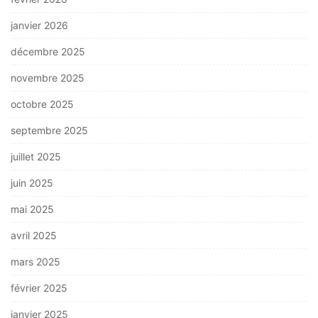
janvier 2026
décembre 2025
novembre 2025
octobre 2025
septembre 2025
juillet 2025
juin 2025
mai 2025
avril 2025
mars 2025
février 2025
janvier 2025