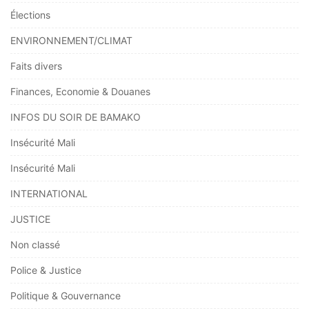
Élections
ENVIRONNEMENT/CLIMAT
Faits divers
Finances, Economie & Douanes
INFOS DU SOIR DE BAMAKO
Insécurité Mali
Insécurité Mali
INTERNATIONAL
JUSTICE
Non classé
Police & Justice
Politique & Gouvernance