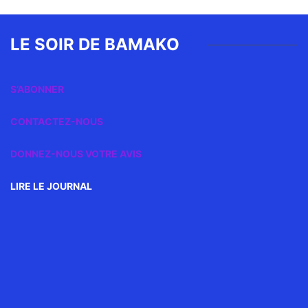
LE SOIR DE BAMAKO
S’ABONNER
CONTACTEZ-NOUS
DONNEZ-NOUS VOTRE AVIS
LIRE LE JOURNAL