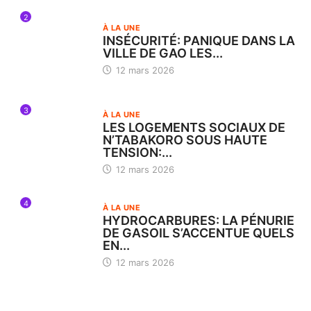
2
À LA UNE
INSÉCURITÉ: PANIQUE DANS LA
VILLE DE GAO LES...
12 mars 2026
3
À LA UNE
LES LOGEMENTS SOCIAUX DE
N’TABAKORO SOUS HAUTE
TENSION:...
12 mars 2026
4
À LA UNE
HYDROCARBURES: LA PÉNURIE
DE GASOIL S’ACCENTUE QUELS
EN...
12 mars 2026