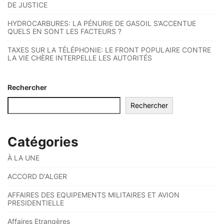
DE JUSTICE
HYDROCARBURES: LA PÉNURIE DE GASOIL S’ACCENTUE
QUELS EN SONT LES FACTEURS ?
TAXES SUR LA TÉLÉPHONIE: LE FRONT POPULAIRE CONTRE
LA VIE CHÈRE INTERPELLE LES AUTORITÉS
Rechercher
Rechercher
Catégories
À LA UNE
ACCORD D'ALGER
AFFAIRES DES EQUIPEMENTS MILITAIRES ET AVION
PRESIDENTIELLE
Affaires Etrangères