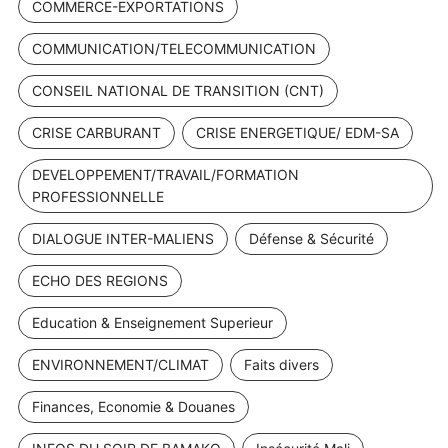
COMMERCE-EXPORTATIONS
COMMUNICATION/TELECOMMUNICATION
CONSEIL NATIONAL DE TRANSITION (CNT)
CRISE CARBURANT
CRISE ENERGETIQUE/ EDM-SA
DEVELOPPEMENT/TRAVAIL/FORMATION
PROFESSIONNELLE
DIALOGUE INTER-MALIENS
Défense & Sécurité
ECHO DES REGIONS
Education & Enseignement Superieur
ENVIRONNEMENT/CLIMAT
Faits divers
Finances, Economie & Douanes