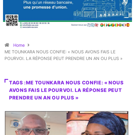
Home
ME TOUNKARA NOUS CONFIE: « NOUS AVONS FAIS LE
POURVOI. LA RÉPONSE PEUT PRENDRE UN AN OU PLUS »
TAGS :ME TOUNKARA NOUS CONFIE: « NOUS
AVONS FAIS LE POURVOI. LA RÉPONSE PEUT
PRENDRE UN AN OU PLUS »