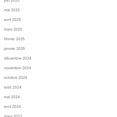
juin 2025
mai 2025
avril 2025
mars 2025
février 2025
janvier 2025
décembre 2024
novembre 2024
octobre 2024
août 2024
mai 2024
avril 2024
mars 2023