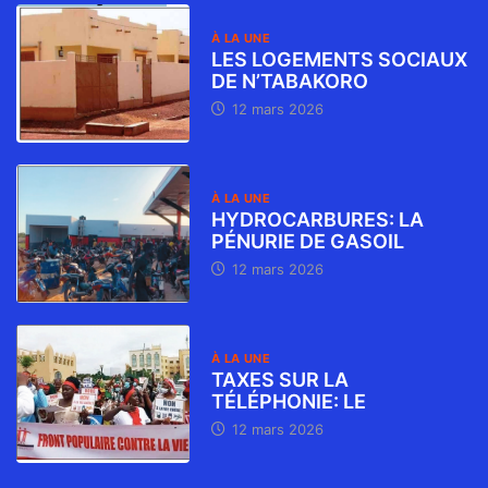
À LA UNE
LES LOGEMENTS SOCIAUX
DE N’TABAKORO
12 mars 2026
À LA UNE
HYDROCARBURES: LA
PÉNURIE DE GASOIL
12 mars 2026
À LA UNE
TAXES SUR LA
TÉLÉPHONIE: LE
12 mars 2026