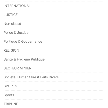
INTERNATIONAL
JUSTICE
Non classé
Police & Justice
Politique & Gouvernance
RELIGION
Santé & Hygiène Publique
SECTEUR MINIER
Société, Humanitaire & Faits Divers
SPORTS
Sports
TRIBUNE