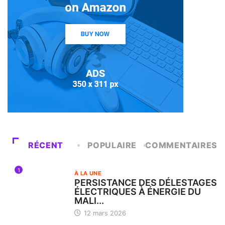
RÉCENT
POPULAIRE
COMMENTAIRES
1
À LA UNE
PERSISTANCE DES DÉLESTAGES
ÉLECTRIQUES À ÉNERGIE DU
MALI...
12 mars 2026