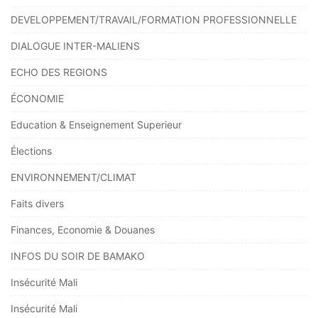
DEVELOPPEMENT/TRAVAIL/FORMATION PROFESSIONNELLE
DIALOGUE INTER-MALIENS
ECHO DES REGIONS
ÉCONOMIE
Education & Enseignement Superieur
Élections
ENVIRONNEMENT/CLIMAT
Faits divers
Finances, Economie & Douanes
INFOS DU SOIR DE BAMAKO
Insécurité Mali
Insécurité Mali