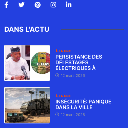
DANS L'ACTU
À LA UNE
PERSISTANCE DES
DÉLESTAGES
ÉLECTRIQUES À
12 mars 2026
À LA UNE
INSÉCURITÉ: PANIQUE
DANS LA VILLE
12 mars 2026