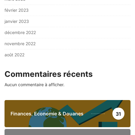
février 2023
janvier 2023
décembre 2022
novembre 2022
août 2022
Commentaires récents
Aucun commentaire à afficher.
Finances, Economie & Douanes
31