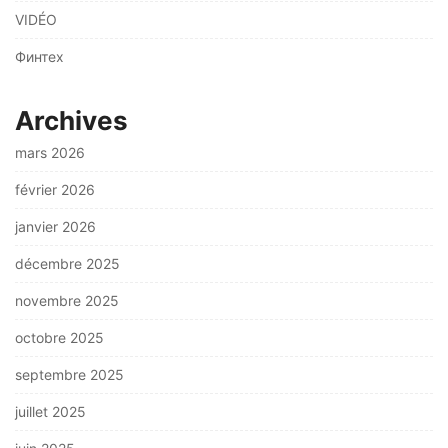
VIDÉO
Финтех
Archives
mars 2026
février 2026
janvier 2026
décembre 2025
novembre 2025
octobre 2025
septembre 2025
juillet 2025