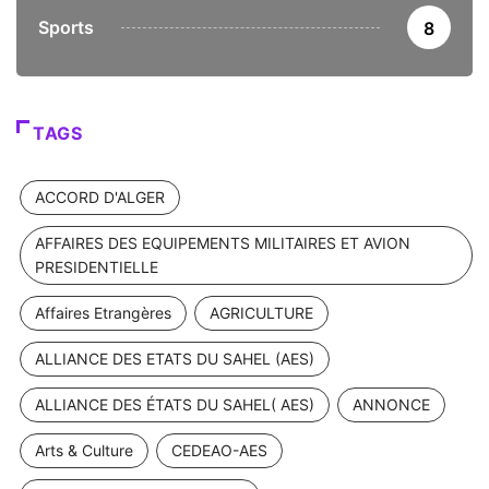
Sports
8
TAGS
ACCORD D'ALGER
AFFAIRES DES EQUIPEMENTS MILITAIRES ET AVION
PRESIDENTIELLE
Affaires Etrangères
AGRICULTURE
ALLIANCE DES ETATS DU SAHEL (AES)
ALLIANCE DES ÉTATS DU SAHEL( AES)
ANNONCE
Arts & Culture
CEDEAO-AES