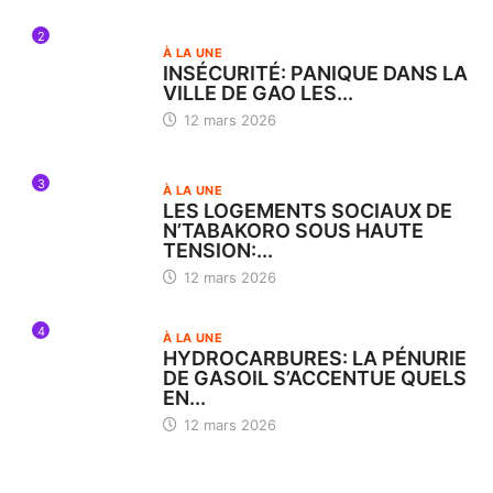
2
À LA UNE
INSÉCURITÉ: PANIQUE DANS LA
VILLE DE GAO LES...
12 mars 2026
3
À LA UNE
LES LOGEMENTS SOCIAUX DE
N’TABAKORO SOUS HAUTE
TENSION:...
12 mars 2026
4
À LA UNE
HYDROCARBURES: LA PÉNURIE
DE GASOIL S’ACCENTUE QUELS
EN...
12 mars 2026