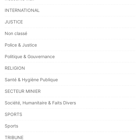
INTERNATIONAL
JUSTICE
Non classé
Police & Justice
Politique & Gouvernance
RELIGION
Santé & Hygiène Publique
SECTEUR MINIER
Société, Humanitaire & Faits Divers
SPORTS
Sports
TRIBUNE