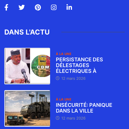
DANS L'ACTU
À LA UNE
PERSISTANCE DES
DÉLESTAGES
ÉLECTRIQUES À
12 mars 2026
À LA UNE
INSÉCURITÉ: PANIQUE
DANS LA VILLE
12 mars 2026