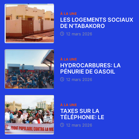
À LA UNE
LES LOGEMENTS SOCIAUX
DE N’TABAKORO
12 mars 2026
À LA UNE
HYDROCARBURES: LA
PÉNURIE DE GASOIL
12 mars 2026
À LA UNE
TAXES SUR LA
TÉLÉPHONIE: LE
12 mars 2026