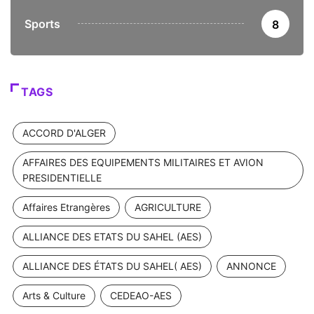
Sports
8
TAGS
ACCORD D'ALGER
AFFAIRES DES EQUIPEMENTS MILITAIRES ET AVION
PRESIDENTIELLE
Affaires Etrangères
AGRICULTURE
ALLIANCE DES ETATS DU SAHEL (AES)
ALLIANCE DES ÉTATS DU SAHEL( AES)
ANNONCE
Arts & Culture
CEDEAO-AES