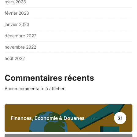
mars 2023
février 2023
janvier 2023
décembre 2022
novembre 2022
août 2022
Commentaires récents
Aucun commentaire à afficher.
Finances, Economie & Douanes
31