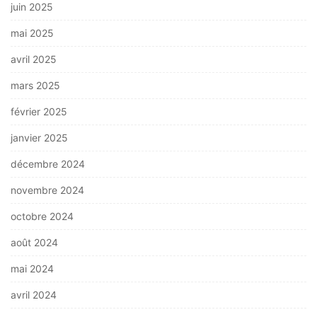
juin 2025
mai 2025
avril 2025
mars 2025
février 2025
janvier 2025
décembre 2024
novembre 2024
octobre 2024
août 2024
mai 2024
avril 2024