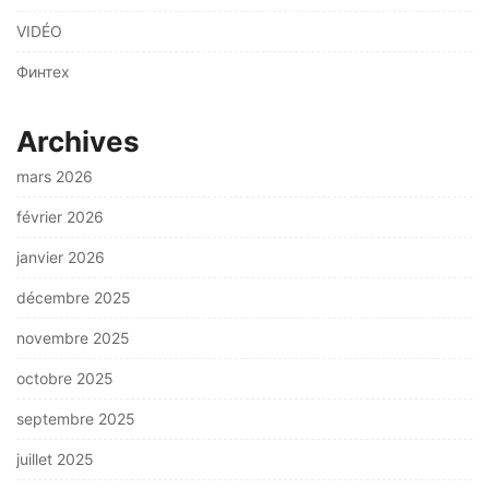
VIDÉO
Финтех
Archives
mars 2026
février 2026
janvier 2026
décembre 2025
novembre 2025
octobre 2025
septembre 2025
juillet 2025