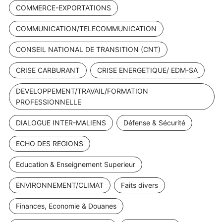
COMMERCE-EXPORTATIONS
COMMUNICATION/TELECOMMUNICATION
CONSEIL NATIONAL DE TRANSITION (CNT)
CRISE CARBURANT
CRISE ENERGETIQUE/ EDM-SA
DEVELOPPEMENT/TRAVAIL/FORMATION
PROFESSIONNELLE
DIALOGUE INTER-MALIENS
Défense & Sécurité
ECHO DES REGIONS
Education & Enseignement Superieur
ENVIRONNEMENT/CLIMAT
Faits divers
Finances, Economie & Douanes