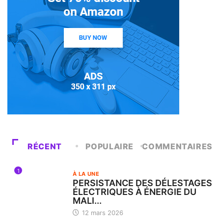
RÉCENT
POPULAIRE
COMMENTAIRES
1
À LA UNE
PERSISTANCE DES DÉLESTAGES
ÉLECTRIQUES À ÉNERGIE DU
MALI...
12 mars 2026