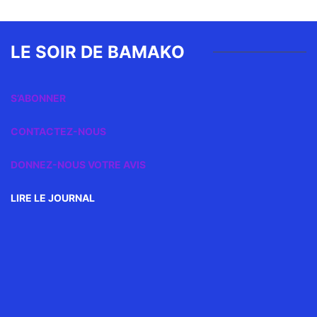
LE SOIR DE BAMAKO
S’ABONNER
CONTACTEZ-NOUS
DONNEZ-NOUS VOTRE AVIS
LIRE LE JOURNAL