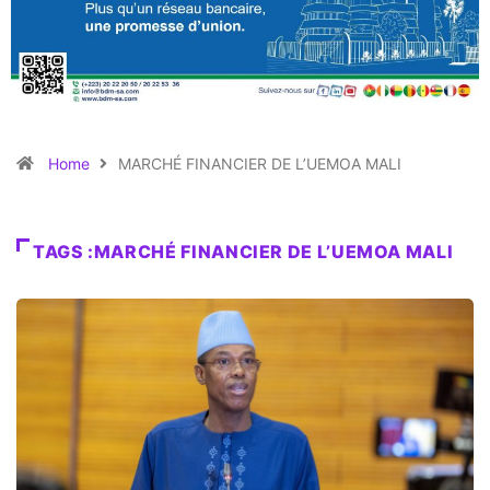
Home
MARCHÉ FINANCIER DE L’UEMOA MALI
TAGS :MARCHÉ FINANCIER DE L’UEMOA MALI