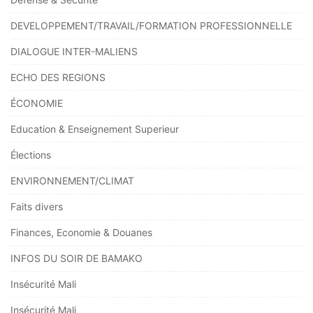
DEVELOPPEMENT/TRAVAIL/FORMATION PROFESSIONNELLE
DIALOGUE INTER-MALIENS
ECHO DES REGIONS
ÉCONOMIE
Education & Enseignement Superieur
Élections
ENVIRONNEMENT/CLIMAT
Faits divers
Finances, Economie & Douanes
INFOS DU SOIR DE BAMAKO
Insécurité Mali
Insécurité Mali