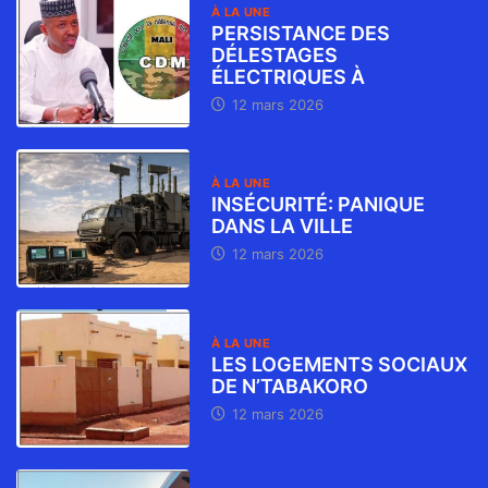
À LA UNE
PERSISTANCE DES
DÉLESTAGES
ÉLECTRIQUES À
12 mars 2026
À LA UNE
INSÉCURITÉ: PANIQUE
DANS LA VILLE
12 mars 2026
À LA UNE
LES LOGEMENTS SOCIAUX
DE N’TABAKORO
12 mars 2026