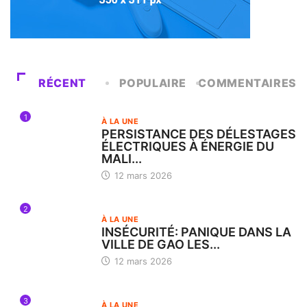
RÉCENT
POPULAIRE
COMMENTAIRES
1
À LA UNE
PERSISTANCE DES DÉLESTAGES
ÉLECTRIQUES À ÉNERGIE DU
MALI...
12 mars 2026
2
À LA UNE
INSÉCURITÉ: PANIQUE DANS LA
VILLE DE GAO LES...
12 mars 2026
3
À LA UNE