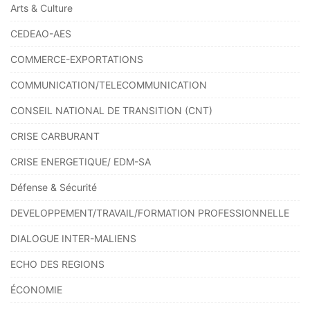
Arts & Culture
CEDEAO-AES
COMMERCE-EXPORTATIONS
COMMUNICATION/TELECOMMUNICATION
CONSEIL NATIONAL DE TRANSITION (CNT)
CRISE CARBURANT
CRISE ENERGETIQUE/ EDM-SA
Défense & Sécurité
DEVELOPPEMENT/TRAVAIL/FORMATION PROFESSIONNELLE
DIALOGUE INTER-MALIENS
ECHO DES REGIONS
ÉCONOMIE