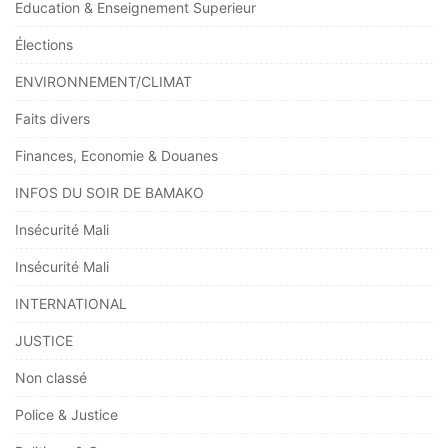
Education & Enseignement Superieur
Élections
ENVIRONNEMENT/CLIMAT
Faits divers
Finances, Economie & Douanes
INFOS DU SOIR DE BAMAKO
Insécurité Mali
Insécurité Mali
INTERNATIONAL
JUSTICE
Non classé
Police & Justice