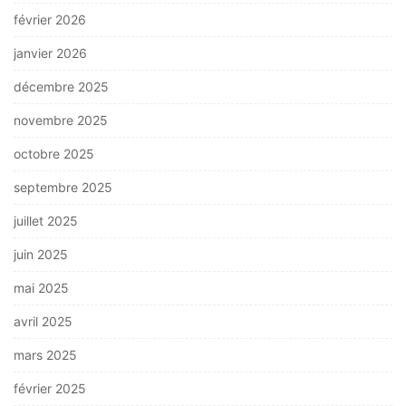
février 2026
janvier 2026
décembre 2025
novembre 2025
octobre 2025
septembre 2025
juillet 2025
juin 2025
mai 2025
avril 2025
mars 2025
février 2025