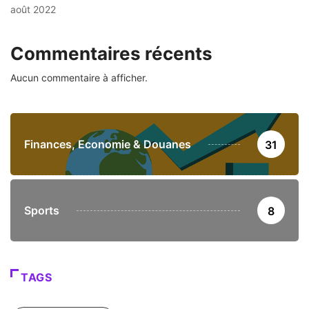
août 2022
Commentaires récents
Aucun commentaire à afficher.
Finances, Economie & Douanes
31
Sports
8
TAGS