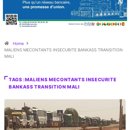
Home
MALIENS MECONTANTS INSECURITE BANKASS TRANSITION
MALI
TAGS :MALIENS MECONTANTS INSECURITE
BANKASS TRANSITION MALI