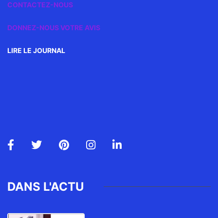
CONTACTEZ-NOUS
DONNEZ-NOUS VOTRE AVIS
LIRE LE JOURNAL
DANS L'ACTU