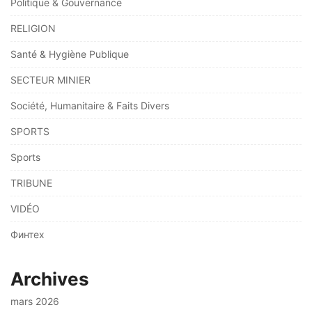
Politique & Gouvernance
RELIGION
Santé & Hygiène Publique
SECTEUR MINIER
Société, Humanitaire & Faits Divers
SPORTS
Sports
TRIBUNE
VIDÉO
Финтех
Archives
mars 2026