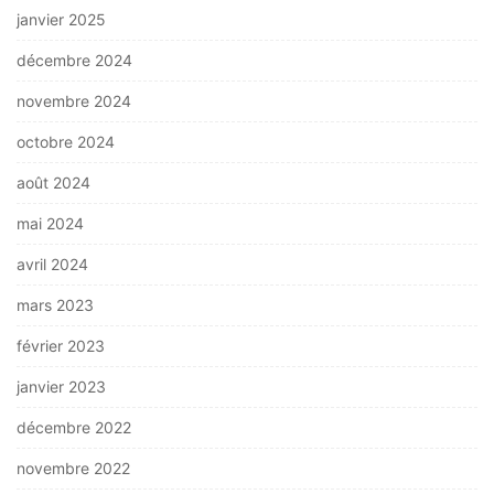
janvier 2025
décembre 2024
novembre 2024
octobre 2024
août 2024
mai 2024
avril 2024
mars 2023
février 2023
janvier 2023
décembre 2022
novembre 2022