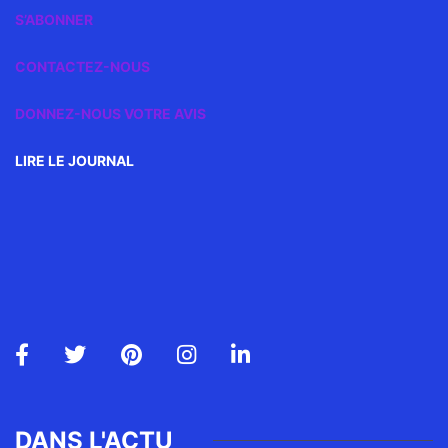
S’ABONNER
CONTACTEZ-NOUS
DONNEZ-NOUS VOTRE AVIS
LIRE LE JOURNAL
DANS L'ACTU