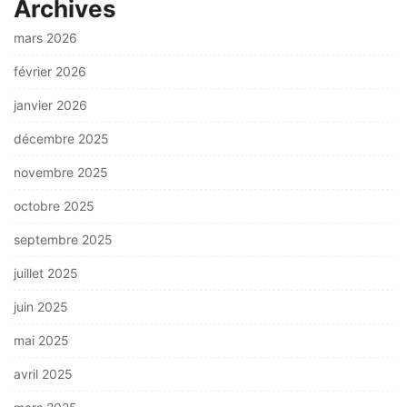
Archives
mars 2026
février 2026
janvier 2026
décembre 2025
novembre 2025
octobre 2025
septembre 2025
juillet 2025
juin 2025
mai 2025
avril 2025