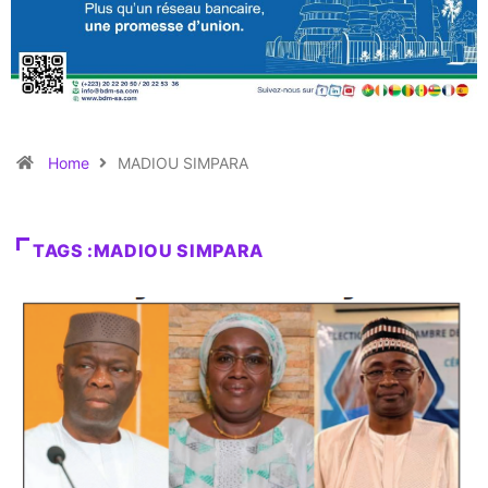
Home
MADIOU SIMPARA
TAGS :MADIOU SIMPARA