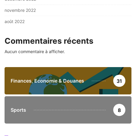
novembre 2022
août 2022
Commentaires récents
Aucun commentaire à afficher.
Finances, Economie & Douanes
31
Sports
8