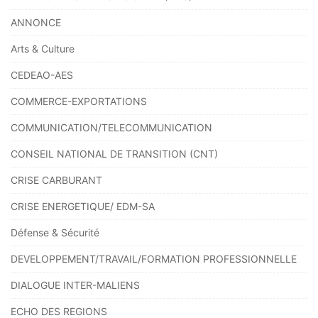
ANNONCE
Arts & Culture
CEDEAO-AES
COMMERCE-EXPORTATIONS
COMMUNICATION/TELECOMMUNICATION
CONSEIL NATIONAL DE TRANSITION (CNT)
CRISE CARBURANT
CRISE ENERGETIQUE/ EDM-SA
Défense & Sécurité
DEVELOPPEMENT/TRAVAIL/FORMATION PROFESSIONNELLE
DIALOGUE INTER-MALIENS
ECHO DES REGIONS