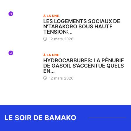
3
À LA UNE
LES LOGEMENTS SOCIAUX DE
N’TABAKORO SOUS HAUTE
TENSION:...
12 mars 2026
4
À LA UNE
HYDROCARBURES: LA PÉNURIE
DE GASOIL S’ACCENTUE QUELS
EN...
12 mars 2026
LE SOIR DE BAMAKO