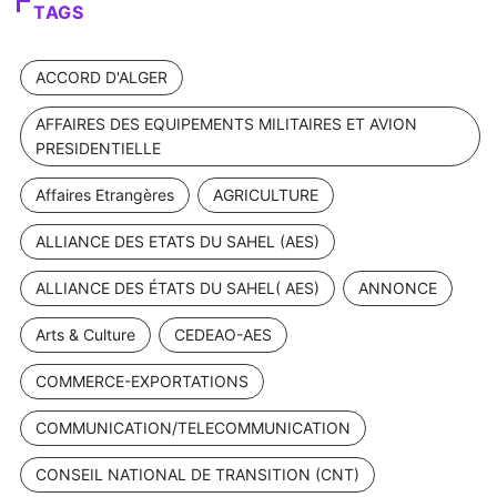
TAGS
ACCORD D'ALGER
AFFAIRES DES EQUIPEMENTS MILITAIRES ET AVION
PRESIDENTIELLE
Affaires Etrangères
AGRICULTURE
ALLIANCE DES ETATS DU SAHEL (AES)
ALLIANCE DES ÉTATS DU SAHEL( AES)
ANNONCE
Arts & Culture
CEDEAO-AES
COMMERCE-EXPORTATIONS
COMMUNICATION/TELECOMMUNICATION
CONSEIL NATIONAL DE TRANSITION (CNT)