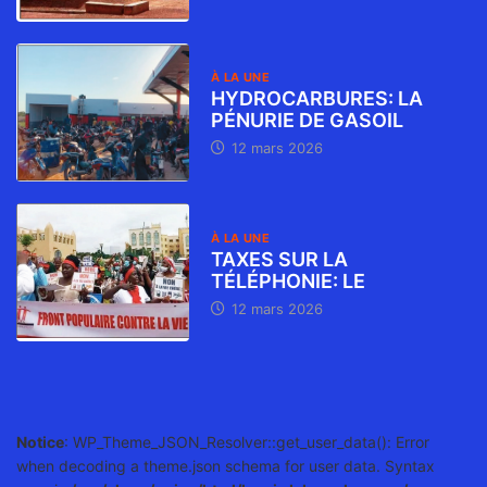
À LA UNE
HYDROCARBURES: LA
PÉNURIE DE GASOIL
12 mars 2026
À LA UNE
TAXES SUR LA
TÉLÉPHONIE: LE
12 mars 2026
Notice
: WP_Theme_JSON_Resolver::get_user_data(): Error
when decoding a theme.json schema for user data. Syntax