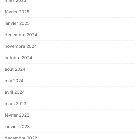
mars 2025
février 2025
janvier 2025
décembre 2024
novembre 2024
octobre 2024
août 2024
mai 2024
avril 2024
mars 2023
février 2023
janvier 2023
décembre 2022