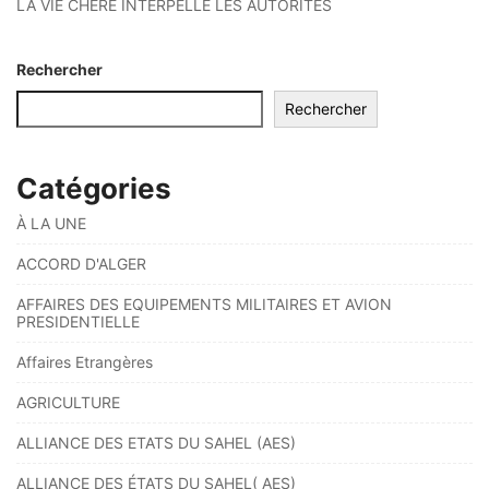
LA VIE CHÈRE INTERPELLE LES AUTORITÉS
Rechercher
Rechercher
Catégories
À LA UNE
ACCORD D'ALGER
AFFAIRES DES EQUIPEMENTS MILITAIRES ET AVION
PRESIDENTIELLE
Affaires Etrangères
AGRICULTURE
ALLIANCE DES ETATS DU SAHEL (AES)
ALLIANCE DES ÉTATS DU SAHEL( AES)