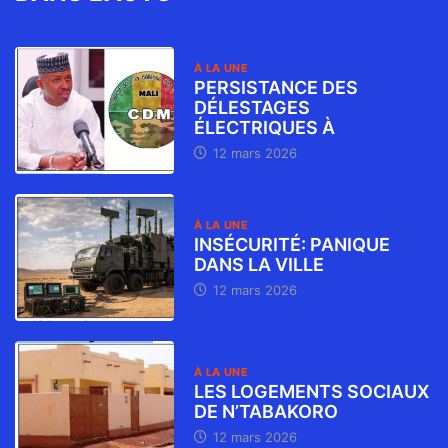
À LA UNE
PERSISTANCE DES
DÉLESTAGES
ÉLECTRIQUES À
12 mars 2026
À LA UNE
INSÉCURITÉ: PANIQUE
DANS LA VILLE
12 mars 2026
À LA UNE
LES LOGEMENTS SOCIAUX
DE N’TABAKORO
12 mars 2026