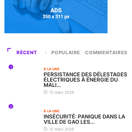
RÉCENT
POPULAIRE
COMMENTAIRES
1
À LA UNE
PERSISTANCE DES DÉLESTAGES
ÉLECTRIQUES À ÉNERGIE DU
MALI...
12 mars 2026
2
À LA UNE
INSÉCURITÉ: PANIQUE DANS LA
VILLE DE GAO LES...
12 mars 2026