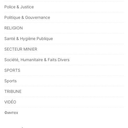
Police & Justice
Politique & Gouvernance
RELIGION
Santé & Hygiène Publique
SECTEUR MINIER
Société, Humanitaire & Faits Divers
SPORTS
Sports
TRIBUNE
VIDÉO
Финтех