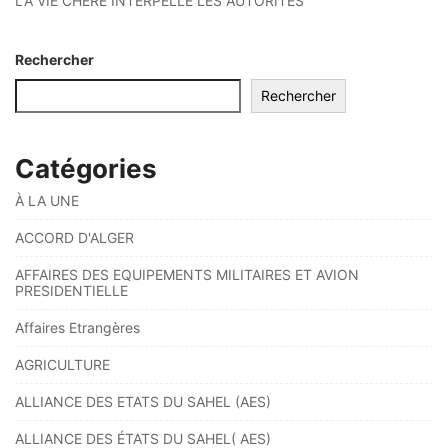
LA VIE CHÈRE INTERPELLE LES AUTORITÉS
Rechercher
Rechercher
Catégories
À LA UNE
ACCORD D'ALGER
AFFAIRES DES EQUIPEMENTS MILITAIRES ET AVION
PRESIDENTIELLE
Affaires Etrangères
AGRICULTURE
ALLIANCE DES ETATS DU SAHEL (AES)
ALLIANCE DES ÉTATS DU SAHEL( AES)