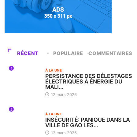
RÉCENT
POPULAIRE
COMMENTAIRES
1
À LA UNE
PERSISTANCE DES DÉLESTAGES
ÉLECTRIQUES À ÉNERGIE DU
MALI...
12 mars 2026
2
À LA UNE
INSÉCURITÉ: PANIQUE DANS LA
VILLE DE GAO LES...
12 mars 2026