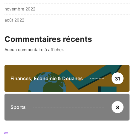
novembre 2022
août 2022
Commentaires récents
Aucun commentaire à afficher.
Finances, Economie & Douanes
31
Sports
8