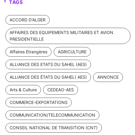
TAGS
ACCORD D'ALGER
AFFAIRES DES EQUIPEMENTS MILITAIRES ET AVION
PRESIDENTIELLE
Affaires Etrangères
AGRICULTURE
ALLIANCE DES ETATS DU SAHEL (AES)
ALLIANCE DES ÉTATS DU SAHEL( AES)
ANNONCE
Arts & Culture
CEDEAO-AES
COMMERCE-EXPORTATIONS
COMMUNICATION/TELECOMMUNICATION
CONSEIL NATIONAL DE TRANSITION (CNT)