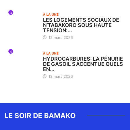
3
À LA UNE
LES LOGEMENTS SOCIAUX DE
N’TABAKORO SOUS HAUTE
TENSION:...
12 mars 2026
4
À LA UNE
HYDROCARBURES: LA PÉNURIE
DE GASOIL S’ACCENTUE QUELS
EN...
12 mars 2026
LE SOIR DE BAMAKO