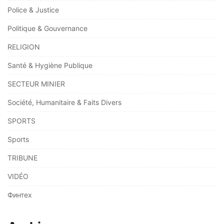
Police & Justice
Politique & Gouvernance
RELIGION
Santé & Hygiène Publique
SECTEUR MINIER
Société, Humanitaire & Faits Divers
SPORTS
Sports
TRIBUNE
VIDÉO
Финтех