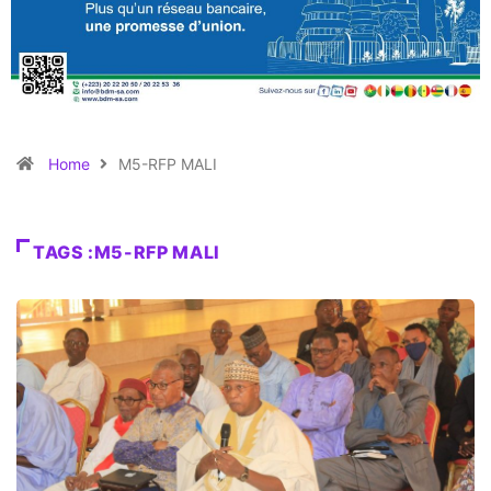
Home
M5-RFP MALI
TAGS :M5-RFP MALI