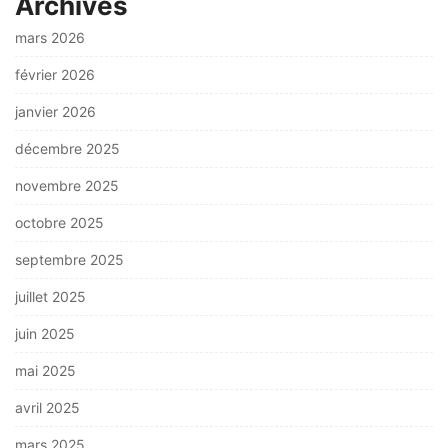
Archives
mars 2026
février 2026
janvier 2026
décembre 2025
novembre 2025
octobre 2025
septembre 2025
juillet 2025
juin 2025
mai 2025
avril 2025
mars 2025