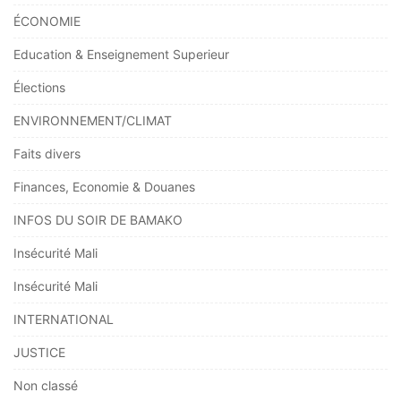
ÉCONOMIE
Education & Enseignement Superieur
Élections
ENVIRONNEMENT/CLIMAT
Faits divers
Finances, Economie & Douanes
INFOS DU SOIR DE BAMAKO
Insécurité Mali
Insécurité Mali
INTERNATIONAL
JUSTICE
Non classé