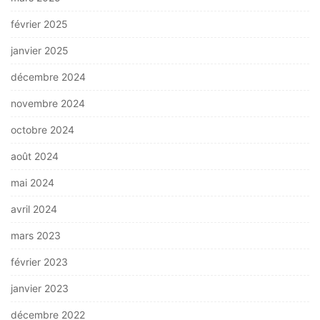
février 2025
janvier 2025
décembre 2024
novembre 2024
octobre 2024
août 2024
mai 2024
avril 2024
mars 2023
février 2023
janvier 2023
décembre 2022