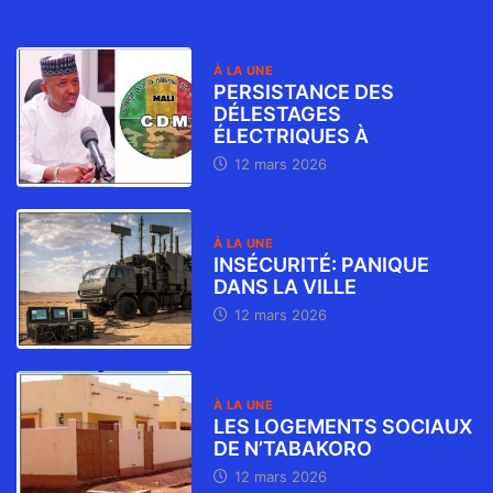
À LA UNE
PERSISTANCE DES
DÉLESTAGES
ÉLECTRIQUES À
12 mars 2026
À LA UNE
INSÉCURITÉ: PANIQUE
DANS LA VILLE
12 mars 2026
À LA UNE
LES LOGEMENTS SOCIAUX
DE N’TABAKORO
12 mars 2026