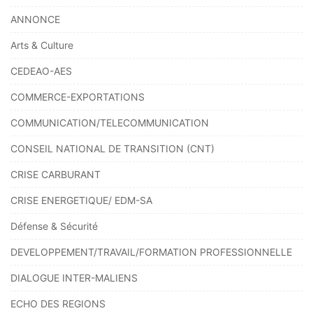
ANNONCE
Arts & Culture
CEDEAO-AES
COMMERCE-EXPORTATIONS
COMMUNICATION/TELECOMMUNICATION
CONSEIL NATIONAL DE TRANSITION (CNT)
CRISE CARBURANT
CRISE ENERGETIQUE/ EDM-SA
Défense & Sécurité
DEVELOPPEMENT/TRAVAIL/FORMATION PROFESSIONNELLE
DIALOGUE INTER-MALIENS
ECHO DES REGIONS