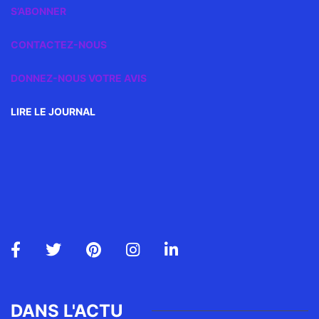
S’ABONNER
CONTACTEZ-NOUS
DONNEZ-NOUS VOTRE AVIS
LIRE LE JOURNAL
DANS L'ACTU