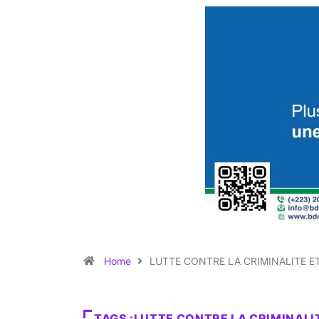
Home
LUTTE CONTRE LA CRIMINALITE E
TAGS :LUTTE CONTRE LA CRIMINALI