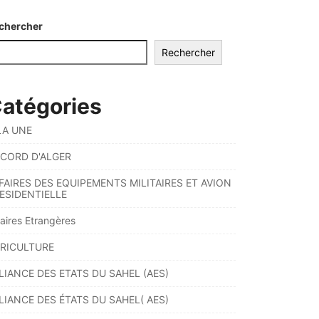
chercher
Rechercher
atégories
LA UNE
CORD D'ALGER
FAIRES DES EQUIPEMENTS MILITAIRES ET AVION
ESIDENTIELLE
faires Etrangères
RICULTURE
LIANCE DES ETATS DU SAHEL (AES)
LIANCE DES ÉTATS DU SAHEL( AES)