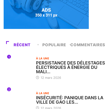
RÉCENT
POPULAIRE
COMMENTAIRES
1
À LA UNE
PERSISTANCE DES DÉLESTAGES
ÉLECTRIQUES À ÉNERGIE DU
MALI...
12 mars 2026
2
À LA UNE
INSÉCURITÉ: PANIQUE DANS LA
VILLE DE GAO LES...
12 mars 2026