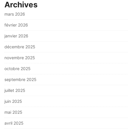
Archives
mars 2026
février 2026
janvier 2026
décembre 2025
novembre 2025
octobre 2025
septembre 2025
juillet 2025
juin 2025
mai 2025
avril 2025