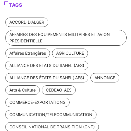
TAGS
ACCORD D'ALGER
AFFAIRES DES EQUIPEMENTS MILITAIRES ET AVION
PRESIDENTIELLE
Affaires Etrangères
AGRICULTURE
ALLIANCE DES ETATS DU SAHEL (AES)
ALLIANCE DES ÉTATS DU SAHEL( AES)
ANNONCE
Arts & Culture
CEDEAO-AES
COMMERCE-EXPORTATIONS
COMMUNICATION/TELECOMMUNICATION
CONSEIL NATIONAL DE TRANSITION (CNT)