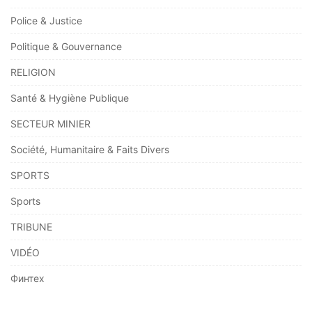
Police & Justice
Politique & Gouvernance
RELIGION
Santé & Hygiène Publique
SECTEUR MINIER
Société, Humanitaire & Faits Divers
SPORTS
Sports
TRIBUNE
VIDÉO
Финтех