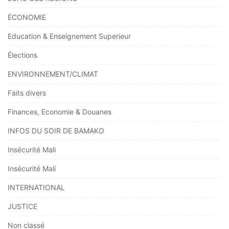
ÉCONOMIE
Education & Enseignement Superieur
Élections
ENVIRONNEMENT/CLIMAT
Faits divers
Finances, Economie & Douanes
INFOS DU SOIR DE BAMAKO
Insécurité Mali
Insécurité Mali
INTERNATIONAL
JUSTICE
Non classé