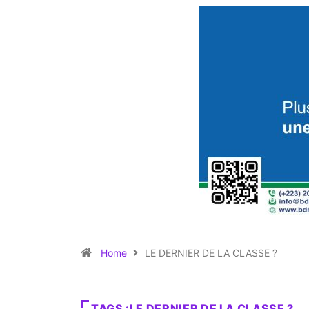
Home
LE DERNIER DE LA CLASSE ?
TAGS :LE DERNIER DE LA CLASSE ?