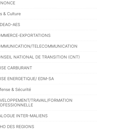
NNONCE
ts & Culture
DEAO-AES
MMERCE-EXPORTATIONS
MMUNICATION/TELECOMMUNICATION
NSEIL NATIONAL DE TRANSITION (CNT)
ISE CARBURANT
ISE ENERGETIQUE/ EDM-SA
fense & Sécurité
VELOPPEMENT/TRAVAIL/FORMATION
OFESSIONNELLE
ALOGUE INTER-MALIENS
HO DES REGIONS