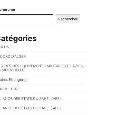
chercher
Rechercher
atégories
LA UNE
CORD D'ALGER
FAIRES DES EQUIPEMENTS MILITAIRES ET AVION
ESIDENTIELLE
faires Etrangères
RICULTURE
LIANCE DES ETATS DU SAHEL (AES)
LIANCE DES ÉTATS DU SAHEL( AES)