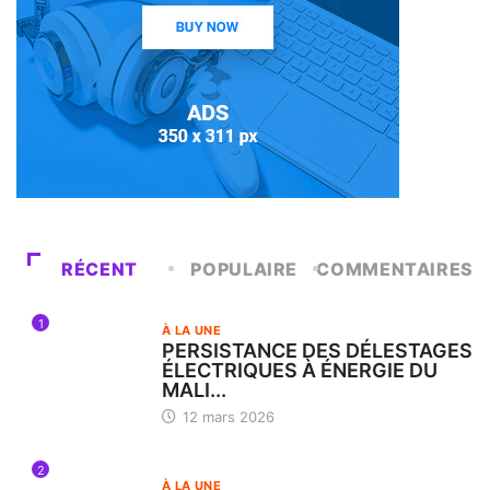
RÉCENT
POPULAIRE
COMMENTAIRES
1
À LA UNE
PERSISTANCE DES DÉLESTAGES
ÉLECTRIQUES À ÉNERGIE DU
MALI...
12 mars 2026
2
À LA UNE