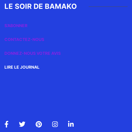
LE SOIR DE BAMAKO
S’ABONNER
CONTACTEZ-NOUS
DONNEZ-NOUS VOTRE AVIS
LIRE LE JOURNAL