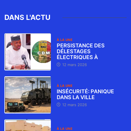
DANS L'ACTU
À LA UNE
PERSISTANCE DES
DÉLESTAGES
ÉLECTRIQUES À
12 mars 2026
À LA UNE
INSÉCURITÉ: PANIQUE
DANS LA VILLE
12 mars 2026
À LA UNE