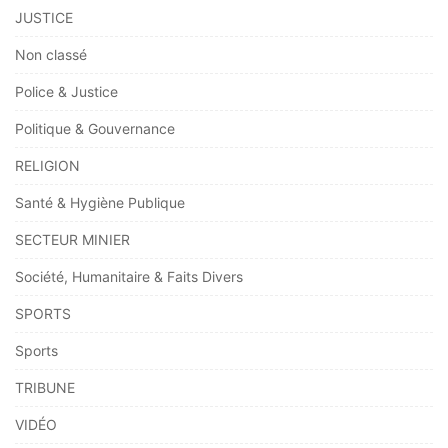
JUSTICE
Non classé
Police & Justice
Politique & Gouvernance
RELIGION
Santé & Hygiène Publique
SECTEUR MINIER
Société, Humanitaire & Faits Divers
SPORTS
Sports
TRIBUNE
VIDÉO