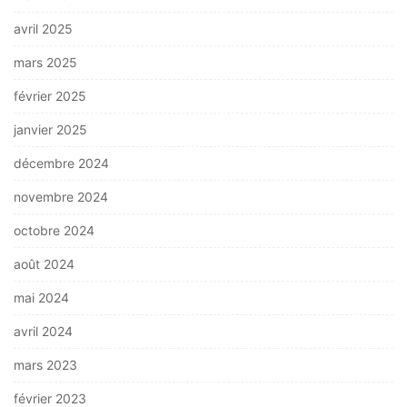
avril 2025
mars 2025
février 2025
janvier 2025
décembre 2024
novembre 2024
octobre 2024
août 2024
mai 2024
avril 2024
mars 2023
février 2023