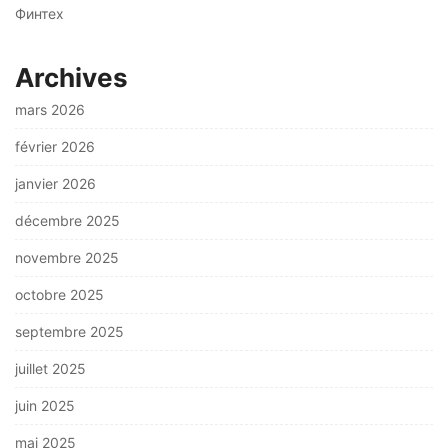
Финтех
Archives
mars 2026
février 2026
janvier 2026
décembre 2025
novembre 2025
octobre 2025
septembre 2025
juillet 2025
juin 2025
mai 2025