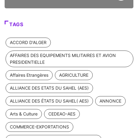
TAGS
ACCORD D'ALGER
AFFAIRES DES EQUIPEMENTS MILITAIRES ET AVION
PRESIDENTIELLE
Affaires Etrangères
AGRICULTURE
ALLIANCE DES ETATS DU SAHEL (AES)
ALLIANCE DES ÉTATS DU SAHEL( AES)
ANNONCE
Arts & Culture
CEDEAO-AES
COMMERCE-EXPORTATIONS