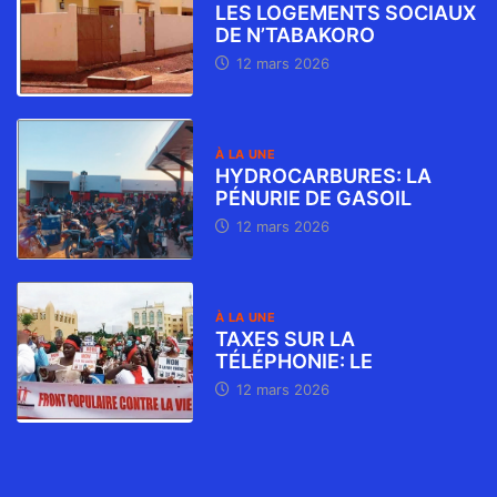
LES LOGEMENTS SOCIAUX
DE N’TABAKORO
12 mars 2026
À LA UNE
HYDROCARBURES: LA
PÉNURIE DE GASOIL
12 mars 2026
À LA UNE
TAXES SUR LA
TÉLÉPHONIE: LE
12 mars 2026