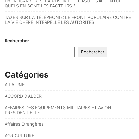
HYDROCARBURES: LA PÉNURIE DE GASOIL S’ACCENTUE
QUELS EN SONT LES FACTEURS ?
TAXES SUR LA TÉLÉPHONIE: LE FRONT POPULAIRE CONTRE
LA VIE CHÈRE INTERPELLE LES AUTORITÉS
Rechercher
Rechercher
Catégories
À LA UNE
ACCORD D'ALGER
AFFAIRES DES EQUIPEMENTS MILITAIRES ET AVION
PRESIDENTIELLE
Affaires Etrangères
AGRICULTURE