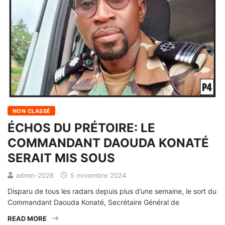
NON CLASSÉ
ÉCHOS DU PRÉTOIRE: LE
COMMANDANT DAOUDA KONATÉ
SERAIT MIS SOUS
admin-2028
5 novembre 2024
Disparu de tous les radars depuis plus d’une semaine, le sort du
Commandant Daouda Konaté, Secrétaire Général de
READ MORE