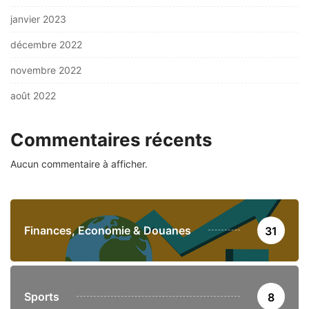
janvier 2023
décembre 2022
novembre 2022
août 2022
Commentaires récents
Aucun commentaire à afficher.
Finances, Economie & Douanes
31
Sports
8