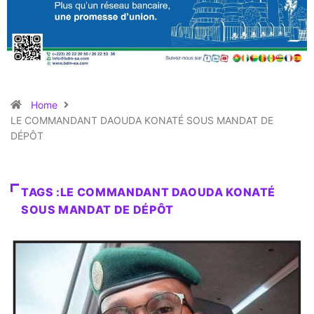
Home
LE COMMANDANT DAOUDA KONATÉ SOUS MANDAT DE
DÉPÔT
TAGS :LE COMMANDANT DAOUDA KONATÉ
SOUS MANDAT DE DÉPÔT