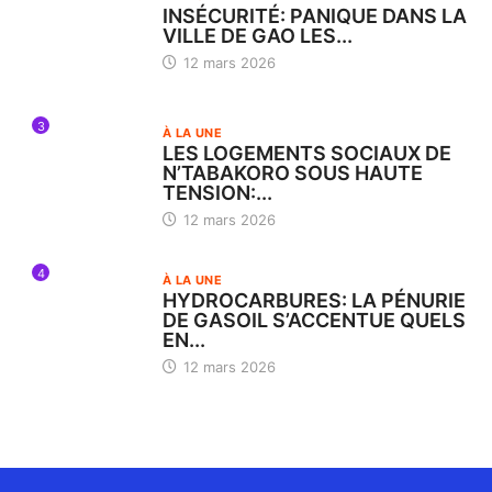
INSÉCURITÉ: PANIQUE DANS LA
VILLE DE GAO LES...
12 mars 2026
3
À LA UNE
LES LOGEMENTS SOCIAUX DE
N’TABAKORO SOUS HAUTE
TENSION:...
12 mars 2026
4
À LA UNE
HYDROCARBURES: LA PÉNURIE
DE GASOIL S’ACCENTUE QUELS
EN...
12 mars 2026