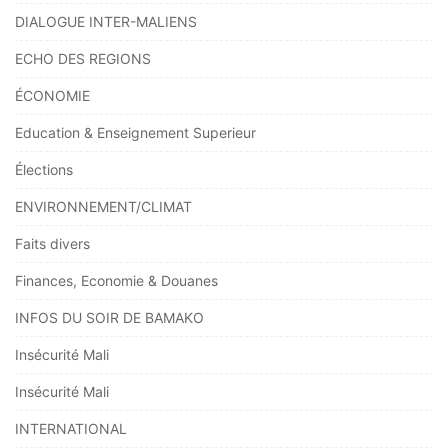
DIALOGUE INTER-MALIENS
ECHO DES REGIONS
ÉCONOMIE
Education & Enseignement Superieur
Élections
ENVIRONNEMENT/CLIMAT
Faits divers
Finances, Economie & Douanes
INFOS DU SOIR DE BAMAKO
Insécurité Mali
Insécurité Mali
INTERNATIONAL