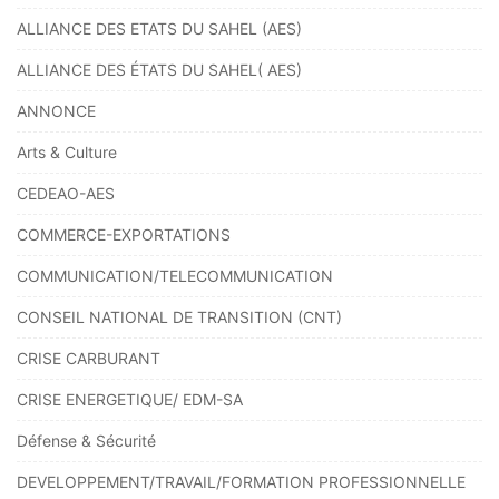
ALLIANCE DES ETATS DU SAHEL (AES)
ALLIANCE DES ÉTATS DU SAHEL( AES)
ANNONCE
Arts & Culture
CEDEAO-AES
COMMERCE-EXPORTATIONS
COMMUNICATION/TELECOMMUNICATION
CONSEIL NATIONAL DE TRANSITION (CNT)
CRISE CARBURANT
CRISE ENERGETIQUE/ EDM-SA
Défense & Sécurité
DEVELOPPEMENT/TRAVAIL/FORMATION PROFESSIONNELLE