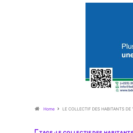
Home
LE COLLECTIF DES HABITANTS DE 
TAGS :LE COLLECTIF DES HABITANTS