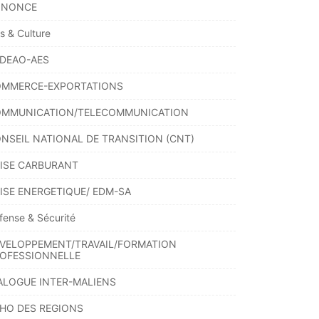
NNONCE
ts & Culture
DEAO-AES
MMERCE-EXPORTATIONS
MMUNICATION/TELECOMMUNICATION
NSEIL NATIONAL DE TRANSITION (CNT)
ISE CARBURANT
ISE ENERGETIQUE/ EDM-SA
fense & Sécurité
VELOPPEMENT/TRAVAIL/FORMATION
OFESSIONNELLE
ALOGUE INTER-MALIENS
HO DES REGIONS