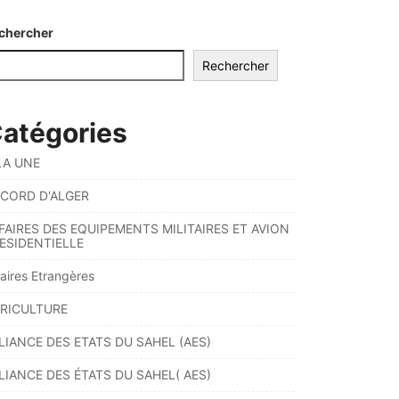
chercher
Rechercher
atégories
LA UNE
CORD D'ALGER
FAIRES DES EQUIPEMENTS MILITAIRES ET AVION
ESIDENTIELLE
faires Etrangères
RICULTURE
LIANCE DES ETATS DU SAHEL (AES)
LIANCE DES ÉTATS DU SAHEL( AES)