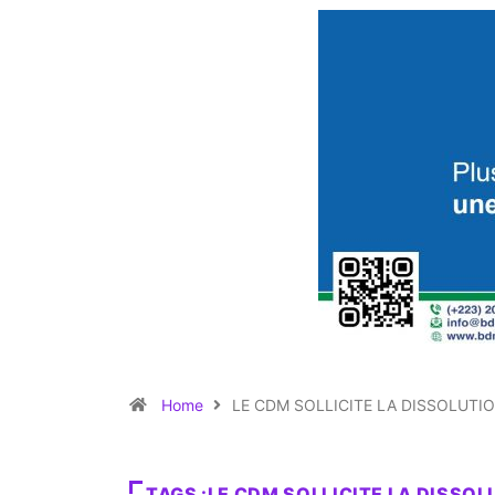
Home
LE CDM SOLLICITE LA DISSOLUT
TAGS :LE CDM SOLLICITE LA DISS