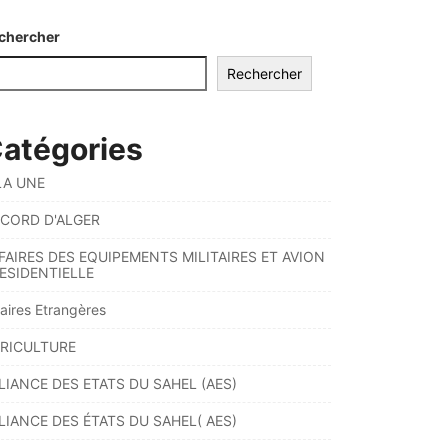
chercher
Rechercher
atégories
LA UNE
CORD D'ALGER
FAIRES DES EQUIPEMENTS MILITAIRES ET AVION
ESIDENTIELLE
faires Etrangères
RICULTURE
LIANCE DES ETATS DU SAHEL (AES)
LIANCE DES ÉTATS DU SAHEL( AES)