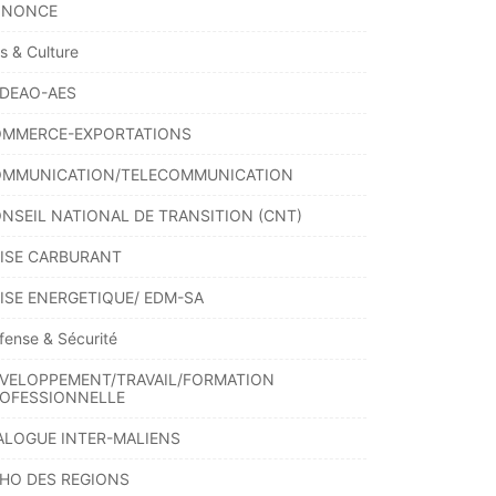
NNONCE
ts & Culture
DEAO-AES
MMERCE-EXPORTATIONS
MMUNICATION/TELECOMMUNICATION
NSEIL NATIONAL DE TRANSITION (CNT)
ISE CARBURANT
ISE ENERGETIQUE/ EDM-SA
fense & Sécurité
VELOPPEMENT/TRAVAIL/FORMATION
OFESSIONNELLE
ALOGUE INTER-MALIENS
HO DES REGIONS