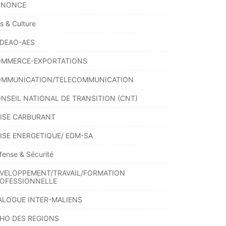
NNONCE
ts & Culture
DEAO-AES
MMERCE-EXPORTATIONS
MMUNICATION/TELECOMMUNICATION
NSEIL NATIONAL DE TRANSITION (CNT)
ISE CARBURANT
ISE ENERGETIQUE/ EDM-SA
fense & Sécurité
VELOPPEMENT/TRAVAIL/FORMATION
OFESSIONNELLE
ALOGUE INTER-MALIENS
HO DES REGIONS