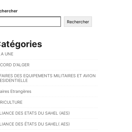
chercher
Rechercher
atégories
LA UNE
CORD D'ALGER
FAIRES DES EQUIPEMENTS MILITAIRES ET AVION
ESIDENTIELLE
faires Etrangères
RICULTURE
LIANCE DES ETATS DU SAHEL (AES)
LIANCE DES ÉTATS DU SAHEL( AES)