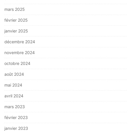
mars 2025
février 2025
janvier 2025
décembre 2024
novembre 2024
octobre 2024
août 2024
mai 2024
avril 2024
mars 2023
février 2023
janvier 2023