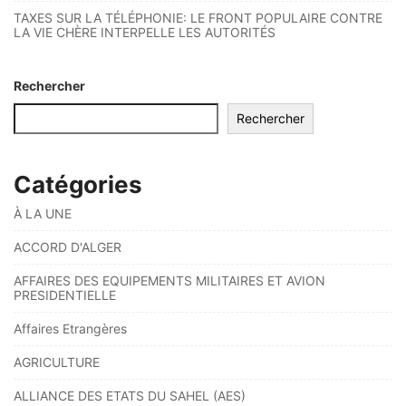
TAXES SUR LA TÉLÉPHONIE: LE FRONT POPULAIRE CONTRE
LA VIE CHÈRE INTERPELLE LES AUTORITÉS
Rechercher
Rechercher
Catégories
À LA UNE
ACCORD D'ALGER
AFFAIRES DES EQUIPEMENTS MILITAIRES ET AVION
PRESIDENTIELLE
Affaires Etrangères
AGRICULTURE
ALLIANCE DES ETATS DU SAHEL (AES)