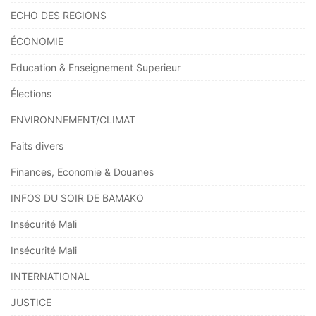
ECHO DES REGIONS
ÉCONOMIE
Education & Enseignement Superieur
Élections
ENVIRONNEMENT/CLIMAT
Faits divers
Finances, Economie & Douanes
INFOS DU SOIR DE BAMAKO
Insécurité Mali
Insécurité Mali
INTERNATIONAL
JUSTICE