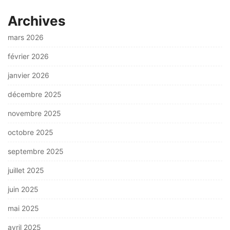
Archives
mars 2026
février 2026
janvier 2026
décembre 2025
novembre 2025
octobre 2025
septembre 2025
juillet 2025
juin 2025
mai 2025
avril 2025