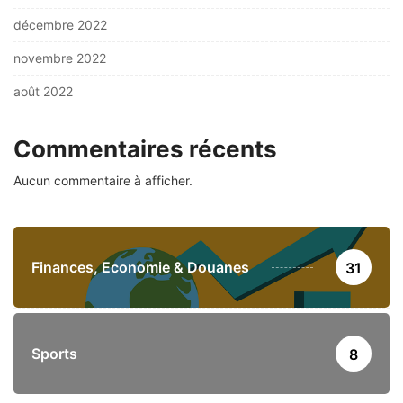
décembre 2022
novembre 2022
août 2022
Commentaires récents
Aucun commentaire à afficher.
Finances, Economie & Douanes
31
Sports
8