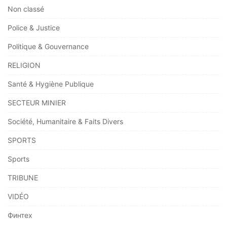
Non classé
Police & Justice
Politique & Gouvernance
RELIGION
Santé & Hygiène Publique
SECTEUR MINIER
Société, Humanitaire & Faits Divers
SPORTS
Sports
TRIBUNE
VIDÉO
Финтех