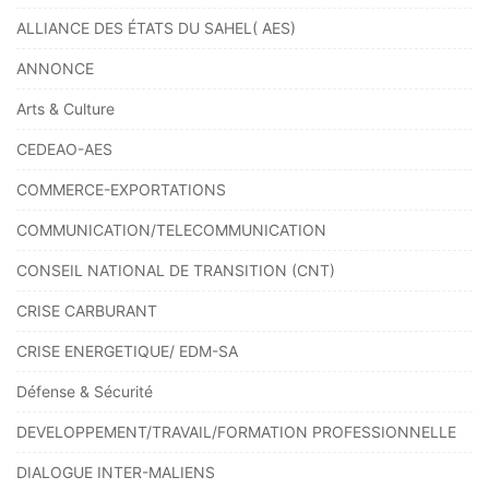
ALLIANCE DES ÉTATS DU SAHEL( AES)
ANNONCE
Arts & Culture
CEDEAO-AES
COMMERCE-EXPORTATIONS
COMMUNICATION/TELECOMMUNICATION
CONSEIL NATIONAL DE TRANSITION (CNT)
CRISE CARBURANT
CRISE ENERGETIQUE/ EDM-SA
Défense & Sécurité
DEVELOPPEMENT/TRAVAIL/FORMATION PROFESSIONNELLE
DIALOGUE INTER-MALIENS