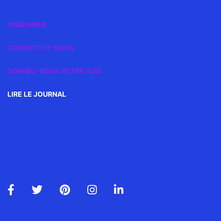
S’ABONNER
CONTACTEZ-NOUS
DONNEZ-NOUS VOTRE AVIS
LIRE LE JOURNAL