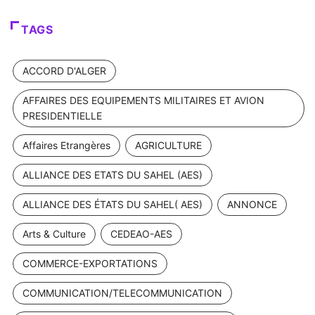
TAGS
ACCORD D'ALGER
AFFAIRES DES EQUIPEMENTS MILITAIRES ET AVION
PRESIDENTIELLE
Affaires Etrangères
AGRICULTURE
ALLIANCE DES ETATS DU SAHEL (AES)
ALLIANCE DES ÉTATS DU SAHEL( AES)
ANNONCE
Arts & Culture
CEDEAO-AES
COMMERCE-EXPORTATIONS
COMMUNICATION/TELECOMMUNICATION