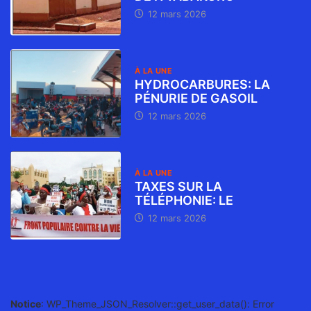
12 mars 2026
À LA UNE
HYDROCARBURES: LA
PÉNURIE DE GASOIL
12 mars 2026
À LA UNE
TAXES SUR LA
TÉLÉPHONIE: LE
12 mars 2026
Notice
: WP_Theme_JSON_Resolver::get_user_data(): Error