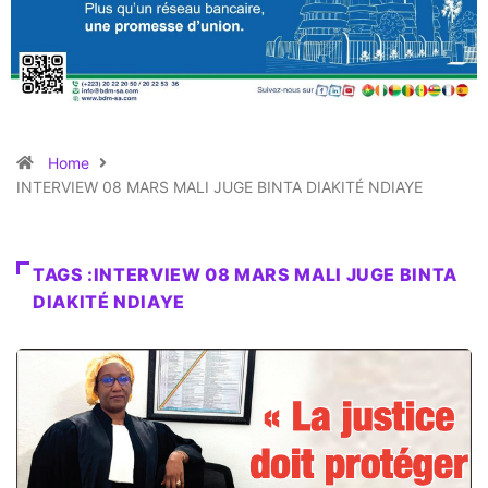
Home
INTERVIEW 08 MARS MALI JUGE BINTA DIAKITÉ NDIAYE
TAGS :INTERVIEW 08 MARS MALI JUGE BINTA
DIAKITÉ NDIAYE