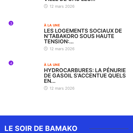
12 mars 2026
3
À LA UNE
LES LOGEMENTS SOCIAUX DE
N’TABAKORO SOUS HAUTE
TENSION:...
12 mars 2026
4
À LA UNE
HYDROCARBURES: LA PÉNURIE
DE GASOIL S’ACCENTUE QUELS
EN...
12 mars 2026
LE SOIR DE BAMAKO