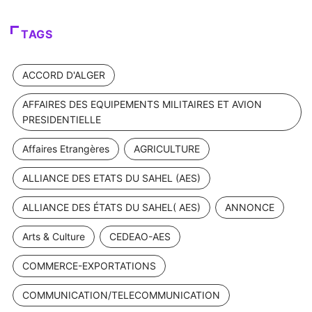
TAGS
ACCORD D'ALGER
AFFAIRES DES EQUIPEMENTS MILITAIRES ET AVION
PRESIDENTIELLE
Affaires Etrangères
AGRICULTURE
ALLIANCE DES ETATS DU SAHEL (AES)
ALLIANCE DES ÉTATS DU SAHEL( AES)
ANNONCE
Arts & Culture
CEDEAO-AES
COMMERCE-EXPORTATIONS
COMMUNICATION/TELECOMMUNICATION