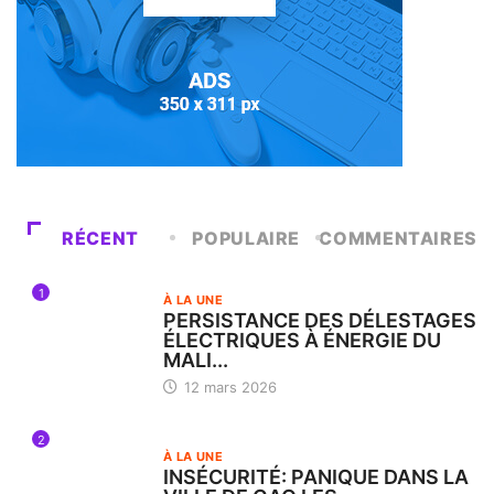
RÉCENT
POPULAIRE
COMMENTAIRES
1
À LA UNE
PERSISTANCE DES DÉLESTAGES
ÉLECTRIQUES À ÉNERGIE DU
MALI...
12 mars 2026
2
À LA UNE
INSÉCURITÉ: PANIQUE DANS LA