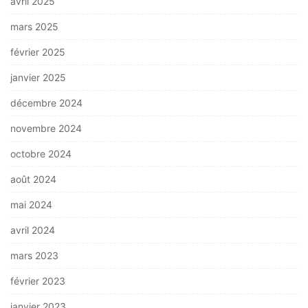
avril 2025
mars 2025
février 2025
janvier 2025
décembre 2024
novembre 2024
octobre 2024
août 2024
mai 2024
avril 2024
mars 2023
février 2023
janvier 2023