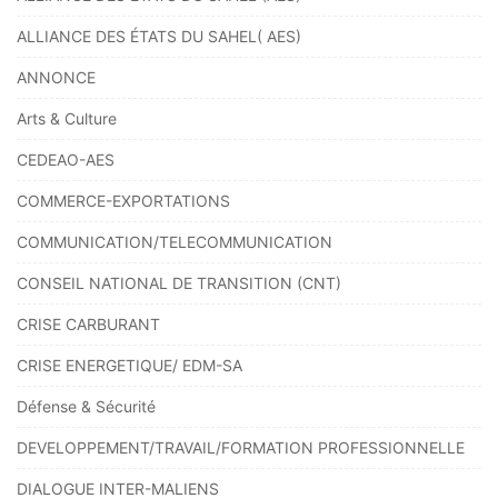
ALLIANCE DES ÉTATS DU SAHEL( AES)
ANNONCE
Arts & Culture
CEDEAO-AES
COMMERCE-EXPORTATIONS
COMMUNICATION/TELECOMMUNICATION
CONSEIL NATIONAL DE TRANSITION (CNT)
CRISE CARBURANT
CRISE ENERGETIQUE/ EDM-SA
Défense & Sécurité
DEVELOPPEMENT/TRAVAIL/FORMATION PROFESSIONNELLE
DIALOGUE INTER-MALIENS