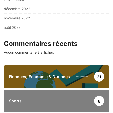
décembre 2022
novembre 2022
août 2022
Commentaires récents
Aucun commentaire à afficher.
Finances, Economie & Douanes
31
Sports
8