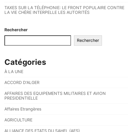
TAXES SUR LA TÉLÉPHONIE: LE FRONT POPULAIRE CONTRE
LA VIE CHÈRE INTERPELLE LES AUTORITÉS
Rechercher
Rechercher
Catégories
À LA UNE
ACCORD D'ALGER
AFFAIRES DES EQUIPEMENTS MILITAIRES ET AVION
PRESIDENTIELLE
Affaires Etrangères
AGRICULTURE
ALLIANCE DES ETATS DU SAHEL (AES)