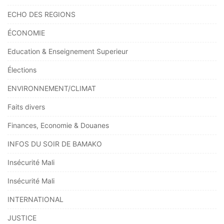
ECHO DES REGIONS
ÉCONOMIE
Education & Enseignement Superieur
Élections
ENVIRONNEMENT/CLIMAT
Faits divers
Finances, Economie & Douanes
INFOS DU SOIR DE BAMAKO
Insécurité Mali
Insécurité Mali
INTERNATIONAL
JUSTICE