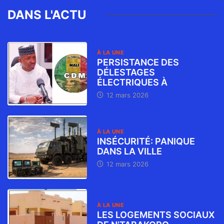
DANS L'ACTU
À LA UNE
PERSISTANCE DES
DÉLESTAGES
ÉLECTRIQUES À
12 mars 2026
À LA UNE
INSÉCURITÉ: PANIQUE
DANS LA VILLE
12 mars 2026
À LA UNE
LES LOGEMENTS SOCIAUX