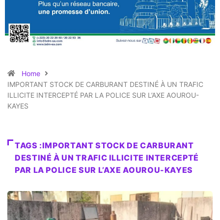
Home
IMPORTANT STOCK DE CARBURANT DESTINÉ À UN TRAFIC
ILLICITE INTERCEPTÉ PAR LA POLICE SUR L’AXE AOUROU-
KAYES
TAGS :IMPORTANT STOCK DE CARBURANT
DESTINÉ À UN TRAFIC ILLICITE INTERCEPTÉ
PAR LA POLICE SUR L’AXE AOUROU-KAYES