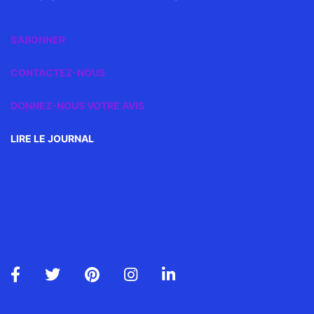
S’ABONNER
CONTACTEZ-NOUS
DONNEZ-NOUS VOTRE AVIS
LIRE LE JOURNAL