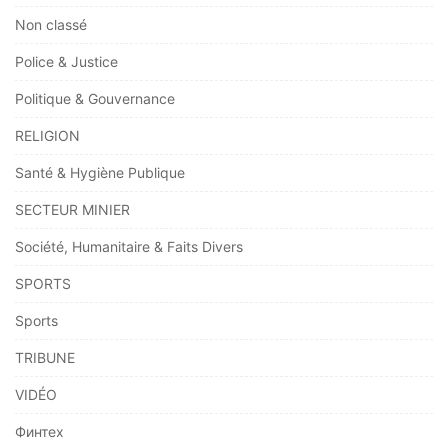
Non classé
Police & Justice
Politique & Gouvernance
RELIGION
Santé & Hygiène Publique
SECTEUR MINIER
Société, Humanitaire & Faits Divers
SPORTS
Sports
TRIBUNE
VIDÉO
Финтех