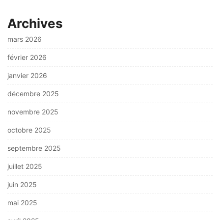
Archives
mars 2026
février 2026
janvier 2026
décembre 2025
novembre 2025
octobre 2025
septembre 2025
juillet 2025
juin 2025
mai 2025