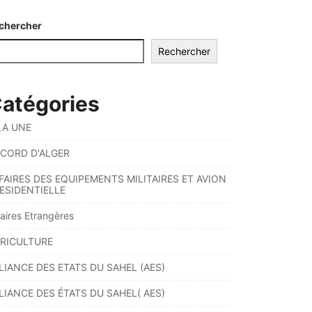
chercher
Rechercher
atégories
LA UNE
CORD D'ALGER
FAIRES DES EQUIPEMENTS MILITAIRES ET AVION
ESIDENTIELLE
faires Etrangères
RICULTURE
LIANCE DES ETATS DU SAHEL (AES)
LIANCE DES ÉTATS DU SAHEL( AES)