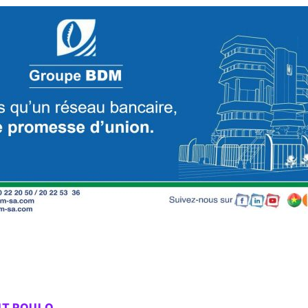
IT POULO