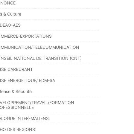
NNONCE
ts & Culture
DEAO-AES
MMERCE-EXPORTATIONS
MMUNICATION/TELECOMMUNICATION
NSEIL NATIONAL DE TRANSITION (CNT)
ISE CARBURANT
ISE ENERGETIQUE/ EDM-SA
fense & Sécurité
VELOPPEMENT/TRAVAIL/FORMATION
OFESSIONNELLE
ALOGUE INTER-MALIENS
HO DES REGIONS