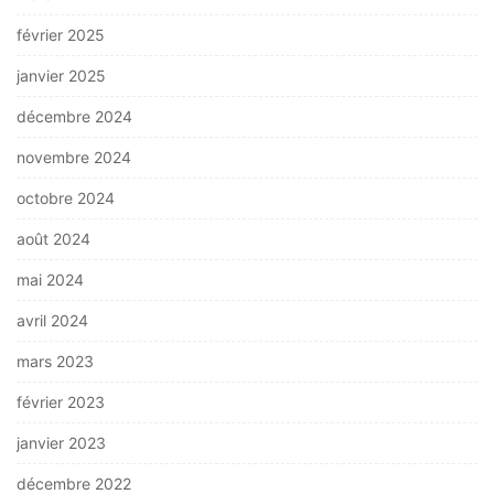
février 2025
janvier 2025
décembre 2024
novembre 2024
octobre 2024
août 2024
mai 2024
avril 2024
mars 2023
février 2023
janvier 2023
décembre 2022