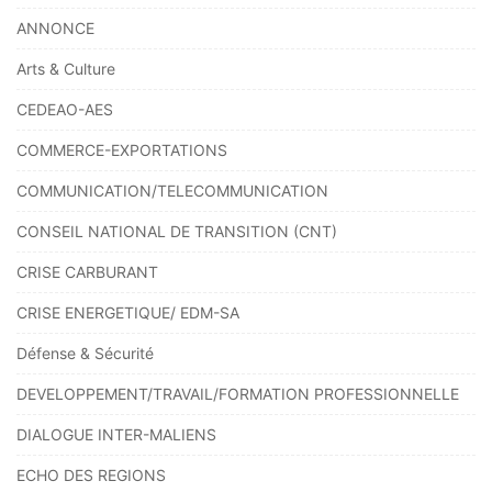
ANNONCE
Arts & Culture
CEDEAO-AES
COMMERCE-EXPORTATIONS
COMMUNICATION/TELECOMMUNICATION
CONSEIL NATIONAL DE TRANSITION (CNT)
CRISE CARBURANT
CRISE ENERGETIQUE/ EDM-SA
Défense & Sécurité
DEVELOPPEMENT/TRAVAIL/FORMATION PROFESSIONNELLE
DIALOGUE INTER-MALIENS
ECHO DES REGIONS