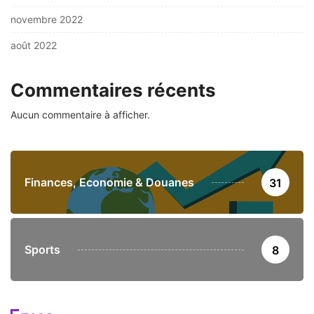
novembre 2022
août 2022
Commentaires récents
Aucun commentaire à afficher.
Finances, Economie & Douanes
31
Sports
8