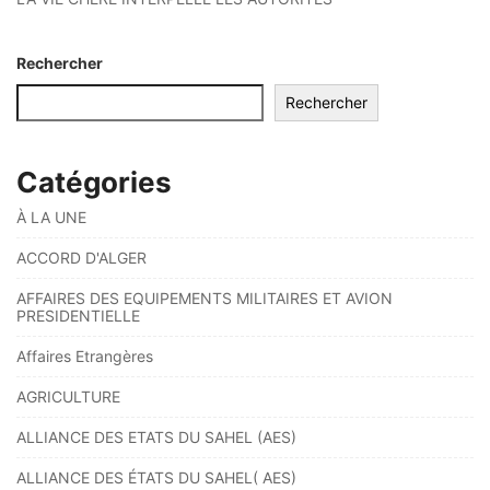
Rechercher
Rechercher
Catégories
À LA UNE
ACCORD D'ALGER
AFFAIRES DES EQUIPEMENTS MILITAIRES ET AVION
PRESIDENTIELLE
Affaires Etrangères
AGRICULTURE
ALLIANCE DES ETATS DU SAHEL (AES)
ALLIANCE DES ÉTATS DU SAHEL( AES)