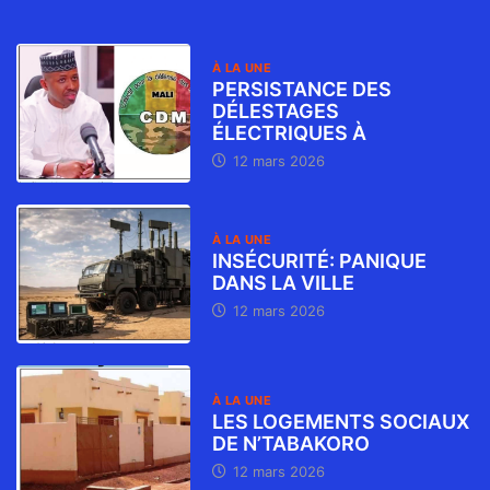
À LA UNE
PERSISTANCE DES
DÉLESTAGES
ÉLECTRIQUES À
12 mars 2026
À LA UNE
INSÉCURITÉ: PANIQUE
DANS LA VILLE
12 mars 2026
À LA UNE
LES LOGEMENTS SOCIAUX
DE N’TABAKORO
12 mars 2026