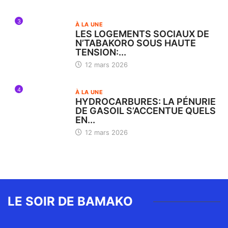
3
À LA UNE
LES LOGEMENTS SOCIAUX DE
N’TABAKORO SOUS HAUTE
TENSION:...
12 mars 2026
4
À LA UNE
HYDROCARBURES: LA PÉNURIE
DE GASOIL S’ACCENTUE QUELS
EN...
12 mars 2026
LE SOIR DE BAMAKO