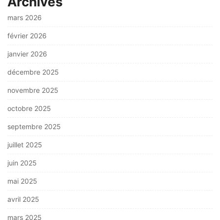
Archives
mars 2026
février 2026
janvier 2026
décembre 2025
novembre 2025
octobre 2025
septembre 2025
juillet 2025
juin 2025
mai 2025
avril 2025
mars 2025