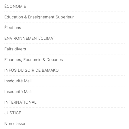
ÉCONOMIE
Education & Enseignement Superieur
Élections
ENVIRONNEMENT/CLIMAT
Faits divers
Finances, Economie & Douanes
INFOS DU SOIR DE BAMAKO
Insécurité Mali
Insécurité Mali
INTERNATIONAL
JUSTICE
Non classé