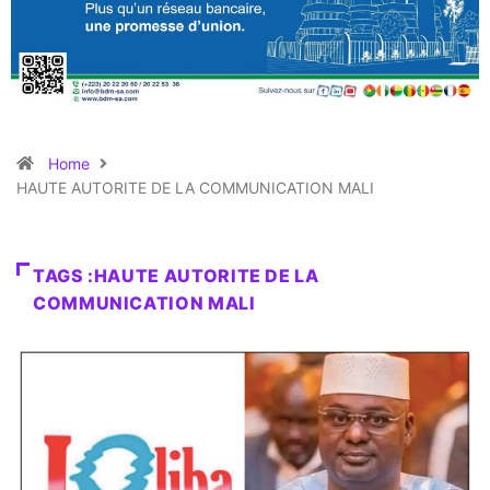
Home
HAUTE AUTORITE DE LA COMMUNICATION MALI
TAGS :HAUTE AUTORITE DE LA
COMMUNICATION MALI