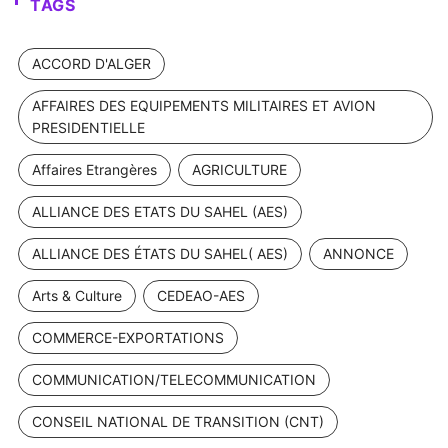
TAGS
ACCORD D'ALGER
AFFAIRES DES EQUIPEMENTS MILITAIRES ET AVION
PRESIDENTIELLE
Affaires Etrangères
AGRICULTURE
ALLIANCE DES ETATS DU SAHEL (AES)
ALLIANCE DES ÉTATS DU SAHEL( AES)
ANNONCE
Arts & Culture
CEDEAO-AES
COMMERCE-EXPORTATIONS
COMMUNICATION/TELECOMMUNICATION
CONSEIL NATIONAL DE TRANSITION (CNT)