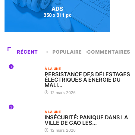
RÉCENT
POPULAIRE
COMMENTAIRES
1
À LA UNE
PERSISTANCE DES DÉLESTAGES
ÉLECTRIQUES À ÉNERGIE DU
MALI...
12 mars 2026
2
À LA UNE
INSÉCURITÉ: PANIQUE DANS LA
VILLE DE GAO LES...
12 mars 2026