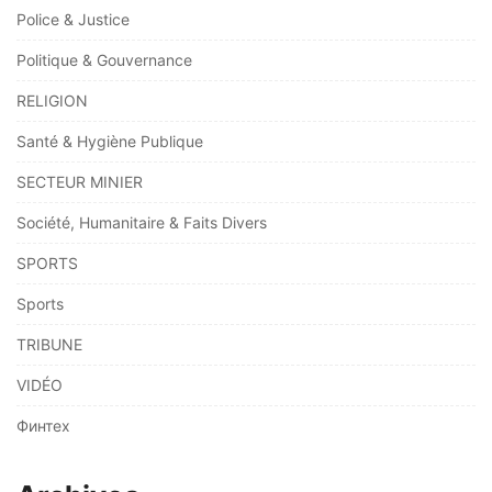
Police & Justice
Politique & Gouvernance
RELIGION
Santé & Hygiène Publique
SECTEUR MINIER
Société, Humanitaire & Faits Divers
SPORTS
Sports
TRIBUNE
VIDÉO
Финтех