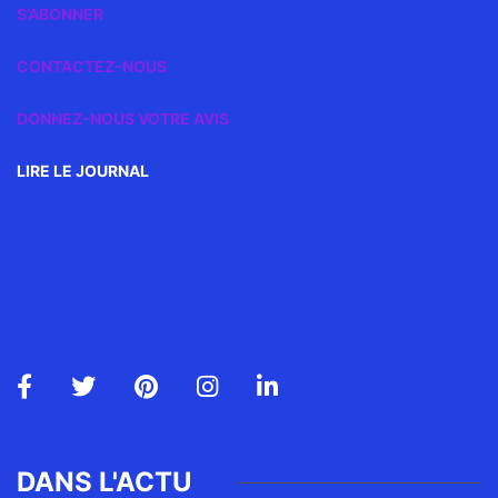
S’ABONNER
CONTACTEZ-NOUS
DONNEZ-NOUS VOTRE AVIS
LIRE LE JOURNAL
DANS L'ACTU