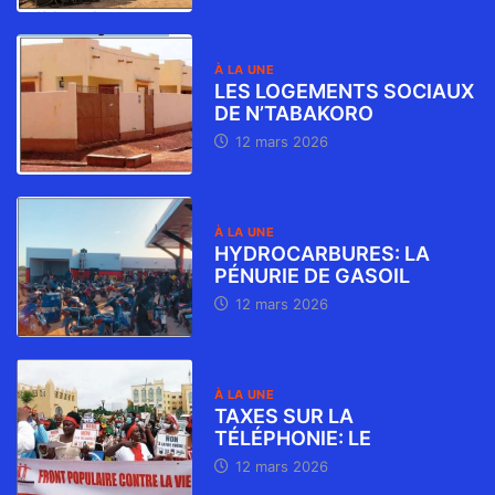
À LA UNE
LES LOGEMENTS SOCIAUX
DE N’TABAKORO
12 mars 2026
À LA UNE
HYDROCARBURES: LA
PÉNURIE DE GASOIL
12 mars 2026
À LA UNE
TAXES SUR LA
TÉLÉPHONIE: LE
12 mars 2026