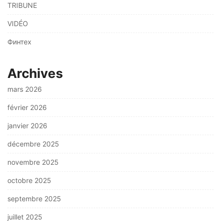
TRIBUNE
VIDÉO
Финтех
Archives
mars 2026
février 2026
janvier 2026
décembre 2025
novembre 2025
octobre 2025
septembre 2025
juillet 2025