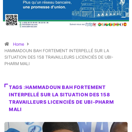
Home
HAMMADOUN BAH FORTEMENT INTERPELLÉ SUR LA
SITUATION DES 158 TRAVAILLEURS LICENCIÉS DE UBI-
PHARM MALI
TAGS :HAMMADOUN BAH FORTEMENT
INTERPELLÉ SUR LA SITUATION DES 158
TRAVAILLEURS LICENCIÉS DE UBI-PHARM
MALI