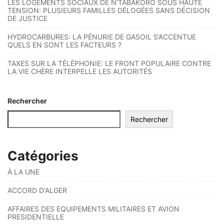
LES LOGEMENTS SOCIAUX DE N’TABAKORO SOUS HAUTE
TENSION: PLUSIEURS FAMILLES DÉLOGÉES SANS DÉCISION
DE JUSTICE
HYDROCARBURES: LA PÉNURIE DE GASOIL S’ACCENTUE
QUELS EN SONT LES FACTEURS ?
TAXES SUR LA TÉLÉPHONIE: LE FRONT POPULAIRE CONTRE
LA VIE CHÈRE INTERPELLE LES AUTORITÉS
Rechercher
Rechercher
Catégories
À LA UNE
ACCORD D'ALGER
AFFAIRES DES EQUIPEMENTS MILITAIRES ET AVION
PRESIDENTIELLE