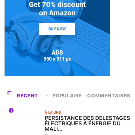
RÉCENT
POPULAIRE
COMMENTAIRES
1
À LA UNE
PERSISTANCE DES DÉLESTAGES
ÉLECTRIQUES À ÉNERGIE DU
MALI...