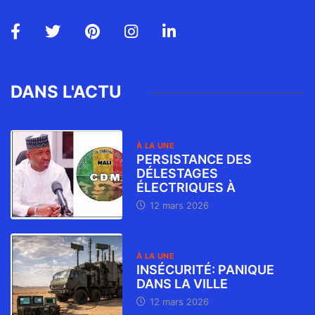
DANS L'ACTU
À LA UNE
PERSISTANCE DES
DÉLESTAGES
ÉLECTRIQUES À
12 mars 2026
À LA UNE
INSÉCURITÉ: PANIQUE
DANS LA VILLE
12 mars 2026