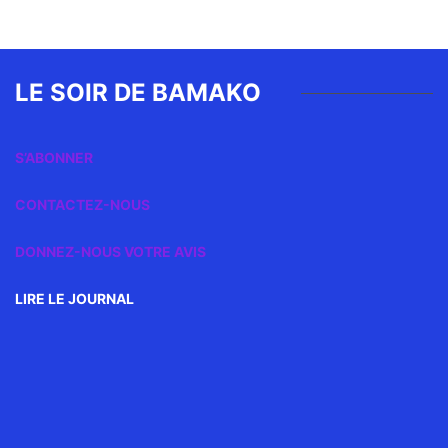
LE SOIR DE BAMAKO
S’ABONNER
CONTACTEZ-NOUS
DONNEZ-NOUS VOTRE AVIS
LIRE LE JOURNAL