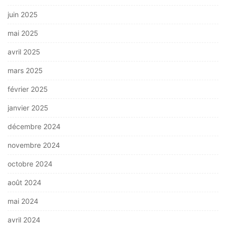
juin 2025
mai 2025
avril 2025
mars 2025
février 2025
janvier 2025
décembre 2024
novembre 2024
octobre 2024
août 2024
mai 2024
avril 2024