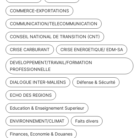
COMMERCE-EXPORTATIONS
COMMUNICATION/TELECOMMUNICATION
CONSEIL NATIONAL DE TRANSITION (CNT)
CRISE CARBURANT
CRISE ENERGETIQUE/ EDM-SA
DEVELOPPEMENT/TRAVAIL/FORMATION
PROFESSIONNELLE
DIALOGUE INTER-MALIENS
Défense & Sécurité
ECHO DES REGIONS
Education & Enseignement Superieur
ENVIRONNEMENT/CLIMAT
Faits divers
Finances, Economie & Douanes