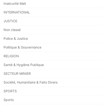
Insécurité Mali
INTERNATIONAL
JUSTICE
Non classé
Police & Justice
Politique & Gouvernance
RELIGION
Santé & Hygiène Publique
SECTEUR MINIER
Société, Humanitaire & Faits Divers
SPORTS
Sports