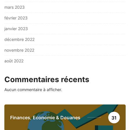
mars 2023
février 2023
janvier 2023
décembre 2022
novembre 2022
août 2022
Commentaires récents
Aucun commentaire à afficher.
Finances, Economie & Douanes
31