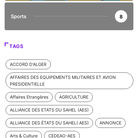
Sports
8
TAGS
ACCORD D'ALGER
AFFAIRES DES EQUIPEMENTS MILITAIRES ET AVION
PRESIDENTIELLE
Affaires Etrangères
AGRICULTURE
ALLIANCE DES ETATS DU SAHEL (AES)
ALLIANCE DES ÉTATS DU SAHEL( AES)
ANNONCE
Arts & Culture
CEDEAO-AES