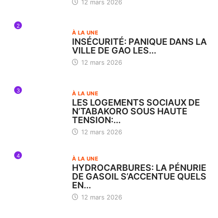
12 mars 2026
2
À LA UNE
INSÉCURITÉ: PANIQUE DANS LA
VILLE DE GAO LES...
12 mars 2026
3
À LA UNE
LES LOGEMENTS SOCIAUX DE
N’TABAKORO SOUS HAUTE
TENSION:...
12 mars 2026
4
À LA UNE
HYDROCARBURES: LA PÉNURIE
DE GASOIL S’ACCENTUE QUELS
EN...
12 mars 2026