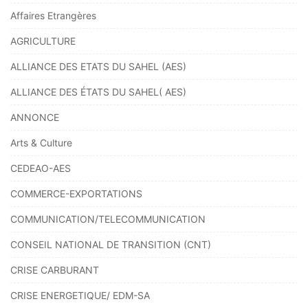
Affaires Etrangères
AGRICULTURE
ALLIANCE DES ETATS DU SAHEL (AES)
ALLIANCE DES ÉTATS DU SAHEL( AES)
ANNONCE
Arts & Culture
CEDEAO-AES
COMMERCE-EXPORTATIONS
COMMUNICATION/TELECOMMUNICATION
CONSEIL NATIONAL DE TRANSITION (CNT)
CRISE CARBURANT
CRISE ENERGETIQUE/ EDM-SA