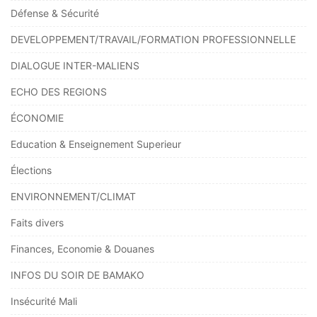
Défense & Sécurité
DEVELOPPEMENT/TRAVAIL/FORMATION PROFESSIONNELLE
DIALOGUE INTER-MALIENS
ECHO DES REGIONS
ÉCONOMIE
Education & Enseignement Superieur
Élections
ENVIRONNEMENT/CLIMAT
Faits divers
Finances, Economie & Douanes
INFOS DU SOIR DE BAMAKO
Insécurité Mali