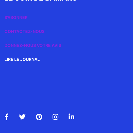
S’ABONNER
CONTACTEZ-NOUS
DONNEZ-NOUS VOTRE AVIS
LIRE LE JOURNAL