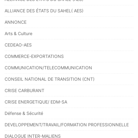
ALLIANCE DES ÉTATS DU SAHEL( AES)
ANNONCE
Arts & Culture
CEDEAO-AES
COMMERCE-EXPORTATIONS
COMMUNICATION/TELECOMMUNICATION
CONSEIL NATIONAL DE TRANSITION (CNT)
CRISE CARBURANT
CRISE ENERGETIQUE/ EDM-SA
Défense & Sécurité
DEVELOPPEMENT/TRAVAIL/FORMATION PROFESSIONNELLE
DIALOGUE INTER-MALIENS