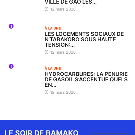
VILLE DE GAO LES...
12 mars 2026
3
À LA UNE
LES LOGEMENTS SOCIAUX DE
N’TABAKORO SOUS HAUTE
TENSION:...
12 mars 2026
4
À LA UNE
HYDROCARBURES: LA PÉNURIE
DE GASOIL S’ACCENTUE QUELS
EN...
12 mars 2026
LE SOIR DE BAMAKO