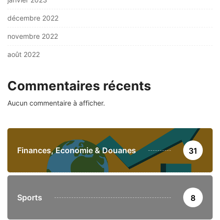
décembre 2022
novembre 2022
août 2022
Commentaires récents
Aucun commentaire à afficher.
Finances, Economie & Douanes
31
Sports
8