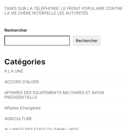
TAXES SUR LA TÉLÉPHONIE: LE FRONT POPULAIRE CONTRE
LA VIE CHÈRE INTERPELLE LES AUTORITÉS
Rechercher
Rechercher
Catégories
À LA UNE
ACCORD D'ALGER
AFFAIRES DES EQUIPEMENTS MILITAIRES ET AVION
PRESIDENTIELLE
Affaires Etrangères
AGRICULTURE
ALLIANCE DES ETATS DU SAHEL (AES)