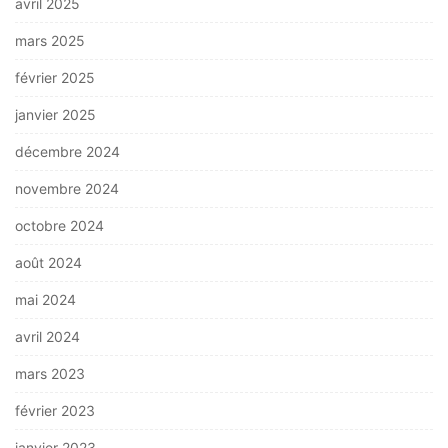
avril 2025
mars 2025
février 2025
janvier 2025
décembre 2024
novembre 2024
octobre 2024
août 2024
mai 2024
avril 2024
mars 2023
février 2023
janvier 2023