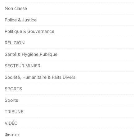
Non classé
Police & Justice
Politique & Gouvernance
RELIGION
Santé & Hygiène Publique
SECTEUR MINIER
Société, Humanitaire & Faits Divers
SPORTS
Sports
TRIBUNE
VIDÉO
Финтех