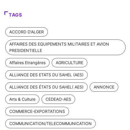
TAGS
ACCORD D'ALGER
AFFAIRES DES EQUIPEMENTS MILITAIRES ET AVION
PRESIDENTIELLE
Affaires Etrangères
AGRICULTURE
ALLIANCE DES ETATS DU SAHEL (AES)
ALLIANCE DES ÉTATS DU SAHEL( AES)
ANNONCE
Arts & Culture
CEDEAO-AES
COMMERCE-EXPORTATIONS
COMMUNICATION/TELECOMMUNICATION