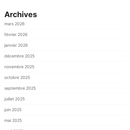
Archives
mars 2026
février 2026
janvier 2026
décembre 2025
novembre 2025
octobre 2025
septembre 2025
juillet 2025
juin 2025
mai 2025