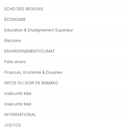
ECHO DES REGIONS
ÉCONOMIE
Education & Enseignement Superieur
Élections
ENVIRONNEMENT/CLIMAT
Faits divers
Finances, Economie & Douanes
INFOS DU SOIR DE BAMAKO
Insécurité Mali
Insécurité Mali
INTERNATIONAL
JUSTICE