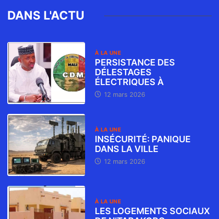
DANS L'ACTU
À LA UNE
PERSISTANCE DES
DÉLESTAGES
ÉLECTRIQUES À
12 mars 2026
À LA UNE
INSÉCURITÉ: PANIQUE
DANS LA VILLE
12 mars 2026
À LA UNE
LES LOGEMENTS SOCIAUX